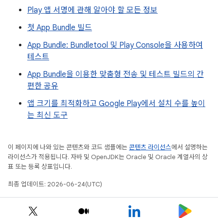
Play 앱 서명에 관해 알아야 할 모든 정보
첫 App Bundle 빌드
App Bundle: Bundletool 및 Play Console을 사용하여
테스트
App Bundle을 이용한 맞춤형 전송 및 테스트 빌드의 간
편한 공유
앱 크기를 최적화하고 Google Play에서 설치 수를 높이
는 최신 도구
이 페이지에 나와 있는 콘텐츠와 코드 샘플에는
콘텐츠 라이선스
에서 설명하는
라이선스가 적용됩니다. 자바 및 OpenJDK는 Oracle 및 Oracle 계열사의 상
표 또는 등록 상표입니다.
최종 업데이트: 2026-06-24(UTC)