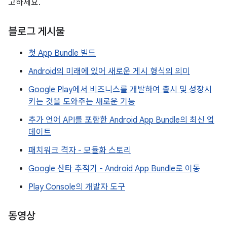
고하세요.
블로그 게시물
첫 App Bundle 빌드
Android의 미래에 있어 새로운 게시 형식의 의미
Google Play에서 비즈니스를 개발하여 출시 및 성장시
키는 것을 도와주는 새로운 기능
추가 언어 API를 포함한 Android App Bundle의 최신 업
데이트
패치워크 격자 - 모듈화 스토리
Google 산타 추적기 - Android App Bundle로 이동
Play Console의 개발자 도구
동영상