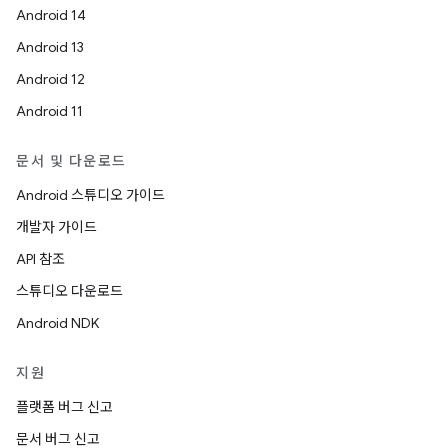
Android 14
Android 13
Android 12
Android 11
문서 및 다운로드
Android 스튜디오 가이드
개발자 가이드
API 참조
스튜디오 다운로드
Android NDK
지원
플랫폼 버그 신고
문서 버그 신고