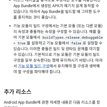
리소스 테이블을 동적으로 수정하는 도구를 사용한다면
App Bundle에서 생성된 APK가 예기치 않게 동작할 수
있습니다. 따라서 App Bundle을 빌드할 때 그러한 도구
를 중지하는 것이 좋습니다.
기능 모듈의 빌드 구성에서는 기본 모듈 (또는 다른 모듈)
의 속성과 충돌하는 속성을 구성할 수 있습니다. 예를 들
어 기본 모듈에서
buildTypes.release.debuggable
= true
를 설정하고 기능 모듈에서
false
로 설정할 수
있습니다. 이러한 충돌은 빌드 및 런타임 문제를 야기할
수 있습니다. 기본적으로 기능 모듈은 기본 모듈의 빌드
구성을 일부 상속한다는 점에 유의하시기 바랍니다. 따라
서
기능 모듈 빌드 구성
에서 유지해야 할 구성과 생략해
야 할 구성을 파악해야 합니다.
추가 리소스
Android App Bundle에 관한 자세한 내용은 다음 리소스를 참