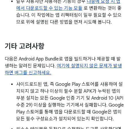
일부 사용자만 사용하는 기능의 경우
나중에 요청 시 앱
에서 다운로드할 수 있는 기능 모듈
로 변환하는 것이 좋
습니다. 이 작업에는 앱 리팩터링이 일부 필요할 수 있으
므로 위에 설명된 다른 방법을 먼저 시도해 봅니다.
기타 고려사항
다음은 Android App Bundle로 앱을 빌드하거나 제공할 때 발
생하는 알려진 문제입니다.
여기에 설명되지 않은 문제가 발생
하면 버그를 신고하세요.
사이드로드된 앱, 즉 Google Play 스토어를 사용하여 설
치되지 않고 하나 이상의 필수 분할 APK가 누락된 앱의
부분 설치는 모든 Google 인증 기기 및 Android 10 (API
수준 29) 이상을 실행하는 기기에서 실패합니다. Google
Play 스토어를 통해 앱을 다운로드할 때 Google은 앱의
모든 필수 구성요소가 설치되어 있는지 확인합니다.