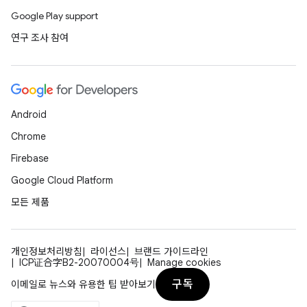
Google Play support
연구 조사 참여
Android
Chrome
Firebase
Google Cloud Platform
모든 제품
개인정보처리방침
라이선스
브랜드 가이드라인
ICP证合字B2-20070004号
Manage cookies
구독
이메일로 뉴스와 유용한 팁 받아보기