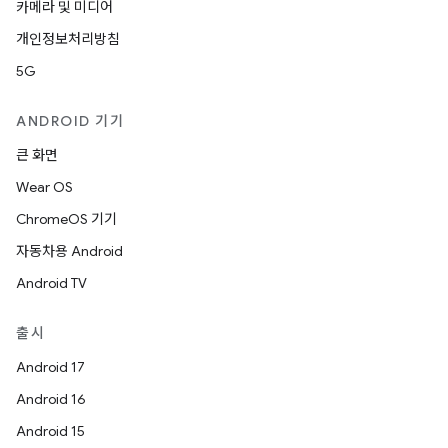
카메라 및 미디어
개인정보처리방침
5G
ANDROID 기기
큰 화면
Wear OS
ChromeOS 기기
자동차용 Android
Android TV
출시
Android 17
Android 16
Android 15