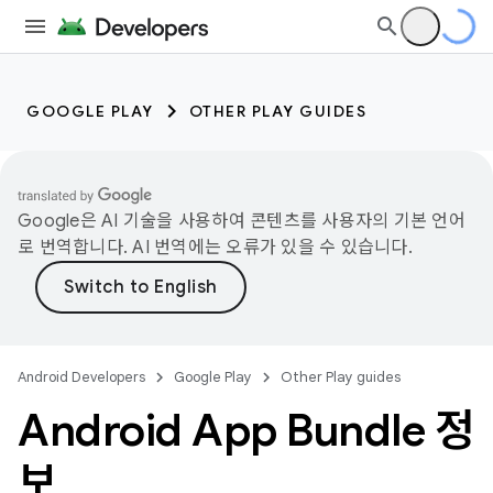
GOOGLE PLAY
OTHER PLAY GUIDES
Google은 AI 기술을 사용하여 콘텐츠를 사용자의 기본 언어
로 번역합니다. AI 번역에는 오류가 있을 수 있습니다.
Android Developers
Google Play
Other Play guides
Android App Bundle 정
보