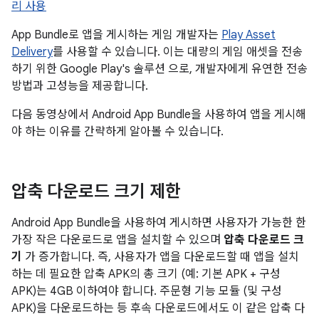
리 사용
App Bundle로 앱을 게시하는 게임 개발자는
Play Asset
Delivery
를 사용할 수 있습니다. 이는 대량의 게임 애셋을 전송
하기 위한 Google Play's 솔루션 으로, 개발자에게 유연한 전송
방법과 고성능을 제공합니다.
다음 동영상에서 Android App Bundle을 사용하여 앱을 게시해
야 하는 이유를 간략하게 알아볼 수 있습니다.
압축 다운로드 크기 제한
Android App Bundle을 사용하여 게시하면 사용자가 가능한 한
가장 작은 다운로드로 앱을 설치할 수 있으며
압축 다운로드 크
기
가 증가합니다. 즉, 사용자가 앱을 다운로드할 때 앱을 설치
하는 데 필요한 압축 APK의 총 크기 (예: 기본 APK + 구성
APK)는 4GB 이하여야 합니다. 주문형 기능 모듈 (및 구성
APK)을 다운로드하는 등 후속 다운로드에서도 이 같은 압축 다