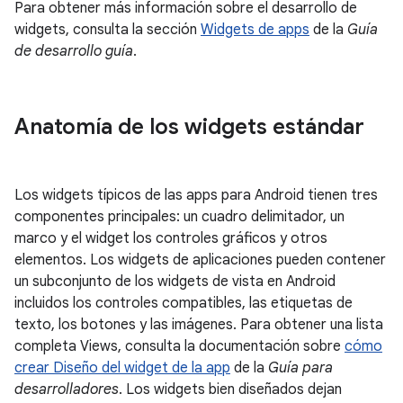
Para obtener más información sobre el desarrollo de
widgets, consulta la sección
Widgets de apps
de la
Guía
de desarrollo guía
.
Anatomía de los widgets estándar
Los widgets típicos de las apps para Android tienen tres
componentes principales: un cuadro delimitador, un
marco y el widget los controles gráficos y otros
elementos. Los widgets de aplicaciones pueden contener
un subconjunto de los widgets de vista en Android
incluidos los controles compatibles, las etiquetas de
texto, los botones y las imágenes. Para obtener una lista
completa Views, consulta la documentación sobre
cómo
crear Diseño del widget de la app
de la
Guía para
desarrolladores
. Los widgets bien diseñados dejan