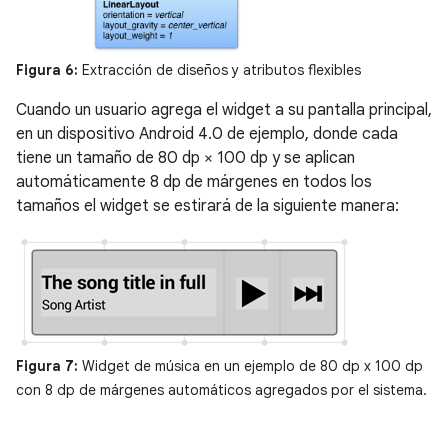
Figura 6:
Extracción de diseños y atributos flexibles
Cuando un usuario agrega el widget a su pantalla principal,
en un dispositivo Android 4.0 de ejemplo, donde cada
tiene un tamaño de 80 dp × 100 dp y se aplican
automáticamente 8 dp de márgenes en todos los
tamaños el widget se estirará de la siguiente manera:
Figura 7:
Widget de música en un ejemplo de 80 dp x 100 dp
con 8 dp de márgenes automáticos agregados por el sistema.