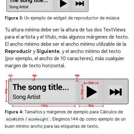
Figura 3:
Un ejemplo de widget de reproductor de música
Tu altura mínima debe ser la altura de tus dos TextViews
para el artista y el título, más algunos márgenes de texto.
El ancho mínimo debe ser el ancho mínimo utilizable de la
Reproducir
y
Siguiente
, y el ancho mínimo del texto
(por ejemplo, el ancho de 10 caracteres), más cualquier
margen de texto horizontal.
Figura 4:
Tamaños y márgenes de ejemplo para Cálculos de
/
. Elegimos 144 dp como ejemplo de un
minWidth
minHeight
buen mínimo ancho para las etiquetas de texto.