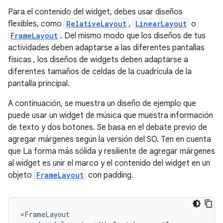
Para el contenido del widget, debes usar diseños
flexibles, como
RelativeLayout
,
LinearLayout
o
FrameLayout
. Del mismo modo que los diseños de tus
actividades deben adaptarse a las diferentes pantallas
físicas , los diseños de widgets deben adaptarse a
diferentes tamaños de celdas de la cuadrícula de la
pantalla principal.
A continuación, se muestra un diseño de ejemplo que
puede usar un widget de música que muestra información
de texto y dos botones. Se basa en el debate previo de
agregar márgenes según la versión del SO. Ten en cuenta
que La forma más sólida y resiliente de agregar márgenes
al widget es unir el marco y el contenido del widget en un
objeto
FrameLayout
con padding.