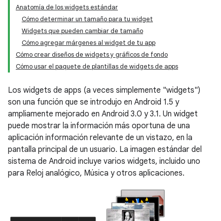
Anatomía de los widgets estándar
Cómo determinar un tamaño para tu widget
Widgets que pueden cambiar de tamaño
Cómo agregar márgenes al widget de tu app
Cómo crear diseños de widgets y gráficos de fondo
Cómo usar el paquete de plantillas de widgets de apps
Los widgets de apps (a veces simplemente "widgets")
son una función que se introdujo en Android 1.5 y
ampliamente mejorado en Android 3.0 y 3.1. Un widget
puede mostrar la información más oportuna de una
aplicación información relevante de un vistazo, en la
pantalla principal de un usuario. La imagen estándar del
sistema de Android incluye varios widgets, incluido uno
para Reloj analógico, Música y otros aplicaciones.