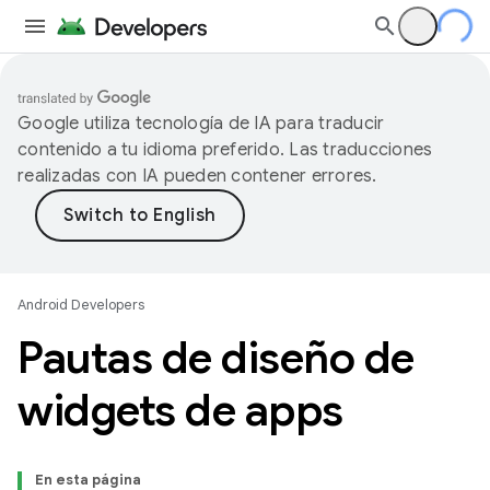
Google utiliza tecnología de IA para traducir
contenido a tu idioma preferido. Las traducciones
realizadas con IA pueden contener errores.
Android Developers
Pautas de diseño de
widgets de apps
En esta página