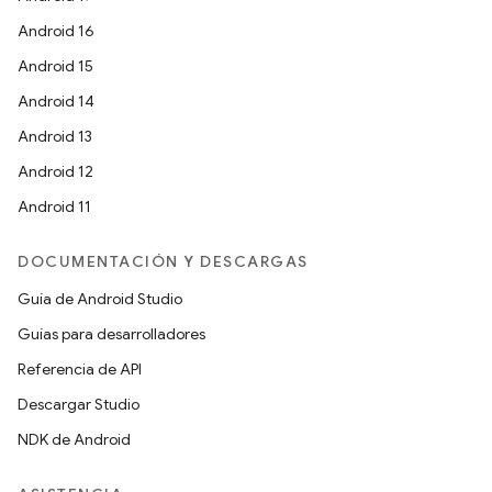
Android 16
Android 15
Android 14
Android 13
Android 12
Android 11
DOCUMENTACIÓN Y DESCARGAS
Guía de Android Studio
Guías para desarrolladores
Referencia de API
Descargar Studio
NDK de Android