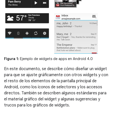
Figura 1:
Ejemplo de widgets de apps en Android 4.0
En este documento, se describe cómo diseñar un widget
para que se ajuste gráficamente con otros widgets y con
el resto de los elementos de la pantalla principal de
Android, como los íconos de selectores y los accesos
directos. También se describen algunos estándares para
el material gráfico del widget y algunas sugerencias y
trucos para los gráficos de widgets.