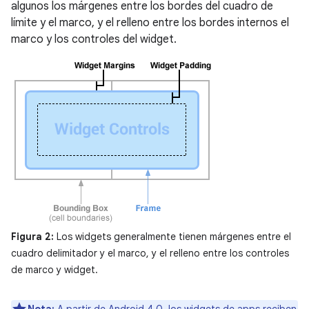
algunos los márgenes entre los bordes del cuadro de
límite y el marco, y el relleno entre los bordes internos el
marco y los controles del widget.
Figura 2:
Los widgets generalmente tienen márgenes entre el
cuadro delimitador y el marco, y el relleno entre los controles
de marco y widget.