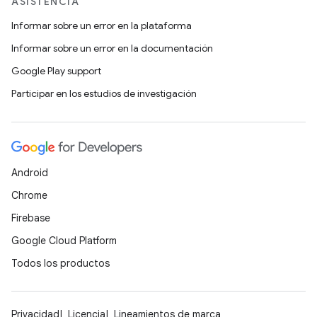
ASISTENCIA
Informar sobre un error en la plataforma
Informar sobre un error en la documentación
Google Play support
Participar en los estudios de investigación
Android
Chrome
Firebase
Google Cloud Platform
Todos los productos
Privacidad
Licencia
Lineamientos de marca