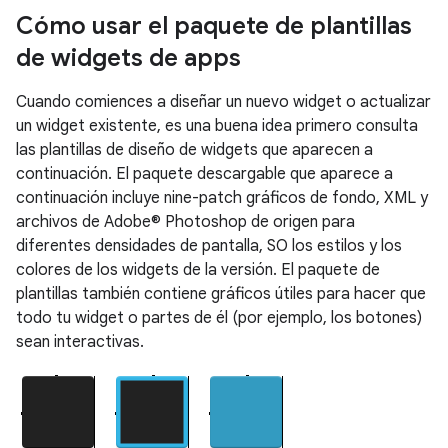
Cómo usar el paquete de plantillas
de widgets de apps
Cuando comiences a diseñar un nuevo widget o actualizar
un widget existente, es una buena idea primero consulta
las plantillas de diseño de widgets que aparecen a
continuación. El paquete descargable que aparece a
continuación incluye nine-patch gráficos de fondo, XML y
archivos de Adobe® Photoshop de origen para
diferentes densidades de pantalla, SO los estilos y los
colores de los widgets de la versión. El paquete de
plantillas también contiene gráficos útiles para hacer que
todo tu widget o partes de él (por ejemplo, los botones)
sean interactivas.