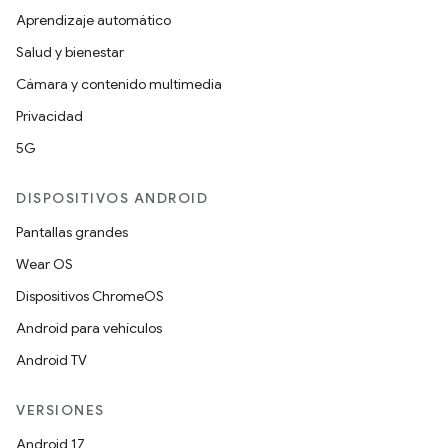
Aprendizaje automático
Salud y bienestar
Cámara y contenido multimedia
Privacidad
5G
DISPOSITIVOS ANDROID
Pantallas grandes
Wear OS
Dispositivos ChromeOS
Android para vehículos
Android TV
VERSIONES
Android 17