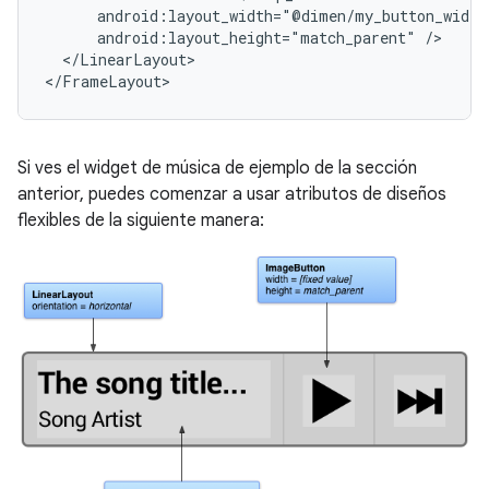
android:layout_height="match_parent"
</LinearLayout>

</FrameLayout>
Si ves el widget de música de ejemplo de la sección
anterior, puedes comenzar a usar atributos de diseños
flexibles de la siguiente manera: