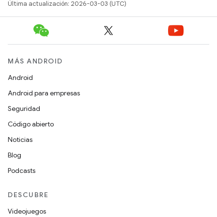
Última actualización: 2026-03-03 (UTC)
MÁS ANDROID
Android
Android para empresas
Seguridad
Código abierto
Noticias
Blog
Podcasts
DESCUBRE
Videojuegos