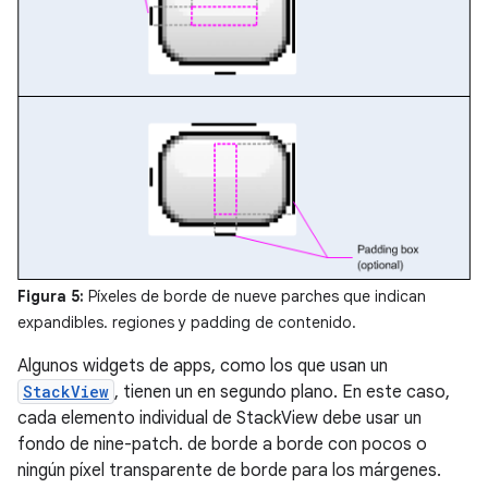
Figura 5:
Píxeles de borde de nueve parches que indican
expandibles. regiones y padding de contenido.
Algunos widgets de apps, como los que usan un
StackView
, tienen un en segundo plano. En este caso,
cada elemento individual de StackView debe usar un
fondo de nine-patch. de borde a borde con pocos o
ningún píxel transparente de borde para los márgenes.