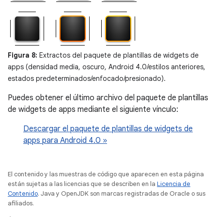
Figura 8:
Extractos del paquete de plantillas de widgets de
apps (densidad media, oscuro, Android 4.0/estilos anteriores,
estados predeterminados/enfocado/presionado).
Puedes obtener el último archivo del paquete de plantillas
de widgets de apps mediante el siguiente vínculo:
Descargar el paquete de plantillas de widgets de
apps para Android 4.0 »
El contenido y las muestras de código que aparecen en esta página
están sujetas a las licencias que se describen en la
Licencia de
Contenido
. Java y OpenJDK son marcas registradas de Oracle o sus
afiliados.