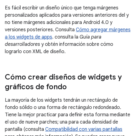
Es fácil escribir un diseño único que tenga márgenes
personalizados aplicados para versiones anteriores del y
no tiene márgenes adicionales para Android 4.0 y
versiones posteriores. Consulta
Cómo agregar márgenes
a los widgets de apps
. consulta la
Guía para
desarrolladores
y obtén información sobre cómo
lograrlo con XML de diseño.
Cómo crear diseños de widgets y
gráficos de fondo
La mayoría de los widgets tendrán un rectángulo de
fondo sólido o una forma de rectángulo redondeado.
Tiene la mejor practicar para definir esta forma mediante
el uso de nueve parches; una para cada densidad de
pantalla (consulta
Compatibilidad con varias pantallas