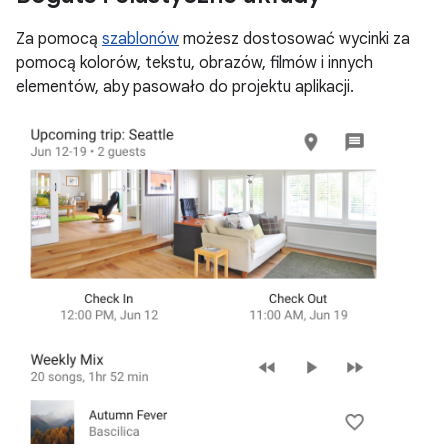
Za pomocą
szablonów
możesz dostosować wycinki za
pomocą kolorów, tekstu, obrazów, filmów i innych
elementów, aby pasowało do projektu aplikacji.