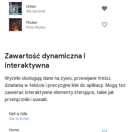
Zawartość dynamiczna i
interaktywna
Wycinki obsługują dane na żywo, przewijane treści,
działania w tekście i precyzyjne linki do aplikacji. Mogą też
zawierać interaktywne elementy sterujące, takie jak
przełączniki i suwaki.