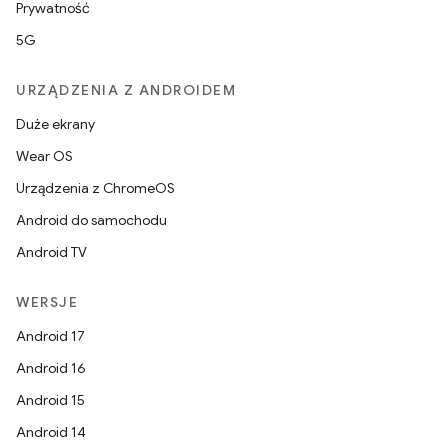
Prywatność
5G
URZĄDZENIA Z ANDROIDEM
Duże ekrany
Wear OS
Urządzenia z ChromeOS
Android do samochodu
Android TV
WERSJE
Android 17
Android 16
Android 15
Android 14