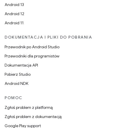
Android 13
Android 12
Android 11
DOKUMENTACJA I PLIKI DO POBRANIA
Przewodnik po Android Studio
Przewodniki dla programistów
Dokumentacja API
Pobierz Studio
Android NDK
POMOC
Zgłoś problem z platformą
Zgłoś problem z dokumentacją
Google Play support