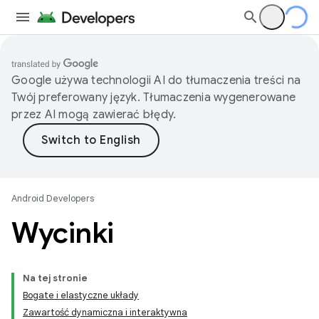
Google używa technologii AI do tłumaczenia treści na
Twój preferowany język. Tłumaczenia wygenerowane
przez AI mogą zawierać błędy.
Android Developers
Wycinki
Na tej stronie
Bogate i elastyczne układy
Zawartość dynamiczna i interaktywna