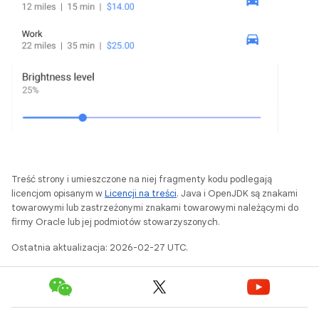
Treść strony i umieszczone na niej fragmenty kodu podlegają
licencjom opisanym w
Licencji na treści
. Java i OpenJDK są znakami
towarowymi lub zastrzeżonymi znakami towarowymi należącymi do
firmy Oracle lub jej podmiotów stowarzyszonych.
Ostatnia aktualizacja: 2026-02-27 UTC.