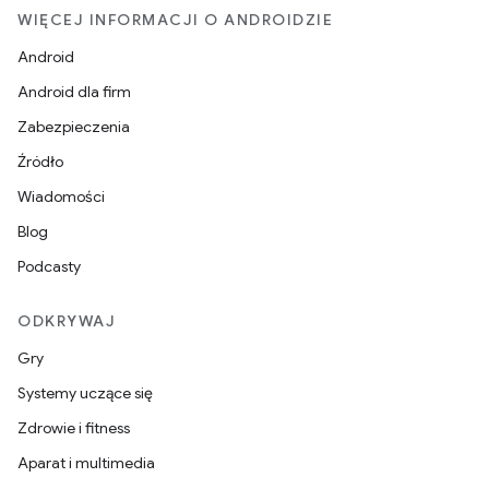
WIĘCEJ INFORMACJI O ANDROIDZIE
Android
Android dla firm
Zabezpieczenia
Źródło
Wiadomości
Blog
Podcasty
ODKRYWAJ
Gry
Systemy uczące się
Zdrowie i fitness
Aparat i multimedia