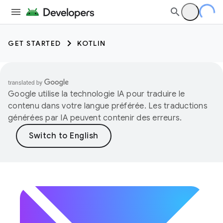
GET STARTED
KOTLIN
Google utilise la technologie IA pour traduire le
contenu dans votre langue préférée. Les traductions
générées par IA peuvent contenir des erreurs.