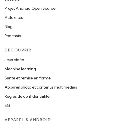
Projet Android Open Source
Actualités
Blog
Podcasts
DÉCOUVRIR
Jeux vidéo
Machine learning
Santé et remise en forme
Appareil photo et contenus multimédias
Règles de confidentialité
5G
APPAREILS ANDROID