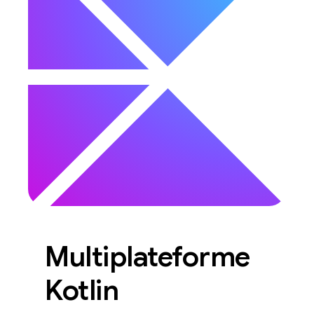
Multiplateforme
Kotlin