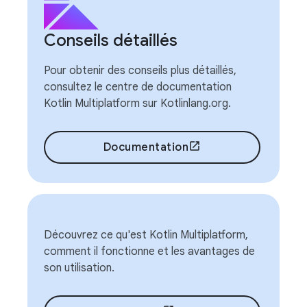
Conseils détaillés
Pour obtenir des conseils plus détaillés,
consultez le centre de documentation
Kotlin Multiplatform sur Kotlinlang.org.
Documentation
Découvrez ce qu'est Kotlin Multiplatform,
comment il fonctionne et les avantages de
son utilisation.