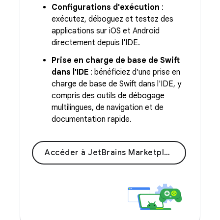
Configurations d'exécution
:
exécutez, déboguez et testez des
applications sur iOS et Android
directement depuis l'IDE.
Prise en charge de base de Swift
dans l'IDE
: bénéficiez d'une prise en
charge de base de Swift dans l'IDE, y
compris des outils de débogage
multilingues, de navigation et de
documentation rapide.
Accéder à JetBrains Marketplace