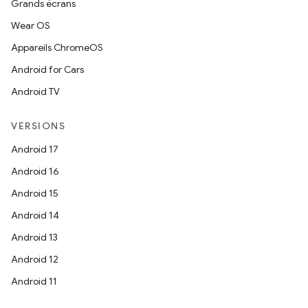
Grands écrans
Wear OS
Appareils ChromeOS
Android for Cars
Android TV
VERSIONS
Android 17
Android 16
Android 15
Android 14
Android 13
Android 12
Android 11