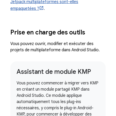
Jetpack multiplateformes sont-elles
empaquetées ?
.
Prise en charge des outils
Vous pouvez ouvrir, modifier et exécuter des
projets de multiplateforme dans Android Studio.
Assistant de module KMP
Vous pouvez commencer à migrer vers KMP
en créant un module partagé KMP dans
Android Studio. Ce module applique
automatiquement tous les plug-ins
nécessaires, y compris le plug-in Android-
KMP, pour commencer à développer des