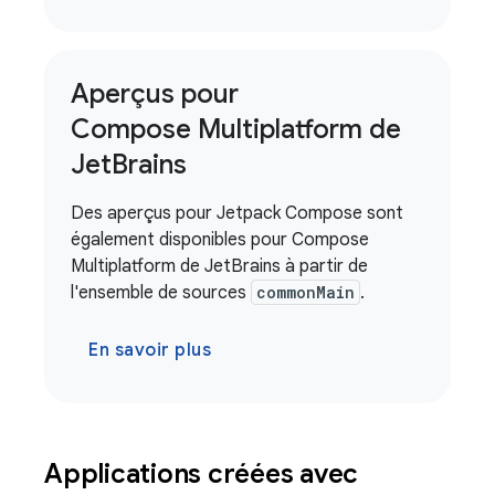
Aperçus pour
Compose Multiplatform de
Jet
Brains
Des aperçus pour Jetpack Compose sont
également disponibles pour Compose
Multiplatform de JetBrains à partir de
l'ensemble de sources
commonMain
.
En savoir plus
Applications créées avec