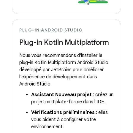
PLUG-IN ANDROID STUDIO
Plug-in Kotlin Multiplatform
Nous vous recommandons d'installer le
plug-in Kotlin Multiplatform Android Studio
développé par JetBrains pour améliorer
l'expérience de développement dans
Android Studio.
Assistant Nouveau projet
: créez un
projet multiplate-forme dans l'IDE.
Vérifications préliminaires
: elles
vous aident à configurer votre
environnement.