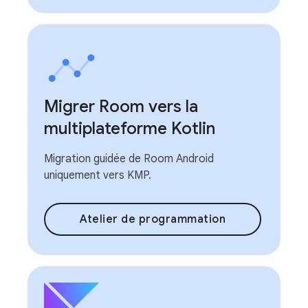
Migrer Room vers la
multiplateforme Kotlin
Migration guidée de Room Android
uniquement vers KMP.
Atelier de programmation