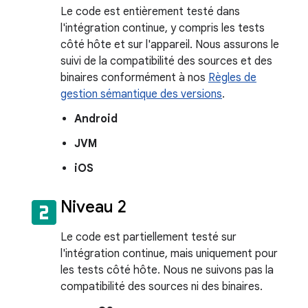
Le code est entièrement testé dans
l'intégration continue, y compris les tests
côté hôte et sur l'appareil. Nous assurons le
suivi de la compatibilité des sources et des
binaires conformément à nos
Règles de
gestion sémantique des versions
.
Android
JVM
iOS
looks_two
Niveau 2
Le code est partiellement testé sur
l'intégration continue, mais uniquement pour
les tests côté hôte. Nous ne suivons pas la
compatibilité des sources ni des binaires.