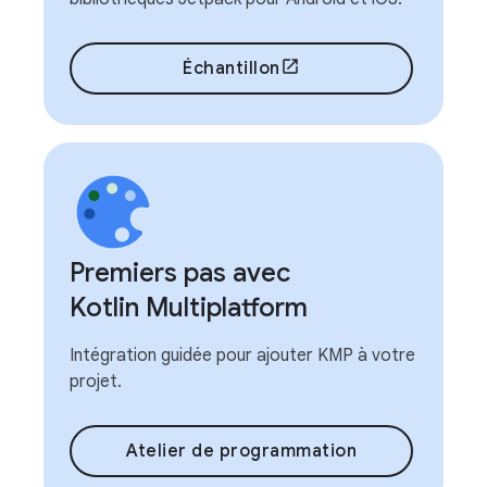
Échantillon
Premiers pas avec
Kotlin Multiplatform
Intégration guidée pour ajouter KMP à votre
projet.
Atelier de programmation