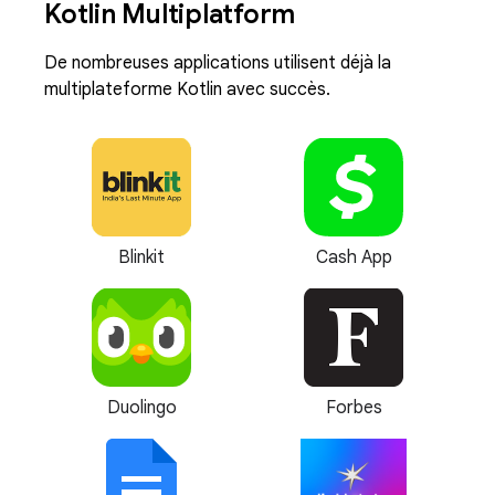
Kotlin Multiplatform
De nombreuses applications utilisent déjà la
multiplateforme Kotlin avec succès.
Blinkit
Cash App
Duolingo
Forbes