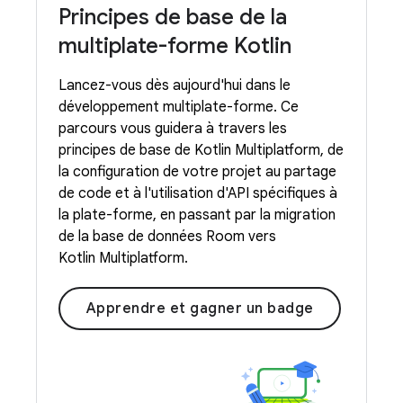
Principes de base de la
multiplate-forme Kotlin
Lancez-vous dès aujourd'hui dans le
développement multiplate-forme. Ce
parcours vous guidera à travers les
principes de base de Kotlin Multiplatform, de
la configuration de votre projet au partage
de code et à l'utilisation d'API spécifiques à
la plate-forme, en passant par la migration
de la base de données Room vers
Kotlin Multiplatform.
Apprendre et gagner un badge