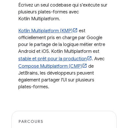
Écrivez un seul codebase qui s'exécute sur
plusieurs plates-formes avec
Kotlin Multiplatform.
Kotlin Multiplatform (KMP)
est
officiellement pris en charge par Google
pour le partage de la logique métier entre
Android et iOS. Kotlin Multiplatform est
stable et prêt pour la production
. Avec
Compose Multiplatform (CMP)
de
JetBrains, les développeurs peuvent
également partager l'UI sur plusieurs
plates-formes.
PARCOURS