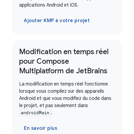
applications Android et iOS.
Ajouter KMP à votre projet
Modification en temps réel
pour Compose
Multiplatform de Jet
Brains
La modification en temps réel fonctionne
lorsque vous compilez sur des appareils
Android et que vous modifiez du code dans
le projet, et pas seulement dans
androidMain
.
En savoir plus