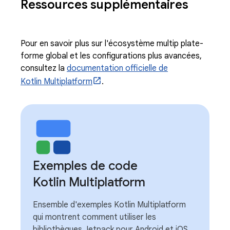
Ressources supplémentaires
Pour en savoir plus sur l'écosystème multip plate-
forme global et les configurations plus avancées,
consultez la
documentation officielle de
Kotlin Multiplatform
.
Exemples de code
Kotlin Multiplatform
Ensemble d'exemples Kotlin Multiplatform
qui montrent comment utiliser les
bibliothèques Jetpack pour Android et iOS.