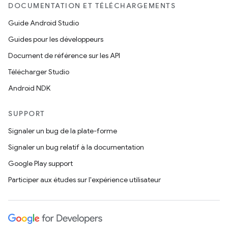
DOCUMENTATION ET TÉLÉCHARGEMENTS
Guide Android Studio
Guides pour les développeurs
Document de référence sur les API
Télécharger Studio
Android NDK
SUPPORT
Signaler un bug de la plate-forme
Signaler un bug relatif à la documentation
Google Play support
Participer aux études sur l'expérience utilisateur