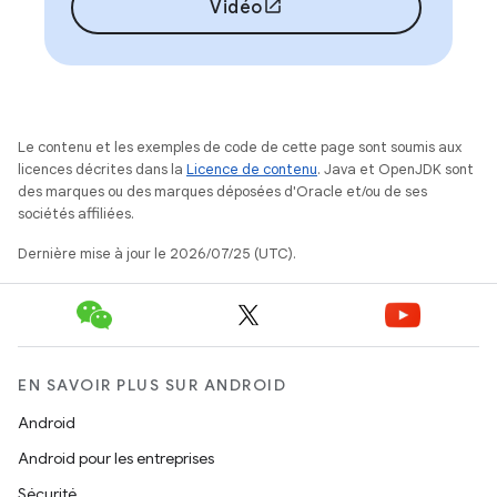
Vidéo
Le contenu et les exemples de code de cette page sont soumis aux
licences décrites dans la
Licence de contenu
. Java et OpenJDK sont
des marques ou des marques déposées d'Oracle et/ou de ses
sociétés affiliées.
Dernière mise à jour le 2026/07/25 (UTC).
EN SAVOIR PLUS SUR ANDROID
Android
Android pour les entreprises
Sécurité