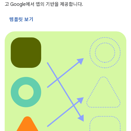
고 Google에서 앱의 기반을 제공합니다.
템플릿 보기