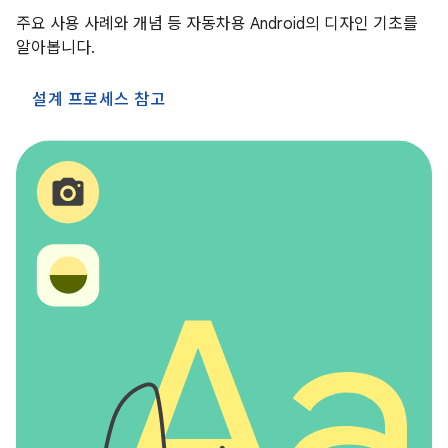
주요 사용 사례와 개념 등 자동차용 Android의 디자인 기초를
알아봅니다.
설계 프로세스 참고