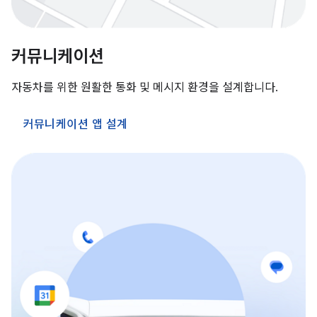
커뮤니케이션
자동차를 위한 원활한 통화 및 메시지 환경을 설계합니다.
커뮤니케이션 앱 설계