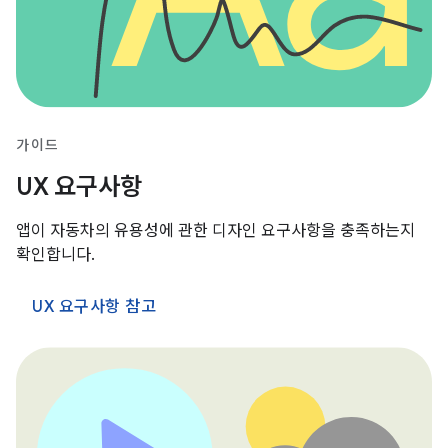
가이드
UX 요구사항
앱이 자동차의 유용성에 관한 디자인 요구사항을 충족하는지
확인합니다.
UX 요구사항 참고