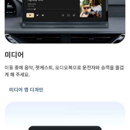
미디어
이동 중에 음악, 팟캐스트, 오디오북으로 운전자와 승객을 즐겁
게 해 주세요.
미디어 앱 디자인