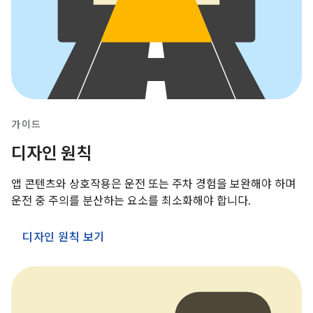
가이드
디자인 원칙
앱 콘텐츠와 상호작용은 운전 또는 주차 경험을 보완해야 하며
운전 중 주의를 분산하는 요소를 최소화해야 합니다.
디자인 원칙 보기