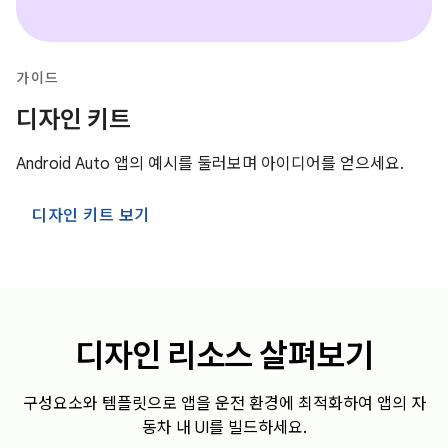
가이드
디자인 키트
Android Auto 앱의 예시를 둘러보며 아이디어를 얻으세요.
디자인 키트 보기
디자인 리소스 살펴보기
구성요소와 템플릿으로 앱을 운전 환경에 최적화하여 앱의 자
동차 내 UI를 빌드하세요.