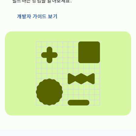
빌드하는 방법을 알아보세요.
개발자 가이드 보기