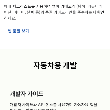
아래 체크리스트를 사용하여 앱이 카테고리 (탐색, 커뮤니케
이션, 미디어, 날씨 등)의 품질 가이드라인을 준수하는지 확인
하세요.
앱 품질 보기
자동차용 개발
개발자 가이드
개발자 가이드와 API 참조를 사용하여 자동차용 앱을