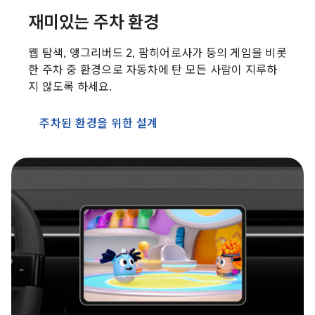
재미있는 주차 환경
웹 탐색, 앵그리버드 2, 팜히어로사가 등의 게임을 비롯
한 주차 중 환경으로 자동차에 탄 모든 사람이 지루하
지 않도록 하세요.
주차된 환경을 위한 설계