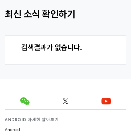
최신 소식 확인하기
검색결과가 없습니다.
ANDROID 자세히 알아보기
Android