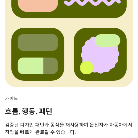
가이드
흐름, 행동, 패턴
검증된 디자인 패턴과 동작을 재사용하여 운전자가 자동차에서
작업을 빠르게 완료할 수 있습니다.