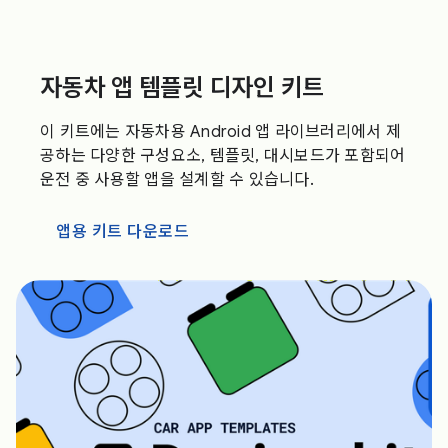
자동차 앱 템플릿 디자인 키트
이 키트에는 자동차용 Android 앱 라이브러리에서 제
공하는 다양한 구성요소, 템플릿, 대시보드가 포함되어
운전 중 사용할 앱을 설계할 수 있습니다.
앱용 키트 다운로드