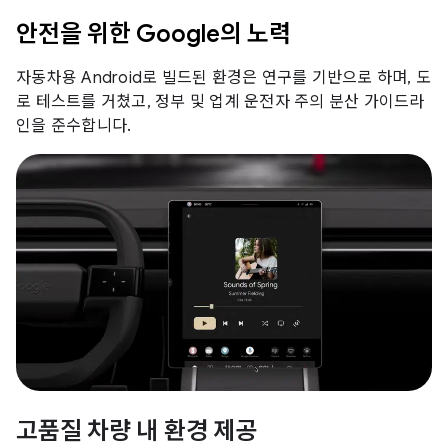
안전을 위한 Google의 노력
자동차용 Android로 빌드된 환경은 연구를 기반으로 하며, 도
로 테스트를 거쳤고, 정부 및 업계 운전자 주의 분산 가이드라
인을 준수합니다.
고품질 차량 내 환경 제공