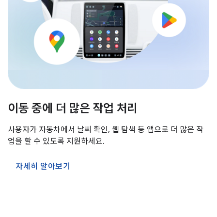
이동 중에 더 많은 작업 처리
사용자가 자동차에서 날씨 확인, 웹 탐색 등 앱으로 더 많은 작
업을 할 수 있도록 지원하세요.
자세히 알아보기