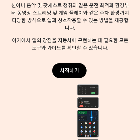
션이나 음악 및 팟캐스트 청취와 같은 운전 최적화 환경부
터 동영상 스트리밍 및 게임 플레이와 같은 주차 환경까지
다양한 방식으로 앱과 상호작용할 수 있는 방법을 제공합
니다.
여기에서 앱의 장점을 자동차에 구현하는 데 필요한 모든
도구와 가이드를 확인할 수 있습니다.
시작하기