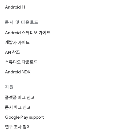
Android 11
문서 및 다운로드
Android 스튜디오 가이드
개발자 가이드
API 참조
스튜디오 다운로드
Android NDK
지원
플랫폼 버그 신고
문서 버그 신고
Google Play support
연구 조사 참여