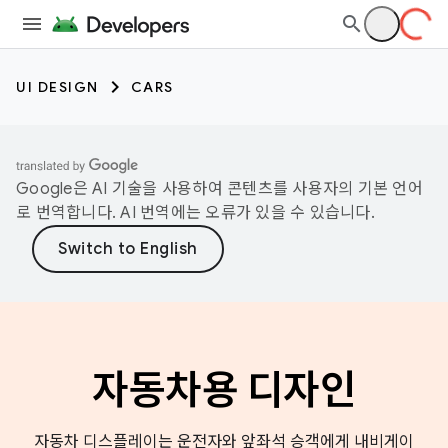
UI DESIGN
CARS
Google은 AI 기술을 사용하여 콘텐츠를 사용자의 기본 언어
로 번역합니다. AI 번역에는 오류가 있을 수 있습니다.
자동차용 디자인
자동차 디스플레이는 운전자와 앞좌석 승객에게 내비게이