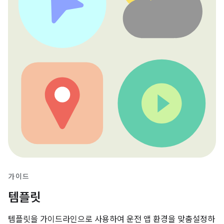
가이드
템플릿
템플릿을 가이드라인으로 사용하여 운전 앱 환경을 맞춤설정하