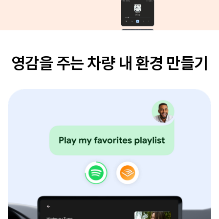
영감을 주는 차량 내 환경 만들기