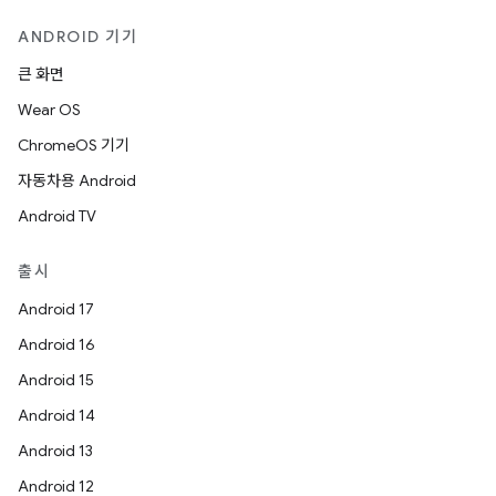
ANDROID 기기
큰 화면
Wear OS
ChromeOS 기기
자동차용 Android
Android TV
출시
Android 17
Android 16
Android 15
Android 14
Android 13
Android 12