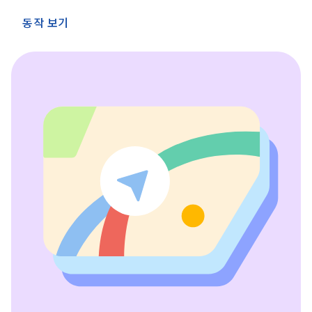
동작 보기