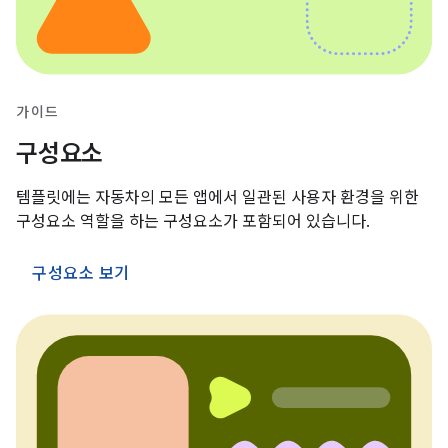
가이드
구성요소
템플릿에는 자동차의 모든 앱에서 일관된 사용자 환경을 위한
구성요소 역할을 하는 구성요소가 포함되어 있습니다.
구성요소 보기