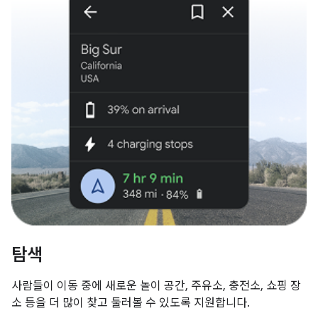
탐색
사람들이 이동 중에 새로운 놀이 공간, 주유소, 충전소, 쇼핑 장
소 등을 더 많이 찾고 둘러볼 수 있도록 지원합니다.