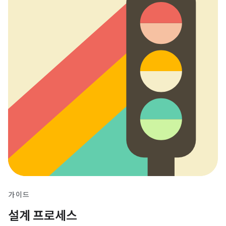
가이드
설계 프로세스