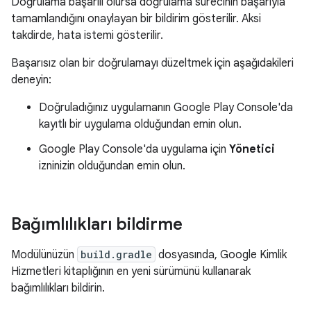
Doğrulama başarılı olursa doğrulama sürecinin başarıyla
tamamlandığını onaylayan bir bildirim gösterilir. Aksi
takdirde, hata istemi gösterilir.
Başarısız olan bir doğrulamayı düzeltmek için aşağıdakileri
deneyin:
Doğruladığınız uygulamanın Google Play Console'da
kayıtlı bir uygulama olduğundan emin olun.
Google Play Console'da uygulama için
Yönetici
izninizin olduğundan emin olun.
Bağımlılıkları bildirme
Modülünüzün
build.gradle
dosyasında, Google Kimlik
Hizmetleri kitaplığının en yeni sürümünü kullanarak
bağımlılıkları bildirin.