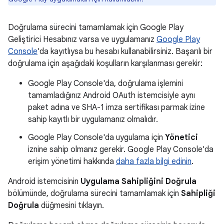
Doğrulama sürecini tamamlamak için Google Play
Geliştirici Hesabınız varsa ve uygulamanız
Google Play
Console
'da kayıtlıysa bu hesabı kullanabilirsiniz. Başarılı bir
doğrulama için aşağıdaki koşulların karşılanması gerekir:
Google Play Console'da, doğrulama işlemini
tamamladığınız Android OAuth istemcisiyle aynı
paket adına ve SHA-1 imza sertifikası parmak izine
sahip kayıtlı bir uygulamanız olmalıdır.
Google Play Console'da uygulama için
Yönetici
iznine sahip olmanız gerekir. Google Play Console'da
erişim yönetimi hakkında
daha fazla bilgi edinin
.
Android istemcisinin
Uygulama Sahipliğini Doğrula
bölümünde, doğrulama sürecini tamamlamak için
Sahipliği
Doğrula
düğmesini tıklayın.