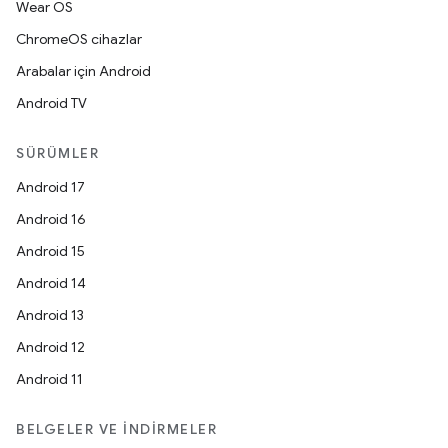
Wear OS
ChromeOS cihazlar
Arabalar için Android
Android TV
SÜRÜMLER
Android 17
Android 16
Android 15
Android 14
Android 13
Android 12
Android 11
BELGELER VE İNDIRMELER