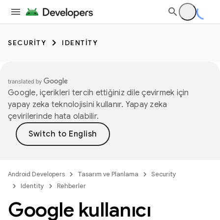
SECURITY
IDENTITY
Google, içerikleri tercih ettiğiniz dile çevirmek için
yapay zeka teknolojisini kullanır. Yapay zeka
çevirilerinde hata olabilir.
Android Developers
Tasarım ve Planlama
Security
Identity
Rehberler
Google kullanıcı