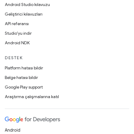
Android Studio kılavuzu
Geliştirici kılavuzları
API referansı
Studio'yu indir
Android NDK
DESTEK
Platform hatası bildir
Belge hatası bildir
Google Play support
Araştırma çalışmalarına katıl
Android