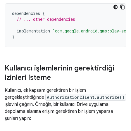
dependencies
{
// ... other dependencies
implementation
"com.google.android.gms:play-serv
}
Kullanıcı işlemlerinin gerektirdiği
izinleri isteme
Kullanıcı, ek kapsam gerektiren bir işlem
gerçekleştirdiğinde
AuthorizationClient.authorize()
işlevini çağırın. Örneğin, bir kullanıcı Drive uygulama
depolama alanına erişim gerektiren bir işlem yaparsa
şunları yapın: