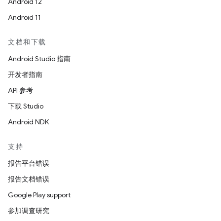
Android 12
Android 11
文档和下载
Android Studio 指南
开发者指南
API 参考
下载 Studio
Android NDK
支持
报告平台错误
报告文档错误
Google Play support
参加调查研究