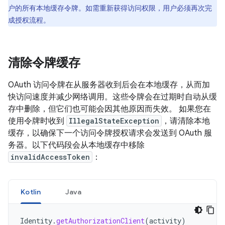
户的所有本地缓存令牌。如需重新获得访问权限，用户必须再次完
成授权流程。
清除令牌缓存
OAuth 访问令牌在从服务器收到后会在本地缓存，从而加
快访问速度并减少网络调用。这些令牌会在过期时自动从缓
存中删除，但它们也可能会因其他原因而失效。 如果您在
使用令牌时收到
IllegalStateException
，请清除本地
缓存，以确保下一个访问令牌授权请求会发送到 OAuth 服
务器。以下代码段会从本地缓存中移除
invalidAccessToken
：
Kotlin
Java
Identity
.
getAuthorizationClient
(
activity
)