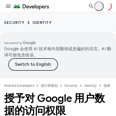
SECURITY
IDENTITY
Google 会使用 AI 技术将内容翻译成您偏好的语言。AI 翻
译可能包含错误。
Android Developers
设计和规划
Security
Identity
指南
授予对 Google 用户数
据的访问权限