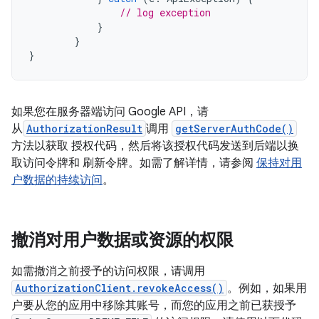
// log exception
}
}
}
如果您在服务器端访问 Google API，请
从
AuthorizationResult
调用
getServerAuthCode()
方法以获取 授权代码，然后将该授权代码发送到后端以换
取访问令牌和 刷新令牌。如需了解详情，请参阅
保持对用
户数据的持续访问
。
撤消对用户数据或资源的权限
如需撤消之前授予的访问权限，请调用
AuthorizationClient.revokeAccess()
。例如，如果用
户要从您的应用中移除其账号，而您的应用之前已获授予