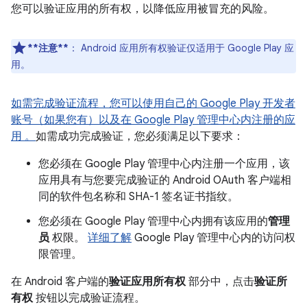
您可以验证应用的所有权，以降低应用被冒充的风险。
**注意**
：
Android 应用所有权验证仅适用于 Google Play 应
用。
如需完成验证流程，您可以使用自己的 Google Play 开发者
账号（如果您有）以及在 Google Play 管理中心内注册的应
用 。
如需成功完成验证，您必须满足以下要求：
您必须在 Google Play 管理中心内注册一个应用，该
应用具有与您要完成验证的 Android OAuth 客户端相
同的软件包名称和 SHA-1 签名证书指纹。
您必须在 Google Play 管理中心内拥有该应用的
管理
员
权限。
详细了解
Google Play 管理中心内的访问权
限管理。
在 Android 客户端的
验证应用所有权
部分中，点击
验证所
有权
按钮以完成验证流程。