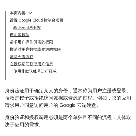
本页内容
设置 Google Cloud 控制台项目
验证应用所有权
声明依赖项
请求用户操作所需的权限
撤消对用户数据或资源的权限
清除令牌缓存
在授权期间获取用户信息
使用非默认账号进行授权
身份验证用于确定某人的身份，通常称为用户注册或登录。
授权是授予或拒绝访问数据或资源的过程。例如，您的应用
请求用户同意访问用户的 Google 云端硬盘。
身份验证和授权调用必须是两个单独且不同的流程，具体取
决于应用的需求。