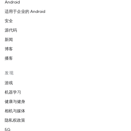
Android
适用于企业的 Android
安全
源代码
新闻
博客
播客
发现
游戏
机器学习
健康与健身
相机与媒体
隐私权政策
5G