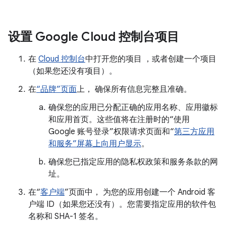
设置 Google Cloud 控制台项目
在
Cloud 控制台
中打开您的项目 ，或者创建一个项目
（如果您还没有项目）。
在
“品牌”页面
上， 确保所有信息完整且准确。
确保您的应用已分配正确的应用名称、应用徽标
和应用首页。这些值将在注册时的“使用
Google 账号登录”权限请求页面和“
第三方应用
和服务”屏幕上向用户显示
。
确保您已指定应用的隐私权政策和服务条款的网
址。
在“
客户端
”页面中， 为您的应用创建一个 Android 客
户端 ID（如果您还没有）。您需要指定应用的软件包
名称和 SHA-1 签名。