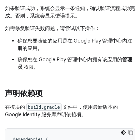
如果验证成功，系统会显示一条通知，确认验证流程成功完
成。否则，系统会显示错误提示。
如需修复验证失败问题，请尝试以下操作：
确保您要验证的应用是在 Google Play 管理中心内注
册的应用。
确保您在 Google Play 管理中心内拥有该应用的
管理
员
权限。
声明依赖项
在模块的
build.gradle
文件中，使用最新版本的
Google Identity 服务库声明依赖项。
dependencies
{