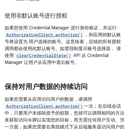
使用非默认账号进行授权
如果您使用 Credential Manager 进行身份验证，并运行
AuthorizationClient.authorize()
，则应用的默认账
号将设置为 用户选择的账号。这意味着，后续的所有授权
调用都会使用此默认账号。如需强制显示账号选择器， 请
使用
clearCredentialState()
API 从 Credential
Manager 让用户从应用中退出账号。
保持对用户数据的持续访问
如果您需要从应用访问用户的数据，请调用
AuthorizationClient.authorize()
一次；在后续会话
中，只要用户未移除授予的权限，您就可以调用相同的方法
来获取访问令牌以实现您的目标，而无需任何用户互动。另
一方面，如果您需要在离线模式下从后端服务器访问用户的