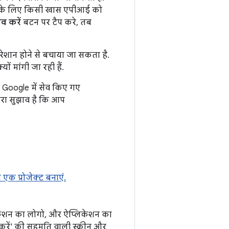
जिसके लिए किसी खास एपीआई को
ेव करें
बटन पर टैप करे, तब
परेशान होने से बचाया जा सकता है.
 मांगी जा रही हैं.
. Google में सेव किए गए
मारा सुझाव है कि आप
 एक प्रोजेक्ट बनाएं.
िकेशन का लोगो, और ऐप्लिकेशन का
रें' की सहमति वाली स्क्रीन और