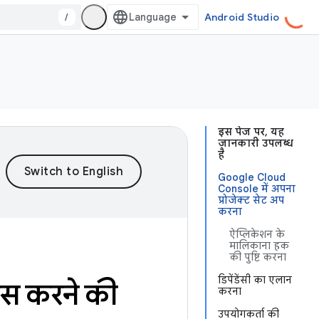
/
Android Studio
इस पेज पर, यह
जानकारी उपलब्ध
है
Google Cloud
Console में अपना
प्रोजेक्ट सेट अप
करना
ऐप्लिकेशन के
मालिकाना हक
की पुष्टि करना
डिपेंडेंसी का एलान
ेस करने की
करना
उपयोगकर्ता की