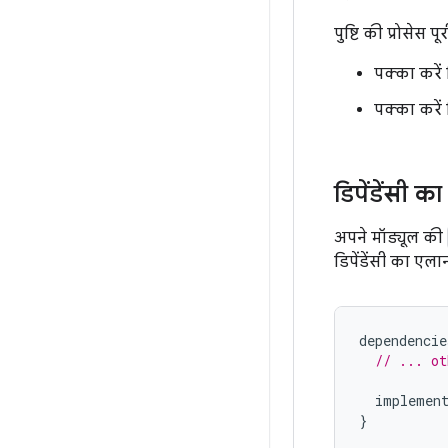
पुष्टि की प्रोसेस
पक्का करें
पक्का करें
डिपेंडेंसी 
अपने मॉड्यूल की
डिपेंडेंसी का एलान
dependencie
// ... ot
implemen
}