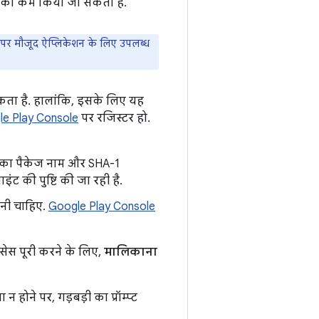
म को कम किया जा सकता है.
 पर मौजूद ऐप्लिकेशन के लिए उपलब्ध
सकता है. हालांकि, इसके लिए यह
e Play Console
पर रजिस्टर हो.
सका पैकेज नाम और SHA-1
ंट की पुष्टि की जा रही है.
नी चाहिए.
Google Play Console
्रोसेस पूरी करने के लिए,
मालिकाना
न होने पर, गड़बड़ी का प्रॉम्प्ट