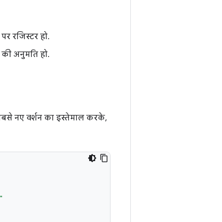
 पर रजिस्टर हो.
की अनुमति हो.
 सबसे नए वर्शन का इस्तेमाल करके,
"