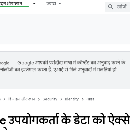
़ाइन और प्लान
ज़्यादा
Google आपकी पसंदीदा भाषा में कॉन्टेंट का अनुवाद करने के
नोलॉजी का इस्तेमाल करता है. एआई से मिले अनुवादों में गलतियां हो
s
डिज़ाइन और प्लान
Security
Identity
गाइड
 उपयोगकर्ता के डेटा को ऐक्स