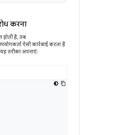
ुरोध करना
 होती है, तब
योगकर्ता ऐसी कार्रवाई करता है
ो यह तरीका अपनाएं: