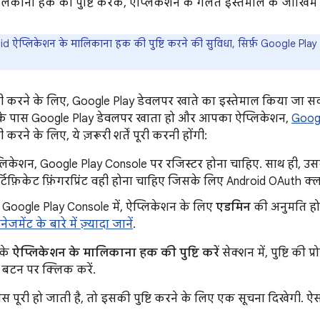
लिकाना हक की पुष्टि करके, ऐप्लिकेशन के गलत इस्तेमाल के जोखि
d ऐप्लिकेशन के मालिकाना हक की पुष्टि करने की सुविधा, सिर्फ़ Google Play
स पूरी करने के लिए, Google Play डेवलपर खाते का इस्तेमाल किया जा 
पके पास Google Play डेवलपर खाता हो और आपका ऐप्लिकेशन,
Googl
ूरी करने के लिए, ये ज़रूरी शर्तें पूरी करनी होंगी:
िकेशन, Google Play Console पर रजिस्टर होना चाहिए. साथ ही, उ
्टिफ़िकेट फ़िंगरप्रिंट वही होना चाहिए जिसके लिए Android OAuth क्लाइ
Google Play Console में, ऐप्लिकेशन के लिए
एडमिन
की अनुमति हो
नेजमेंट के बारे में ज़्यादा जानें
.
 के
ऐप्लिकेशन के मालिकाना हक की पुष्टि करें
सेक्शन में, पुष्टि की प
बटन पर क्लिक करें.
ोसेस पूरी हो जाती है, तो इसकी पुष्टि करने के लिए एक सूचना दिखेगी. ऐसा 