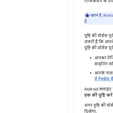
ऐप्लिकेशन के मा
ध्यान दें:
Androi
है.
पुष्टि की प्रोसे
ज़रूरी है कि आ
पुष्टि की प्रोसेस प
आपका ऐप्ल
साइनिंग सर
आपके पास 
में ऐक्सेस मै
Android क्लाइंट
हक की पुष्टि करें
अगर पुष्टि की प्र
दिखेगा.