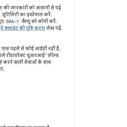
केट की जानकारी को आसानी से पढ़े
l
यूटिलिटी का इस्तेमाल करें.
जूद
SHA-1
वैल्यू को कॉपी करें.
े क्लाइंट की पुष्टि करना
लेख पढ़ें.
पास पहले से कोई आईडी नहीं है,
वाले रीडायरेक्ट यूआरआई" फ़ील्ड
ि करने वाली सेवाओं के साथ
ा.