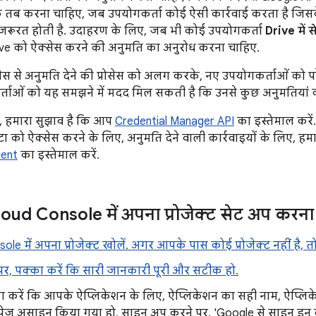
र्फ़ तब करना चाहिए, जब उपयोगकर्ता कोई ऐसी कार्रवाई करता है 
ज़रूरत होती है. उदाहरण के लिए, जब भी कोई उपयोगकर्ता
Drive में स
e को ऐक्सेस करने की अनुमति का अनुरोध करना चाहिए.
्रोसेस से अनुमति देने की प्रोसेस को अलग करके, नए उपयोगकर्ताओं को 
ताओं को यह समझने में मदद मिल सकती है कि उनसे कुछ अनुमतियां क्यों
िए, हमारा सुझाव है कि आप
Credential Manager API
का इस्तेमाल करें
टा को ऐक्सेस करने के लिए, अनुमति देने वाली कार्रवाइयों के लिए, ह
ient
का इस्तेमाल करें.
ud Console में अपना प्रोजेक्ट सेट अप करना
le में अपना प्रोजेक्ट खोलें. अगर आपके पास कोई प्रोजेक्ट नहीं है, तो
पेज पर, पक्का करें कि सारी जानकारी पूरी और सटीक हो.
ा करें कि आपके ऐप्लिकेशन के लिए, ऐप्लिकेशन का सही नाम, ऐप्ल
पेज असाइन किया गया हो. साइन अप करने पर, 'Google से साइन इन क