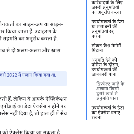
कार्रवाइयों के लिए
ज़रूरी अनुमतियों
का अनुरोध करना
उपयोगकर्ता के डेटा
उपयोगकर्ता का साइन-अप या साइन-
या संसाधनों की
वीकार किया जाता है. उदाहरण के
अनुमतियां रद्द
करना
ी सहमति का अनुरोध करता है.
टोकन कैश मेमोरी
े हिसाब से दो अलग-अलग और खास
मिटाना
अनुमति देने की
प्रोसेस के दौरान,
उपयोगकर्ता की
जानकारी पाना
़रवरी 2022 में एलान किया गया था.
डिफ़ॉल्ट खाते के
अलावा किसी
दूसरे खाते से
अनुमति पाना
कती हैं, लेकिन ये आपके ऐप्लिकेशन
ि एपीआई का डेटा ऐक्सेस न होने पर
उपयोगकर्ता के डेटा
का ऐक्सेस बनाए
 नहीं दिया है, तो हाल ही में सेव
रखना
I को ऐक्सेस किया जा सकता है.