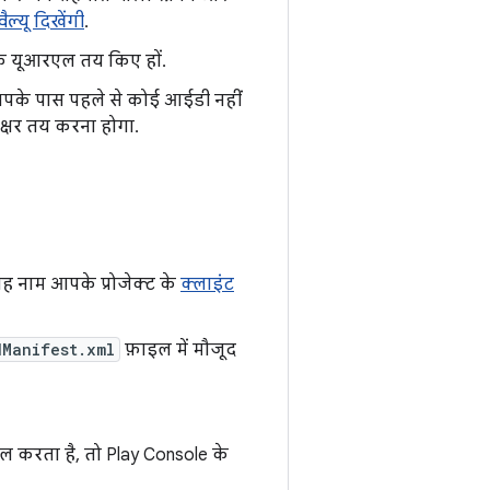
ल्यू दिखेंगी
.
के यूआरएल तय किए हों.
आपके पास पहले से कोई आईडी नहीं
क्षर तय करना होगा.
ह नाम आपके प्रोजेक्ट के
क्लाइंट
dManifest.xml
फ़ाइल में मौजूद
ल करता है, तो Play Console के