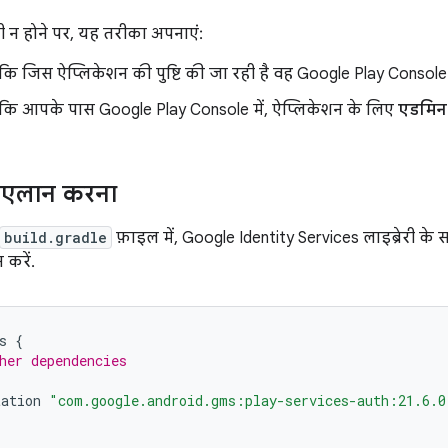
 पूरी न होने पर, यह तरीका अपनाएं:
 कि जिस ऐप्लिकेशन की पुष्टि की जा रही है वह Google Play Console
 कि आपके पास Google Play Console में, ऐप्लिकेशन के लिए
एडमिन
का एलान करना
build.gradle
फ़ाइल में, Google Identity Services लाइब्रेरी के
 करें.
s
{
her dependencies
tation
"com.google.android.gms:play-services-auth:21.6.0