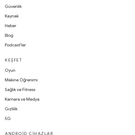
Güvenlik
Kaynak
Haber
Blog
Podcast'ler
KEŞFET
Oyun
Makine Öğrenimi
Sağlık ve Fitness
Kamera ve Medya
Gizlilik
5G
ANDROID CIHAZLAR