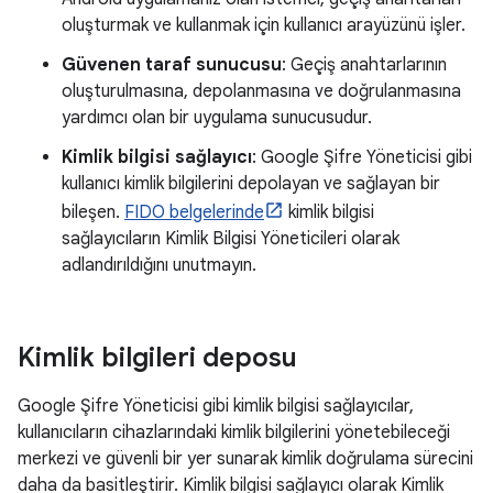
oluşturmak ve kullanmak için kullanıcı arayüzünü işler.
Güvenen taraf sunucusu
: Geçiş anahtarlarının
oluşturulmasına, depolanmasına ve doğrulanmasına
yardımcı olan bir uygulama sunucusudur.
Kimlik bilgisi sağlayıcı
: Google Şifre Yöneticisi gibi
kullanıcı kimlik bilgilerini depolayan ve sağlayan bir
bileşen.
FIDO belgelerinde
kimlik bilgisi
sağlayıcıların Kimlik Bilgisi Yöneticileri olarak
adlandırıldığını unutmayın.
Kimlik bilgileri deposu
Google Şifre Yöneticisi gibi kimlik bilgisi sağlayıcılar,
kullanıcıların cihazlarındaki kimlik bilgilerini yönetebileceği
merkezi ve güvenli bir yer sunarak kimlik doğrulama sürecini
daha da basitleştirir. Kimlik bilgisi sağlayıcı olarak Kimlik