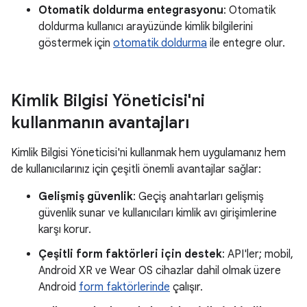
Otomatik doldurma entegrasyonu
: Otomatik
doldurma kullanıcı arayüzünde kimlik bilgilerini
göstermek için
otomatik doldurma
ile entegre olur.
Kimlik Bilgisi Yöneticisi'ni
kullanmanın avantajları
Kimlik Bilgisi Yöneticisi'ni kullanmak hem uygulamanız hem
de kullanıcılarınız için çeşitli önemli avantajlar sağlar:
Gelişmiş güvenlik
: Geçiş anahtarları gelişmiş
güvenlik sunar ve kullanıcıları kimlik avı girişimlerine
karşı korur.
Çeşitli form faktörleri için destek
: API'ler; mobil,
Android XR ve Wear OS cihazlar dahil olmak üzere
Android
form faktörlerinde
çalışır.