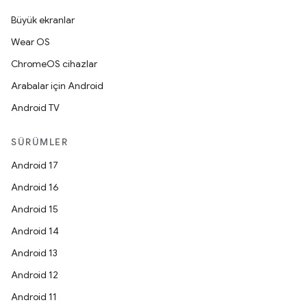
Büyük ekranlar
Wear OS
ChromeOS cihazlar
Arabalar için Android
Android TV
SÜRÜMLER
Android 17
Android 16
Android 15
Android 14
Android 13
Android 12
Android 11