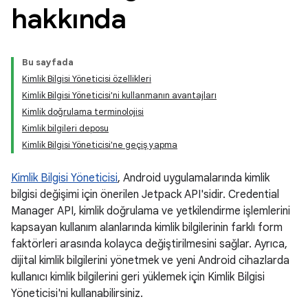
hakkında
Bu sayfada
Kimlik Bilgisi Yöneticisi özellikleri
Kimlik Bilgisi Yöneticisi'ni kullanmanın avantajları
Kimlik doğrulama terminolojisi
Kimlik bilgileri deposu
Kimlik Bilgisi Yöneticisi'ne geçiş yapma
Kimlik Bilgisi Yöneticisi
, Android uygulamalarında kimlik
bilgisi değişimi için önerilen Jetpack API'sidir. Credential
Manager API, kimlik doğrulama ve yetkilendirme işlemlerini
kapsayan kullanım alanlarında kimlik bilgilerinin farklı form
faktörleri arasında kolayca değiştirilmesini sağlar. Ayrıca,
dijital kimlik bilgilerini yönetmek ve yeni Android cihazlarda
kullanıcı kimlik bilgilerini geri yüklemek için Kimlik Bilgisi
Yöneticisi'ni kullanabilirsiniz.