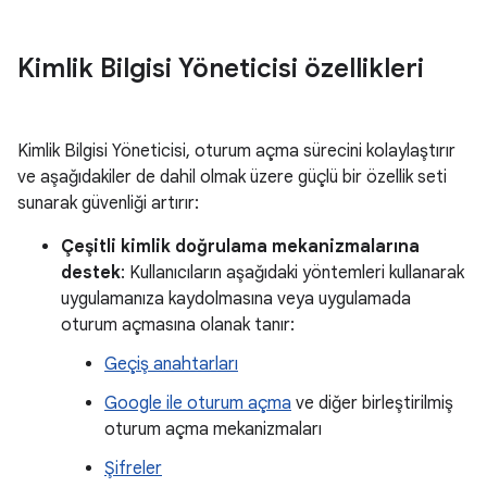
Kimlik Bilgisi Yöneticisi özellikleri
Kimlik Bilgisi Yöneticisi, oturum açma sürecini kolaylaştırır
ve aşağıdakiler de dahil olmak üzere güçlü bir özellik seti
sunarak güvenliği artırır:
Çeşitli kimlik doğrulama mekanizmalarına
destek
: Kullanıcıların aşağıdaki yöntemleri kullanarak
uygulamanıza kaydolmasına veya uygulamada
oturum açmasına olanak tanır:
Geçiş anahtarları
Google ile oturum açma
ve diğer birleştirilmiş
oturum açma mekanizmaları
Şifreler