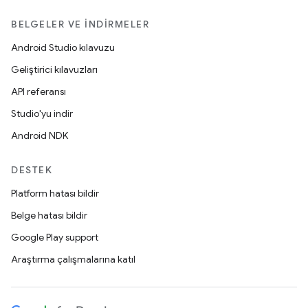
BELGELER VE İNDIRMELER
Android Studio kılavuzu
Geliştirici kılavuzları
API referansı
Studio'yu indir
Android NDK
DESTEK
Platform hatası bildir
Belge hatası bildir
Google Play support
Araştırma çalışmalarına katıl