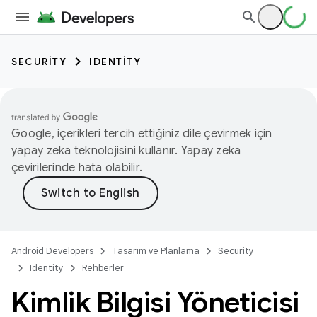
SECURITY
IDENTITY
Google, içerikleri tercih ettiğiniz dile çevirmek için
yapay zeka teknolojisini kullanır. Yapay zeka
çevirilerinde hata olabilir.
Android Developers
Tasarım ve Planlama
Security
Identity
Rehberler
Kimlik Bilgisi Yöneticisi