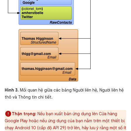
Hình 3.
Mối quan hệ giữa các bảng Người liên hệ, Người liên hệ
thô và Thông tin chi tiết.
Thận trọng:
Nếu bạn xuất bản ứng dụng lên Cửa hàng
Google Play hoặc nếu ứng dụng của bạn nằm trên một thiết bị
chạy Android 10 (cấp độ API 29) trở lên, hãy lưu ý rằng một số ít