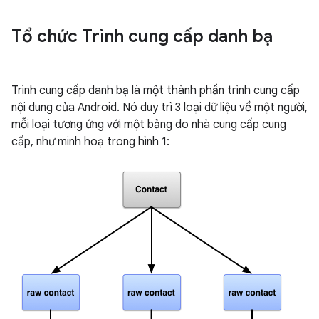
Tổ chức Trình cung cấp danh bạ
Trình cung cấp danh bạ là một thành phần trình cung cấp
nội dung của Android. Nó duy trì 3 loại dữ liệu về một người,
mỗi loại tương ứng với một bảng do nhà cung cấp cung
cấp, như minh hoạ trong hình 1: