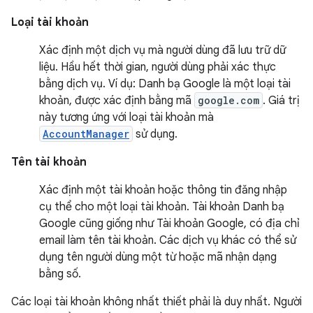
Loại tài khoản
Xác định một dịch vụ mà người dùng đã lưu trữ dữ
liệu. Hầu hết thời gian, người dùng phải xác thực
bằng dịch vụ. Ví dụ: Danh bạ Google là một loại tài
khoản, được xác định bằng mã
google.com
. Giá trị
này tương ứng với loại tài khoản mà
AccountManager
sử dụng.
Tên tài khoản
Xác định một tài khoản hoặc thông tin đăng nhập
cụ thể cho một loại tài khoản. Tài khoản Danh bạ
Google cũng giống như Tài khoản Google, có địa chỉ
email làm tên tài khoản. Các dịch vụ khác có thể sử
dụng tên người dùng một từ hoặc mã nhận dạng
bằng số.
Các loại tài khoản không nhất thiết phải là duy nhất. Người