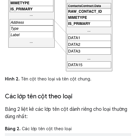
Hình 2.
Tên cột theo loại và tên cột chung.
Các lớp tên cột theo loại
Bảng 2 liệt kê các lớp tên cột dành riêng cho loại thường
dùng nhất:
Bảng 2.
Các lớp tên cột theo loại