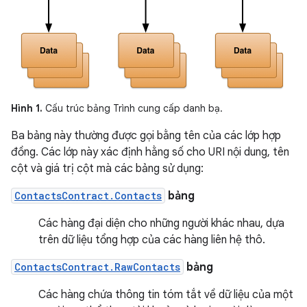
Hình 1.
Cấu trúc bảng Trình cung cấp danh bạ.
Ba bảng này thường được gọi bằng tên của các lớp hợp
đồng. Các lớp này xác định hằng số cho URI nội dung, tên
cột và giá trị cột mà các bảng sử dụng:
ContactsContract.Contacts
bảng
Các hàng đại diện cho những người khác nhau, dựa
trên dữ liệu tổng hợp của các hàng liên hệ thô.
ContactsContract.RawContacts
bảng
Các hàng chứa thông tin tóm tắt về dữ liệu của một