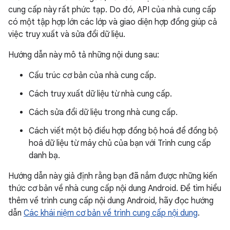
cung cấp này rất phức tạp. Do đó, API của nhà cung cấp
có một tập hợp lớn các lớp và giao diện hợp đồng giúp cả
việc truy xuất và sửa đổi dữ liệu.
Hướng dẫn này mô tả những nội dung sau:
Cấu trúc cơ bản của nhà cung cấp.
Cách truy xuất dữ liệu từ nhà cung cấp.
Cách sửa đổi dữ liệu trong nhà cung cấp.
Cách viết một bộ điều hợp đồng bộ hoá để đồng bộ
hoá dữ liệu từ máy chủ của bạn với Trình cung cấp
danh bạ.
Hướng dẫn này giả định rằng bạn đã nắm được những kiến
thức cơ bản về nhà cung cấp nội dung Android. Để tìm hiểu
thêm về trình cung cấp nội dung Android, hãy đọc hướng
dẫn
Các khái niệm cơ bản về trình cung cấp nội dung
.