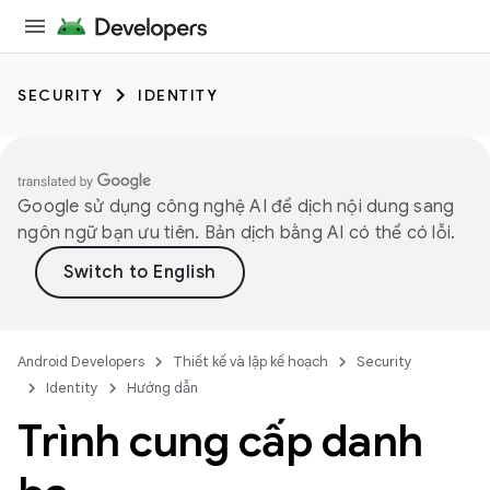
SECURITY
IDENTITY
Google sử dụng công nghệ AI để dịch nội dung sang
ngôn ngữ bạn ưu tiên. Bản dịch bằng AI có thể có lỗi.
Android Developers
Thiết kế và lập kế hoạch
Security
Identity
Hướng dẫn
Trình cung cấp danh