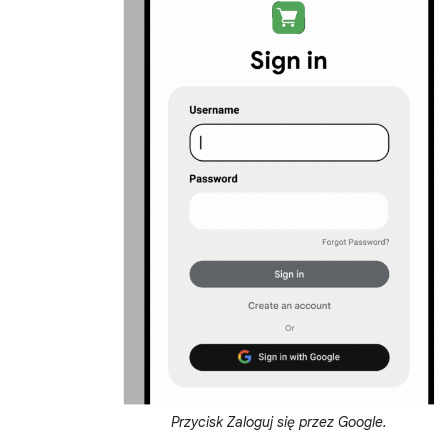
Przycisk Zaloguj się przez Google.