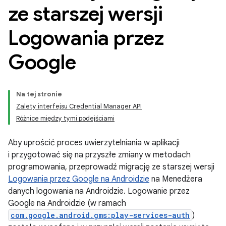
ze starszej wersji
Logowania przez
Google
Na tej stronie
Zalety interfejsu Credential Manager API
Różnice między tymi podejściami
Aby uprościć proces uwierzytelniania w aplikacji
i przygotować się na przyszłe zmiany w metodach
programowania, przeprowadź migrację ze starszej wersji
Logowania przez Google na Androidzie
na Menedżera
danych logowania na Androidzie. Logowanie przez
Google na Androidzie (w ramach
com.google.android.gms:play-services-auth
)