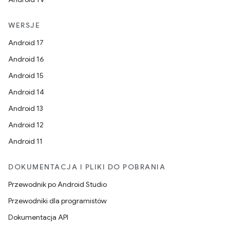
WERSJE
Android 17
Android 16
Android 15
Android 14
Android 13
Android 12
Android 11
DOKUMENTACJA I PLIKI DO POBRANIA
Przewodnik po Android Studio
Przewodniki dla programistów
Dokumentacja API