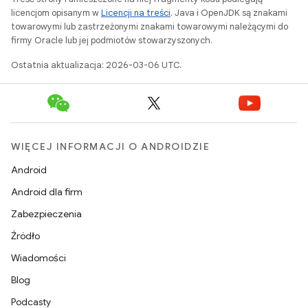
licencjom opisanym w
Licencji na treści
. Java i OpenJDK są znakami
towarowymi lub zastrzeżonymi znakami towarowymi należącymi do
firmy Oracle lub jej podmiotów stowarzyszonych.
Ostatnia aktualizacja: 2026-03-06 UTC.
WIĘCEJ INFORMACJI O ANDROIDZIE
Android
Android dla firm
Zabezpieczenia
Źródło
Wiadomości
Blog
Podcasty