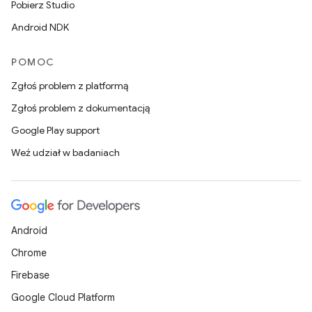
Pobierz Studio
Android NDK
POMOC
Zgłoś problem z platformą
Zgłoś problem z dokumentacją
Google Play support
Weź udział w badaniach
Android
Chrome
Firebase
Google Cloud Platform