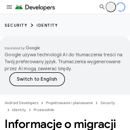
SECURITY
IDENTITY
Google używa technologii AI do tłumaczenia treści na
Twój preferowany język. Tłumaczenia wygenerowane
przez AI mogą zawierać błędy.
Android Developers
Projektowanie i planowanie
Security
Identity
Przewodniki
Informacje o migracji