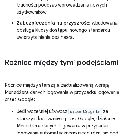
trudności podczas wprowadzania nowych
użytkowników.
Zabezpieczenia na przyszłość:
wbudowana
obsługa kluczy dostępu, nowego standardu
uwierzytelniania bez hasła.
Różnice między tymi podejściami
Różnice między starszą a zaktualizowaną wersją
Menedżera danych logowania w przypadku logowania
przez Google:
Jeśli wcześniej używasz
silentSignIn
ze
starszym logowaniem przez Google, działanie
Menedżera danych logowania w przypadku
logowania automatycznego nieco różni się pod