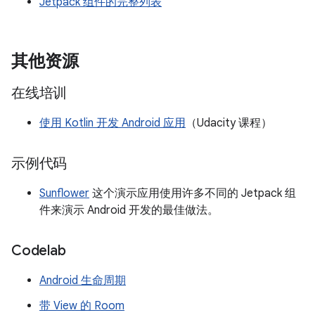
Jetpack 组件的完整列表
其他资源
在线培训
使用 Kotlin 开发 Android 应用
（Udacity 课程）
示例代码
Sunflower
这个演示应用使用许多不同的 Jetpack 组
件来演示 Android 开发的最佳做法。
Codelab
Android 生命周期
带 View 的 Room