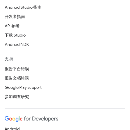
Android Studio 指南
开发者指南
API 参考
下载 Studio
Android NDK
支持
报告平台错误
报告文档错误
Google Play support
参加调查研究
Android