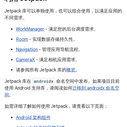
Jetpack 库可以单独使用，也可以组合使用，以满足应用的
不同需求。
WorkManager
- 满足您的后台调度需求。
Room
- 实现数据存储持久性。
Navigation
- 管理应用导航流程。
CameraX
- 满足相机应用需求。
请参阅所有 Jetpack 库的
概览
。
Jetpack 库在
androidx
命名空间中发布。如果项目目前
使用 Android 支持库，请阅读如何
迁移到 androidx 命名空
间
。
如需详细了解如何使用 Jetpack，请查看以下页面：
Android 架构组件