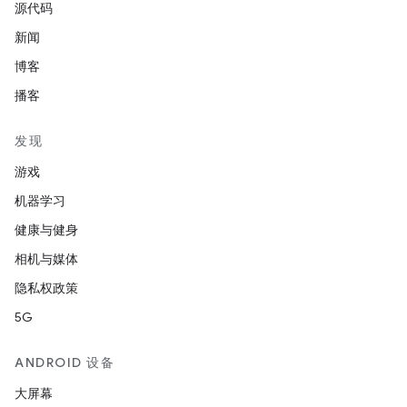
源代码
新闻
博客
播客
发现
游戏
机器学习
健康与健身
相机与媒体
隐私权政策
5G
ANDROID 设备
大屏幕