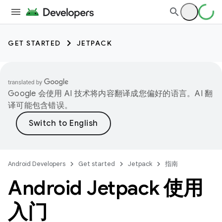
GET STARTED
JETPACK
Google 会使用 AI 技术将内容翻译成您偏好的语言。AI 翻
译可能包含错误。
Android Developers
Get started
Jetpack
指南
Android Jetpack 使用
入门