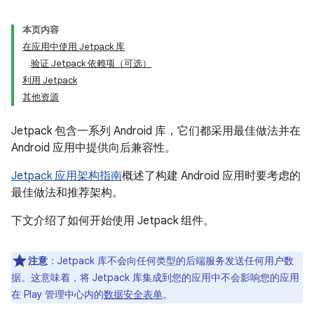
本页内容
在应用中使用 Jetpack 库
验证 Jetpack 依赖项（可选）
利用 Jetpack
其他资源
Jetpack 包含一系列 Android 库，它们都采用最佳做法并在
Android 应用中提供向后兼容性。
Jetpack 应用架构指南
概述了构建 Android 应用时要考虑的
最佳做法和推荐架构。
下文介绍了如何开始使用 Jetpack 组件。
注意
：Jetpack 库不会向任何类型的后端服务发送任何用户数
据。这意味着，将 Jetpack 库集成到您的应用中不会影响您的应用
在 Play 管理中心内的
数据安全表单
。