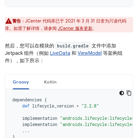
警告
：JCenter 代码库已于 2021 年 3 月 31 日变为只读代码
库。如需了解详情，请参阅
JCenter 服务更新
。
然后，您可以在模块的
build.gradle
文件中添加
Jetpack 组件（例如
LiveData
和
ViewModel
等架构组
件），如下所示：
Groovy
Kotlin
dependencies
{
def
lifecycle_version
=
"2.2.0"
implementation
"androidx.lifecycle:lifecycle-l
implementation
"androidx.lifecycle:lifecycle-v
...
}