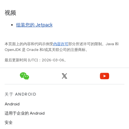
视频
组装您的 Jetpack
本页面上的内容和代码示例受
内容许可
部分所述许可的限制。Java 和
OpenJDK 是 Oracle 和/或其关联公司的注册商标。
最后更新时间 (UTC)：2026-03-06。
关于 ANDROID
Android
适用于企业的 Android
安全