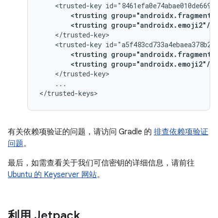
<trusted-key
<trusting
group="androidx.fragment"
<trusting
group="androidx.emoji2"/>
<trusted-key
<trusting
group="androidx.fragment"
<trusting
group="androidx.emoji2"/>
...

有关依赖项验证的问题，请访问 Gradle 的
排查依赖项验证
问题
。
最后，如需查看关于我们可信密钥的详细信息，请前往
Ubuntu 的 Keyserver 网站
。
利用 Jetpack