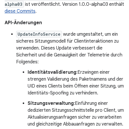
alpha03
ist veröffentlicht. Version 1.0.0-alpha03 enthält
diese Commits
.
API-Änderungen
UpdateInfoService
wurde umgestaltet, um ein
sicheres Sitzungsmodell für Clientinteraktionen zu
verwenden. Dieses Update verbessert die
Sicherheit und die Genauigkeit der Telemetrie durch
Folgendes:
Identitätsvalidierung
:Erzwingen einer
strengen Validierung des Paketnamens und der
UID eines Clients beim Öffnen einer Sitzung, um
Identitäts-Spoofing zu verhindern.
Sitzungsverwaltung
:Einführung einer
dedizierten Sitzungsschnittstelle pro Client, um
Aktualisierungsanfragen sicher zu verarbeiten
und gleichzeitige Abbauanfragen zu verwalten.