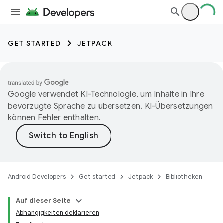
GET STARTED
JETPACK
Google verwendet KI-Technologie, um Inhalte in Ihre
bevorzugte Sprache zu übersetzen. KI-Übersetzungen
können Fehler enthalten.
Android Developers
Get started
Jetpack
Bibliotheken
Auf dieser Seite
Abhängigkeiten deklarieren