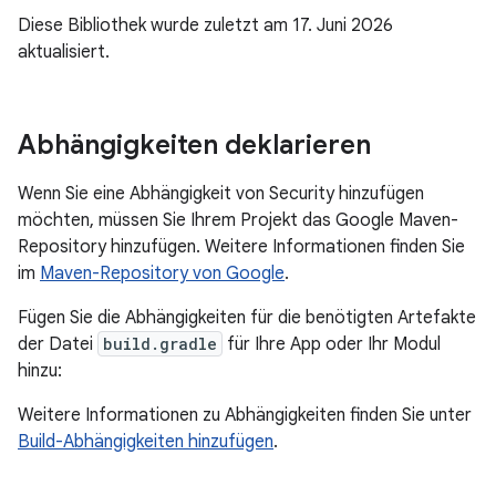
Diese Bibliothek wurde zuletzt am 17. Juni 2026
aktualisiert.
Abhängigkeiten deklarieren
Wenn Sie eine Abhängigkeit von Security hinzufügen
möchten, müssen Sie Ihrem Projekt das Google Maven-
Repository hinzufügen. Weitere Informationen finden Sie
im
Maven-Repository von Google
.
Fügen Sie die Abhängigkeiten für die benötigten Artefakte
der Datei
build.gradle
für Ihre App oder Ihr Modul
hinzu:
Weitere Informationen zu Abhängigkeiten finden Sie unter
Build-Abhängigkeiten hinzufügen
.