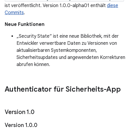
ist veröffentlicht. Version 1.0.0-alpha01 enthält
diese
Commits
.
Neue Funktionen
„Security State“ ist eine neue Bibliothek, mit der
Entwickler verwertbare Daten zu Versionen von
aktualisierbaren Systemkomponenten,
Sicherheitsupdates und angewendeten Korrekturen
abrufen können.
Authenticator für Sicherheits-App
Version 1
.
0
Version 1
.
0
.
0