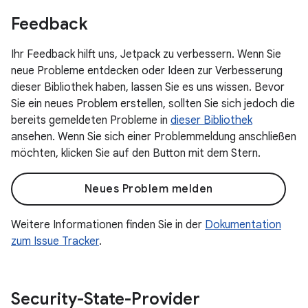
Feedback
Ihr Feedback hilft uns, Jetpack zu verbessern. Wenn Sie
neue Probleme entdecken oder Ideen zur Verbesserung
dieser Bibliothek haben, lassen Sie es uns wissen. Bevor
Sie ein neues Problem erstellen, sollten Sie sich jedoch die
bereits gemeldeten Probleme in
dieser Bibliothek
ansehen. Wenn Sie sich einer Problemmeldung anschließen
möchten, klicken Sie auf den Button mit dem Stern.
Neues Problem melden
Weitere Informationen finden Sie in der
Dokumentation
zum Issue Tracker
.
Security-State-Provider