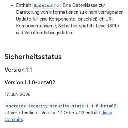
Enthält
UpdateInfo
: Eine Datenklasse zur
Darstellung von Informationen zu einem verfügbaren
Update für eine Komponente, einschließlich URI,
Komponentenname, Sicherheitspatch-Level (SPL)
und Veröffentlichungsdatum.
Sicherheitsstatus
Version 1
.
1
Version 1
.
1
.
0-beta02
17. Juni 2026
androidx.security:security-state:1.1.0-beta02
ist veröffentlicht. Version 1.1.0-beta02 enthält
diese
Commits
.