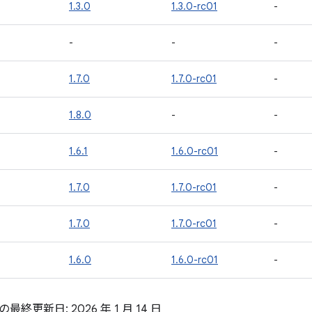
1.3.0
1.3.0-rc01
-
-
-
-
1.7.0
1.7.0-rc01
-
1.8.0
-
-
1.6.1
1.6.0-rc01
-
1.7.0
1.7.0-rc01
-
1.7.0
1.7.0-rc01
-
1.6.0
1.6.0-rc01
-
終更新日: 2026 年 1 月 14 日