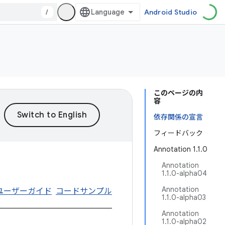
/
Android Studio
このページの内
容
依存関係の宣言
フィードバック
Annotation 1.1.0
Annotation
1.1.0-alpha04
Annotation
ユーザーガイド
コードサンプル
1.1.0-alpha03
Annotation
1.1.0-alpha02