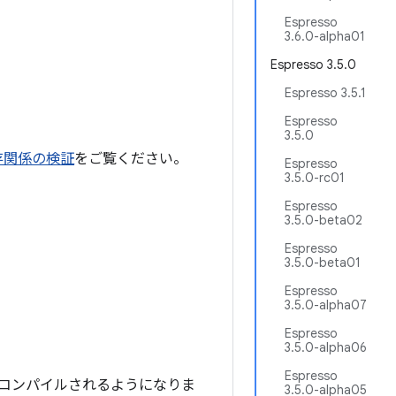
Espresso
3.6.0-alpha01
Espresso 3.5.0
Espresso 3.5.1
Espresso
3.5.0
存関係の検証
をご覧ください。
Espresso
3.5.0-rc01
Espresso
3.5.0-beta02
Espresso
3.5.0-beta01
Espresso
3.5.0-alpha07
Espresso
3.5.0-alpha06
Espresso
ドにコンパイルされるようになりま
3.5.0-alpha05