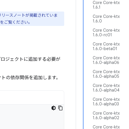
Core Core-ktx
1.6.1
トのリリースノートが掲載されていま
Core Core-ktx
1.6.0
をご覧ください。
Core Core-ktx
1.6.0-rc01
Core Core-ktx
1.6.0-beta01
Core Core-ktx
ジトリをプロジェクトに追加する必要が
1.6.0-alpha06
Core Core-ktx
1.6.0-alpha05
クトの依存関係を追加します。
Core Core-ktx
1.6.0-alpha04
Core Core-ktx
1.6.0-alpha03
Core Core-ktx
1.6.0-alpha02
Core Core-ktx