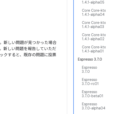
1.4.1-alpha05
Core Core-ktx
1.4.1-alpha04
Core Core-ktx
1.4.1-alpha03
Core Core-ktx
1.4.1-alpha02
ます。新しい問題が見つかった場合
Core Core-ktx
。新しい問題を報告していただ
1.4.1-alpha01
ックすると、既存の問題に投票
Espresso 3.7.0
Espresso
3.7.0
Espresso
3.7.0-rc01
Espresso
3.7.0-beta01
Espresso
3.7.0-alpha04