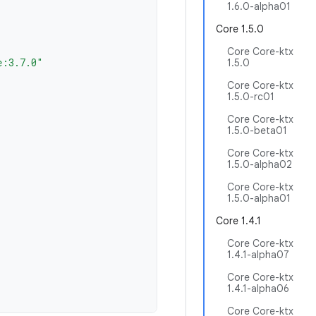
1.6.0-alpha01
Core 1.5.0
Core Core-ktx
e:3.7.0"
1.5.0
Core Core-ktx
1.5.0-rc01
Core Core-ktx
1.5.0-beta01
Core Core-ktx
1.5.0-alpha02
Core Core-ktx
1.5.0-alpha01
Core 1.4.1
Core Core-ktx
1.4.1-alpha07
Core Core-ktx
1.4.1-alpha06
Core Core-ktx