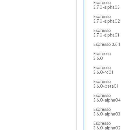
Espresso
3.7.0-alpha03
Espresso
3.7.0-alpha02
Espresso
3.7.0-alpha01
Espresso 3.6.1
Espresso
3.6.0
Espresso
3.6.0-rc01
Espresso
3.6.0-beta01
Espresso
3.6.0-alpha04
Espresso
3.6.0-alpha03
Espresso
3.6.0-alpha02