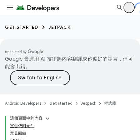
GET STARTED
JETPACK
Google 會運用 AI 技術將內容翻譯成你偏好的語言，但可
能會出錯。
Android Developers
Get started
Jetpack
程式庫
這個頁面中的內容
宣告依附元件
意見回饋