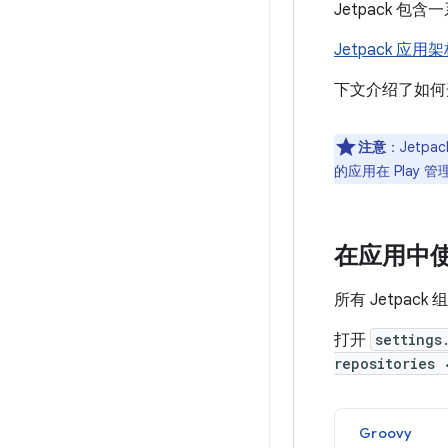
Jetpack 包
Jetpack 应用
下文介绍了如何开始
注意
：Jetp
的应用在 Play 
在应用中使用
所有 Jetpack
打开
settings
repositories 
Groovy