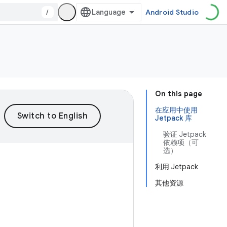
/
Android Studio
On this page
在应用中使用
Jetpack 库
验证 Jetpack
依赖项（可
选）
利用 Jetpack
其他资源