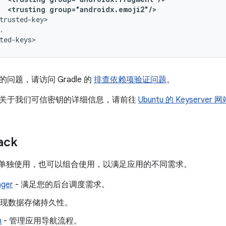
<trusting
group="androidx.emoji2"/>
.

问题，请访问 Gradle 的
排查依赖项验证问题
。
关于我们可信密钥的详细信息，请前往
Ubuntu 的 Keyserver 
ack
库可以单独使用，也可以组合使用，以满足应用的不同需求。
ger
- 满足您的后台调度需求。
实现数据存储持久性。
n
- 管理应用导航流程。