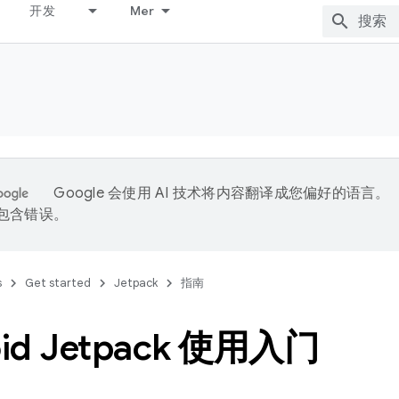
开发
Mer
Google 会使用 AI 技术将内容翻译成您偏好的语言。
能包含错误。
s
Get started
Jetpack
指南
oid Jetpack 使用入门