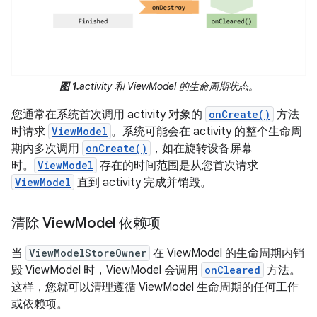
图 1.
activity 和 ViewModel 的生命周期状态。
您通常在系统首次调用 activity 对象的
onCreate()
方法
时请求
ViewModel
。系统可能会在 activity 的整个生命周
期内多次调用
onCreate()
，如在旋转设备屏幕
时。
ViewModel
存在的时间范围是从您首次请求
ViewModel
直到 activity 完成并销毁。
清除 View
Model 依赖项
当
ViewModelStoreOwner
在 ViewModel 的生命周期内销
毁 ViewModel 时，ViewModel 会调用
onCleared
方法。
这样，您就可以清理遵循 ViewModel 生命周期的任何工作
或依赖项。