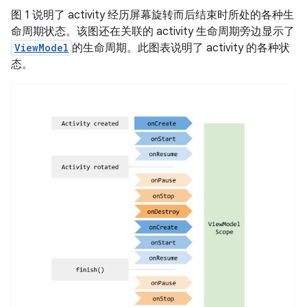
图 1 说明了 activity 经历屏幕旋转而后结束时所处的各种生
命周期状态。该图还在关联的 activity 生命周期旁边显示了
ViewModel
的生命周期。此图表说明了 activity 的各种状
态。