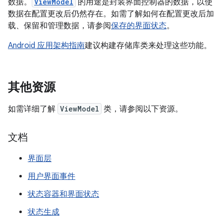
数据。
ViewModel
的用途是封装界面控制器的数据，以使
数据在配置更改后仍然存在。如需了解如何在配置更改后加
载、保留和管理数据，请参阅
保存的界面状态
。
Android 应用架构指南
建议构建存储库类来处理这些功能。
其他资源
如需详细了解
ViewModel
类，请参阅以下资源。
文档
界面层
用户界面事件
状态容器和界面状态
状态生成