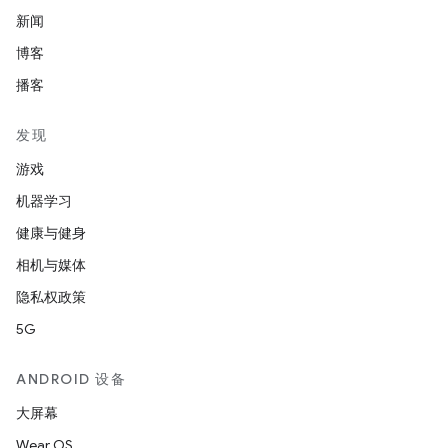
新闻
博客
播客
发现
游戏
机器学习
健康与健身
相机与媒体
隐私权政策
5G
ANDROID 设备
大屏幕
Wear OS