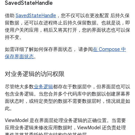
Saved
State
Handle
借助
SavedStateHandle
，您不仅可以在更改配置 后持久保
留数据，还可以在进程终止后持久保留数据。也就是说，即
使用户关闭应用，稍后又将其打开，您的界面状态也可以保
持不变。
如需详细了解如何保存界面状态， 请参阅
在 Compose 中
保存界面状态
。
对业务逻辑的访问权限
尽管绝大多数
业务逻辑
都存在于数据层中，但界面层也可以
包含业务逻辑。当您合并多个代码库中的数据以创建屏幕界
面状态时，或特定类型的数据不需要数据层时，情况就是如
此。
ViewModel 是在界面层处理业务逻辑的正确位置。当需要
应用业务逻辑来修改应用数据时，ViewModel 还负责处理