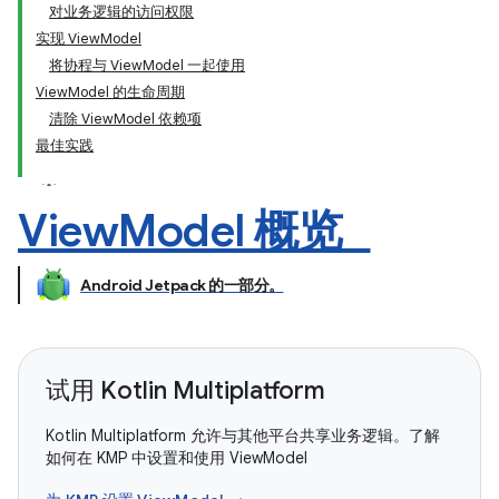
对业务逻辑的访问权限
实现 ViewModel
将协程与 ViewModel 一起使用
ViewModel 的生命周期
清除 ViewModel 依赖项
最佳实践
View
Model 概览
Android Jetpack 的一部分。
试用 Kotlin Multiplatform
Kotlin Multiplatform 允许与其他平台共享业务逻辑。了解
如何在 KMP 中设置和使用 ViewModel