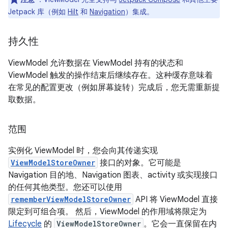
Jetpack 库（例如
Hilt
和
Navigation
）集成。
持久性
ViewModel 允许数据在 ViewModel 持有的状态和
ViewModel 触发的操作结束后继续存在。这种缓存意味着
在常见的配置更改（例如屏幕旋转）完成后，您无需重新提
取数据。
范围
实例化 ViewModel 时，您会向其传递实现
ViewModelStoreOwner
接口的对象。它可能是
Navigation 目的地、Navigation 图表、activity 或实现接口
的任何其他类型。您还可以使用
rememberViewModelStoreOwner
API 将 ViewModel 直接
限定到可组合项。 然后，ViewModel 的作用域将限定为
Lifecycle
的
ViewModelStoreOwner
。它会一直保留在内