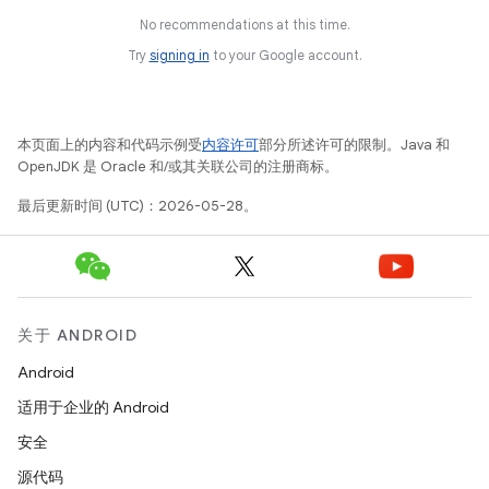
No recommendations at this time.
Try
signing in
to your Google account.
本页面上的内容和代码示例受
内容许可
部分所述许可的限制。Java 和
OpenJDK 是 Oracle 和/或其关联公司的注册商标。
最后更新时间 (UTC)：2026-05-28。
关于 ANDROID
Android
适用于企业的 Android
安全
源代码