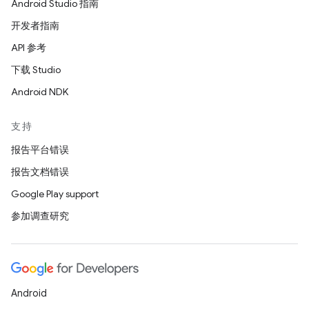
Android Studio 指南
开发者指南
API 参考
下载 Studio
Android NDK
支持
报告平台错误
报告文档错误
Google Play support
参加调查研究
Android