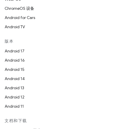
ChromeOS 设备
Android for Cars
Android TV
版本
Android 17
Android 16
Android 15
Android 14
Android 13
Android 12
Android 11
文档和下载