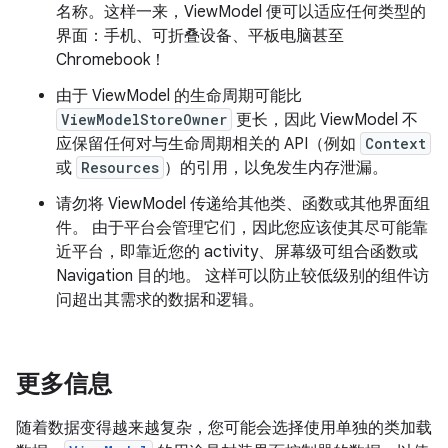
名称。这样一来，ViewModel 便可以适应任何类型的
界面：手机、可折叠设备、平板电脑甚至
Chromebook！
由于 ViewModel 的生命周期可能比
ViewModelStoreOwner
更长，因此 ViewModel 不
应保留任何对与生命周期相关的 API（例如
Context
或
Resources
）的引用，以免发生内存泄漏。
请勿将 ViewModel 传递给其他类、函数或其他界面组
件。 由于平台会管理它们，因此您应该使其尽可能靠
近平台，即靠近您的 activity、屏幕级可组合函数或
Navigation 目的地。 这样可以防止较低级别的组件访
问超出其需求的数据和逻辑。
更多信息
随着数据变得越来越复杂，您可能会选择使用单独的类加载