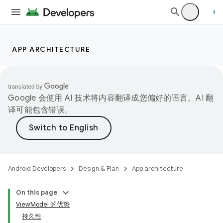
APP ARCHITECTURE
Google 会使用 AI 技术将内容翻译成您偏好的语言。AI 翻
译可能包含错误。
Android Developers
Design & Plan
App architecture
On this page
ViewModel 的优势
持久性