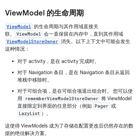
View
Model 的生命周期
ViewModel
的生命周期与其作用域直接关
联。
ViewModel
会一直保留在内存中，直到其作用域
ViewModelStoreOwner
消失。以下上下文中可能会发生
这种情况：
对于 activity，是在 activity 完成时。
对于 Navigation 条目，是在 Navigation 条目从返回
堆栈中移除时。
对于可组合项，是在可组合项退出组合时。 您可以使
用
rememberViewModelStoreOwner
将 ViewModel
直接限定到界面的任意部分（例如
Pager
或
LazyList
）。
这使得 ViewModels 成为了存储在配置更改后仍然存在的数
据的绝佳解决方案。