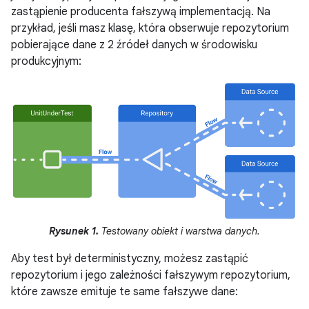
zastąpienie producenta fałszywą implementacją. Na
przykład, jeśli masz klasę, która obserwuje repozytorium
pobierające dane z 2 źródeł danych w środowisku
produkcyjnym:
Rysunek 1.
Testowany obiekt i warstwa danych.
Aby test był deterministyczny, możesz zastąpić
repozytorium i jego zależności fałszywym repozytorium,
które zawsze emituje te same fałszywe dane: