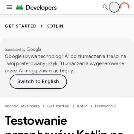
GET STARTED
KOTLIN
Google używa technologii AI do tłumaczenia treści na
Twój preferowany język. Tłumaczenia wygenerowane
przez AI mogą zawierać błędy.
Android Developers
Get started
Kotlin
Przewodniki
Testowanie