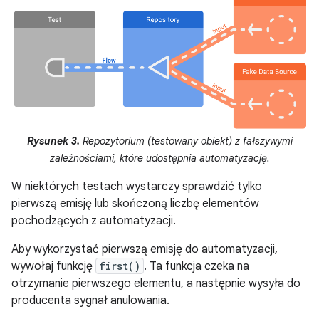
Rysunek 3.
Repozytorium (testowany obiekt) z fałszywymi
zależnościami, które udostępnia automatyzację.
W niektórych testach wystarczy sprawdzić tylko
pierwszą emisję lub skończoną liczbę elementów
pochodzących z automatyzacji.
Aby wykorzystać pierwszą emisję do automatyzacji,
wywołaj funkcję
first()
. Ta funkcja czeka na
otrzymanie pierwszego elementu, a następnie wysyła do
producenta sygnał anulowania.