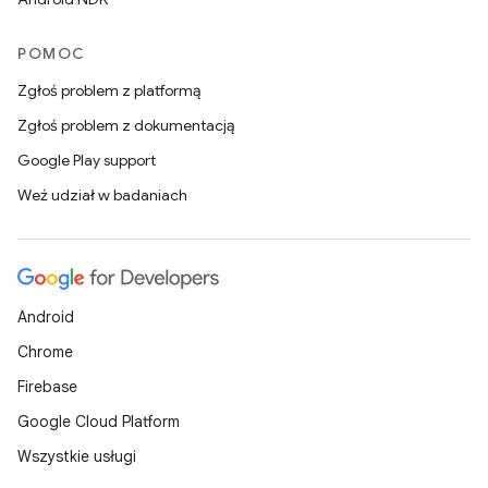
POMOC
Zgłoś problem z platformą
Zgłoś problem z dokumentacją
Google Play support
Weź udział w badaniach
Android
Chrome
Firebase
Google Cloud Platform
Wszystkie usługi