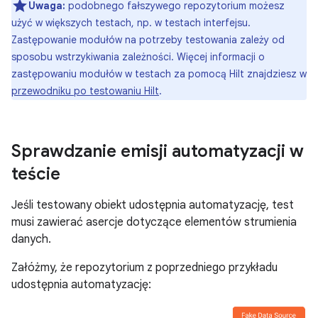
Uwaga:
podobnego fałszywego repozytorium możesz
użyć w większych testach, np. w testach interfejsu.
Zastępowanie modułów na potrzeby testowania zależy od
sposobu wstrzykiwania zależności. Więcej informacji o
zastępowaniu modułów w testach za pomocą Hilt znajdziesz w
przewodniku po testowaniu Hilt
.
Sprawdzanie emisji automatyzacji w
teście
Jeśli testowany obiekt udostępnia automatyzację, test
musi zawierać asercje dotyczące elementów strumienia
danych.
Załóżmy, że repozytorium z poprzedniego przykładu
udostępnia automatyzację: