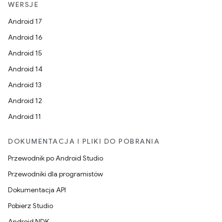
WERSJE
Android 17
Android 16
Android 15
Android 14
Android 13
Android 12
Android 11
DOKUMENTACJA I PLIKI DO POBRANIA
Przewodnik po Android Studio
Przewodniki dla programistów
Dokumentacja API
Pobierz Studio
Android NDK