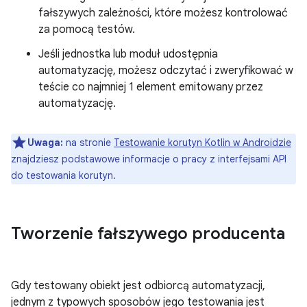
fałszywych zależności, które możesz kontrolować
za pomocą testów.
Jeśli jednostka lub moduł udostępnia
automatyzację, możesz odczytać i zweryfikować w
teście co najmniej 1 element emitowany przez
automatyzację.
Uwaga:
na stronie
Testowanie korutyn Kotlin w Androidzie
znajdziesz podstawowe informacje o pracy z interfejsami API
do testowania korutyn.
Tworzenie fałszywego producenta
Gdy testowany obiekt jest odbiorcą automatyzacji,
jednym z typowych sposobów jego testowania jest