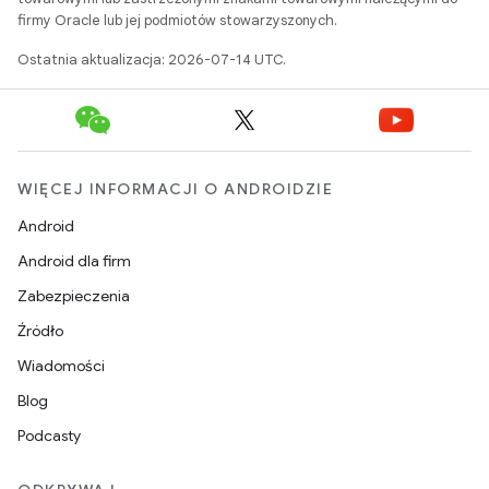
firmy Oracle lub jej podmiotów stowarzyszonych.
Ostatnia aktualizacja: 2026-07-14 UTC.
WIĘCEJ INFORMACJI O ANDROIDZIE
Android
Android dla firm
Zabezpieczenia
Źródło
Wiadomości
Blog
Podcasty