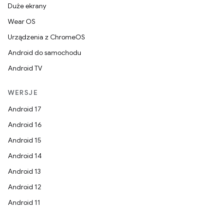
Duże ekrany
Wear OS
Urządzenia z ChromeOS
Android do samochodu
Android TV
WERSJE
Android 17
Android 16
Android 15
Android 14
Android 13
Android 12
Android 11