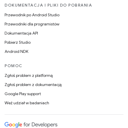
DOKUMENTACJA I PLIKI DO POBRANIA
Przewodnik po Android Studio
Przewodniki dla programistów
Dokumentacja API
Pobierz Studio
Android NDK
POMOC
Zgłoś problem z platformą
Zgłoś problem z dokumentacją
Google Play support
Weź udział w badaniach