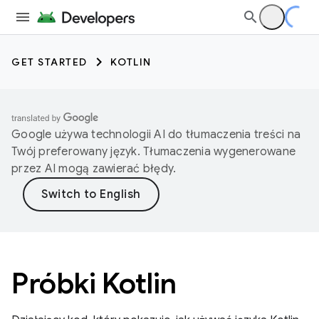
GET STARTED
KOTLIN
Google używa technologii AI do tłumaczenia treści na
Twój preferowany język. Tłumaczenia wygenerowane
przez AI mogą zawierać błędy.
Próbki Kotlin