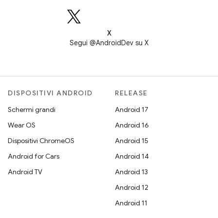
X
Segui @AndroidDev su X
DISPOSITIVI ANDROID
RELEASE
Schermi grandi
Android 17
Wear OS
Android 16
Dispositivi ChromeOS
Android 15
Android for Cars
Android 14
Android TV
Android 13
Android 12
Android 11