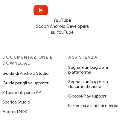
YouTube
Scopri Android Developers
su YouTube
DOCUMENTAZIONE E
ASSISTENZA
DOWNLOAD
Segnala un bug della
piattaforma
Guida di Android Studio
Segnala un bug della
Guide per gli sviluppatori
documentazione
Riferimenti per le API
Google Play support
Scarica Studio
Partecipa a studi di ricerca
Android NDK