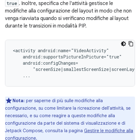
true
. Inoltre, specifica che l'attività gestisce le
modifiche alla configurazione del layout in modo che non
venga riavviata quando si verificano modifiche al layout
durante le transizioni in modalità PIP.
<activity
Nota:
per saperne di più sulle modifiche alla
configurazione, su come limitare la ricreazione dell'attività, se
necessario, e su come reagire a queste modifiche alla
configurazione da parte del sistema di visualizzazione e di
Jetpack Compose, consulta la pagina
Gestire le modifiche alla
configurazione
.