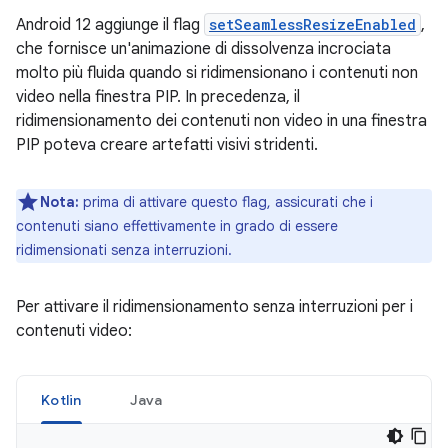
Android 12 aggiunge il flag
setSeamlessResizeEnabled
,
che fornisce un'animazione di dissolvenza incrociata
molto più fluida quando si ridimensionano i contenuti non
video nella finestra PIP. In precedenza, il
ridimensionamento dei contenuti non video in una finestra
PIP poteva creare artefatti visivi stridenti.
Nota:
prima di attivare questo flag, assicurati che i
contenuti siano effettivamente in grado di essere
ridimensionati senza interruzioni.
Per attivare il ridimensionamento senza interruzioni per i
contenuti video:
Kotlin
Java