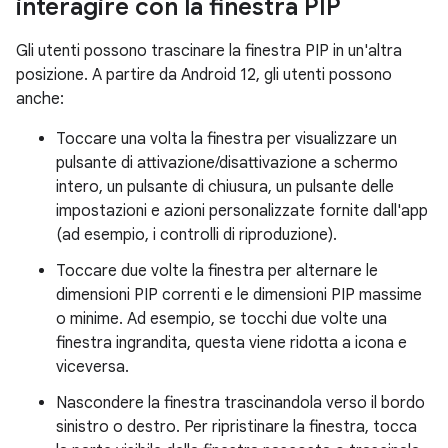
interagire con la finestra PIP
Gli utenti possono trascinare la finestra PIP in un'altra
posizione. A partire da Android 12, gli utenti possono
anche:
Toccare una volta la finestra per visualizzare un
pulsante di attivazione/disattivazione a schermo
intero, un pulsante di chiusura, un pulsante delle
impostazioni e azioni personalizzate fornite dall'app
(ad esempio, i controlli di riproduzione).
Toccare due volte la finestra per alternare le
dimensioni PIP correnti e le dimensioni PIP massime
o minime. Ad esempio, se tocchi due volte una
finestra ingrandita, questa viene ridotta a icona e
viceversa.
Nascondere la finestra trascinandola verso il bordo
sinistro o destro. Per ripristinare la finestra, tocca