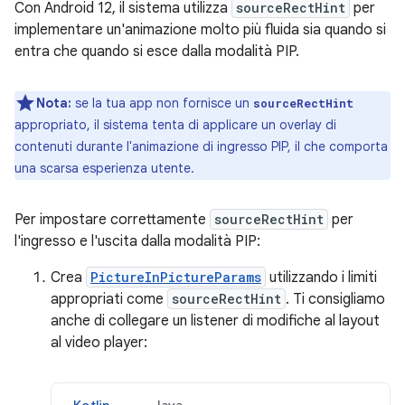
Con Android 12, il sistema utilizza
sourceRectHint
per
implementare un'animazione molto più fluida sia quando si
entra che quando si esce dalla modalità PIP.
Nota:
se la tua app non fornisce un
sourceRectHint
appropriato, il sistema tenta di applicare un overlay di
contenuti durante l'animazione di ingresso PIP, il che comporta
una scarsa esperienza utente.
Per impostare correttamente
sourceRectHint
per
l'ingresso e l'uscita dalla modalità PIP:
Crea
PictureInPictureParams
utilizzando i limiti
appropriati come
sourceRectHint
. Ti consigliamo
anche di collegare un listener di modifiche al layout
al video player: