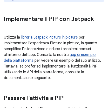
Implementare il PIP con Jetpack
Utilizza la
libreria Jetpack Picture in picture
per
implementare l'esperienza Picture in picture, in quanto
semplifica l'integrazione e riduce i problemi comuni
all'interno dell'app. Consulta la nostra
app di esempio
della piattaforma
per vedere un esempio del suo utilizzo.
Tuttavia, se preferisci implementare la funzionalità PIP
utilizzando le API della piattaforma, consulta la
documentazione seguente.
Passare l'attività a PIP