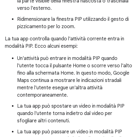
la parte visibile della finestra nascosta o trascinala
verso l'esterno.
Ridimensionare la finestra PIP utilizzando il gesto di
pizzicamento per lo zoom.
La tua app controlla quando l'attività corrente entra in
modalità PIP. Ecco alcuni esempi:
Un'attività può entrare in modalità PIP quando
l'utente tocca il pulsante Home o scorre verso l'alto
fino alla schermata Home. In questo modo, Google
Maps continua a mostrare le indicazioni stradali
mentre l'utente esegue un'altra attività
contemporaneamente.
La tua app può spostare un video in modalità PIP
quando l'utente torna indietro dal video per
sfogliare altri contenuti.
La tua app può passare un video in modalità PIP