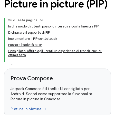
Picture in picture (PIP)
Su questa pagina
In che modo gli utenti possono interagire con la finestra PIP
Dichiarare il supporto di PIP
Implementare il PIP con Jetpack
Passare l'attività a PIP
Consigliato: offrire agli utenti un'esperienza di transizione PIP
ottimizzata
Prova Compose
Jetpack Compose è il toolkit UI consigliato per
Android. Scopri come supportare la funzionalità
Picture in picture in Compose.
Picture in picture →