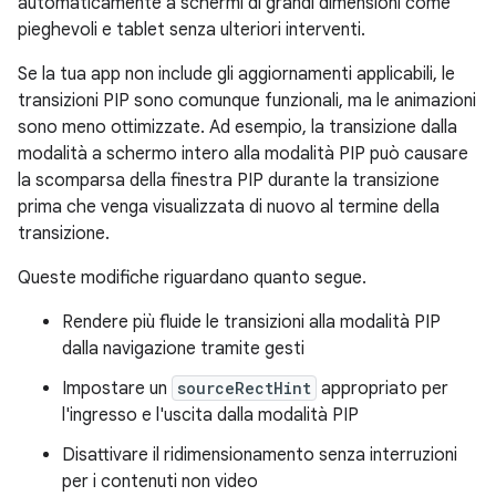
automaticamente a schermi di grandi dimensioni come
pieghevoli e tablet senza ulteriori interventi.
Se la tua app non include gli aggiornamenti applicabili, le
transizioni PIP sono comunque funzionali, ma le animazioni
sono meno ottimizzate. Ad esempio, la transizione dalla
modalità a schermo intero alla modalità PIP può causare
la scomparsa della finestra PIP durante la transizione
prima che venga visualizzata di nuovo al termine della
transizione.
Queste modifiche riguardano quanto segue.
Rendere più fluide le transizioni alla modalità PIP
dalla navigazione tramite gesti
Impostare un
sourceRectHint
appropriato per
l'ingresso e l'uscita dalla modalità PIP
Disattivare il ridimensionamento senza interruzioni
per i contenuti non video