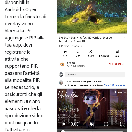
disponibili in
Android 7.0 per
fornire la finestra di
overlay video
bloccata. Per
aggiungere PIP alla
tua app, devi
registrare le
attività che
supportano PIP,
passare l'attività
alla modalità PIP,
se necessario, e
assicurarti che gli
elementi UI siano
nascosti e che la
riproduzione video
continui quando
l'attività è in