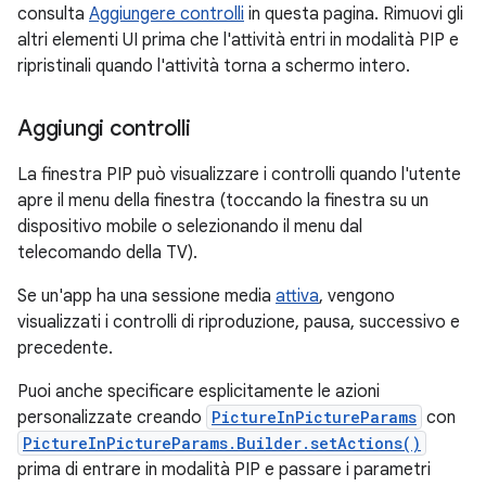
consulta
Aggiungere controlli
in questa pagina. Rimuovi gli
altri elementi UI prima che l'attività entri in modalità PIP e
ripristinali quando l'attività torna a schermo intero.
Aggiungi controlli
La finestra PIP può visualizzare i controlli quando l'utente
apre il menu della finestra (toccando la finestra su un
dispositivo mobile o selezionando il menu dal
telecomando della TV).
Se un'app ha una sessione media
attiva
, vengono
visualizzati i controlli di riproduzione, pausa, successivo e
precedente.
Puoi anche specificare esplicitamente le azioni
personalizzate creando
PictureInPictureParams
con
PictureInPictureParams.Builder.setActions()
prima di entrare in modalità PIP e passare i parametri