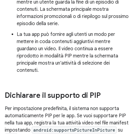
mentre un utente guarda la fine di un episodio di
contenuti. La schermata principale mostra
informazioni promozionali o di riepilogo sul prossimo
episodio della serie.
La tua app può fornire agli utenti un modo per
mettere in coda contenuti aggiuntivi mentre
guardano un video. Il video continua a essere
riprodotto in modalità PIP mentre la schermata
principale mostra un'attività di selezione dei
contenuti.
Dichiarare il supporto di PIP
Per impostazione predefinita, il sistema non supporta
automaticamente PIP per le app. Se vuoi supportare PIP
nella tua app, registra la tua attività video nel file manifest
impostando
android:supportsPictureInPicture
su