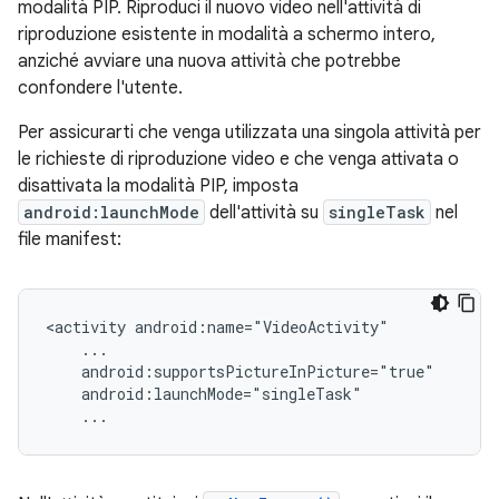
modalità PIP. Riproduci il nuovo video nell'attività di
riproduzione esistente in modalità a schermo intero,
anziché avviare una nuova attività che potrebbe
confondere l'utente.
Per assicurarti che venga utilizzata una singola attività per
le richieste di riproduzione video e che venga attivata o
disattivata la modalità PIP, imposta
android:launchMode
dell'attività su
singleTask
nel
file manifest:
<activity