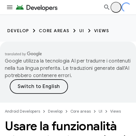
DEVELOP
CORE AREAS
UI
VIEWS
Google utilizza la tecnologia AI per tradurre i contenuti
nella tua lingua preferita. Le traduzioni generate dall'AI
potrebbero contenere errori.
Android Developers
Develop
Core areas
UI
Views
Usare la funzionalità