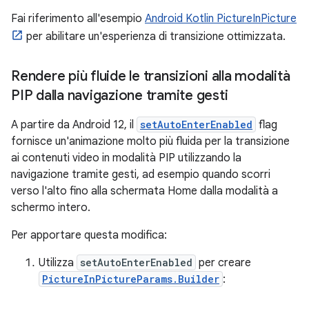
Fai riferimento all'esempio
Android Kotlin PictureInPicture
per abilitare un'esperienza di transizione ottimizzata.
Rendere più fluide le transizioni alla modalità
PIP dalla navigazione tramite gesti
A partire da Android 12, il
setAutoEnterEnabled
flag
fornisce un'animazione molto più fluida per la transizione
ai contenuti video in modalità PIP utilizzando la
navigazione tramite gesti, ad esempio quando scorri
verso l'alto fino alla schermata Home dalla modalità a
schermo intero.
Per apportare questa modifica:
Utilizza
setAutoEnterEnabled
per creare
PictureInPictureParams.Builder
: