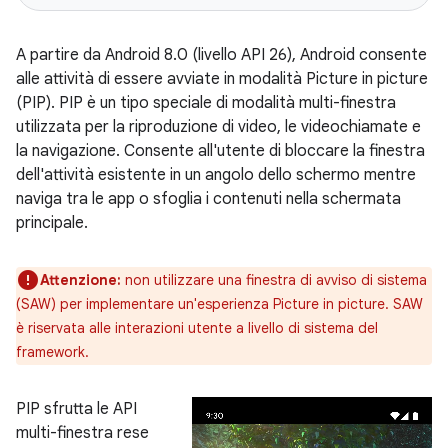
A partire da Android 8.0 (livello API 26), Android consente
alle attività di essere avviate in modalità Picture in picture
(PIP). PIP è un tipo speciale di modalità multi-finestra
utilizzata per la riproduzione di video, le videochiamate e
la navigazione. Consente all'utente di bloccare la finestra
dell'attività esistente in un angolo dello schermo mentre
naviga tra le app o sfoglia i contenuti nella schermata
principale.
Attenzione:
non utilizzare una finestra di avviso di sistema
(SAW) per implementare un'esperienza Picture in picture. SAW
è riservata alle interazioni utente a livello di sistema del
framework.
PIP sfrutta le API
multi-finestra rese