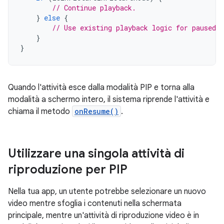
// Continue playback.
}
else
{
// Use existing playback logic for paused a
}
}
Quando l'attività esce dalla modalità PIP e torna alla
modalità a schermo intero, il sistema riprende l'attività e
chiama il metodo
onResume()
.
Utilizzare una singola attività di
riproduzione per PIP
Nella tua app, un utente potrebbe selezionare un nuovo
video mentre sfoglia i contenuti nella schermata
principale, mentre un'attività di riproduzione video è in