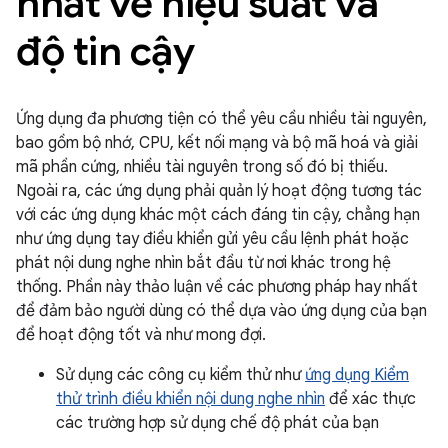
nhất về hiệu suất và
độ tin cậy
Ứng dụng đa phương tiện có thể yêu cầu nhiều tài nguyên,
bao gồm bộ nhớ, CPU, kết nối mạng và bộ mã hoá và giải
mã phần cứng, nhiều tài nguyên trong số đó bị thiếu.
Ngoài ra, các ứng dụng phải quản lý hoạt động tương tác
với các ứng dụng khác một cách đáng tin cậy, chẳng hạn
như ứng dụng tay điều khiển gửi yêu cầu lệnh phát hoặc
phát nội dung nghe nhìn bắt đầu từ nơi khác trong hệ
thống. Phần này thảo luận về các phương pháp hay nhất
để đảm bảo người dùng có thể dựa vào ứng dụng của bạn
để hoạt động tốt và như mong đợi.
Sử dụng các công cụ kiểm thử như
ứng dụng Kiểm
thử trình điều khiển nội dung nghe nhìn
để xác thực
các trường hợp sử dụng chế độ phát của bạn