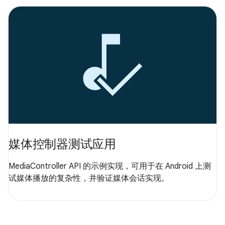
媒体控制器测试应用
MediaController API 的示例实现，可用于在 Android 上测
试媒体播放的复杂性，并验证媒体会话实现。