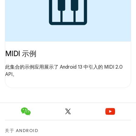
MIDI 示例
此集合的示例应用展示了 Android 13 中引入的 MIDI 2.0
API。
关于 ANDROID