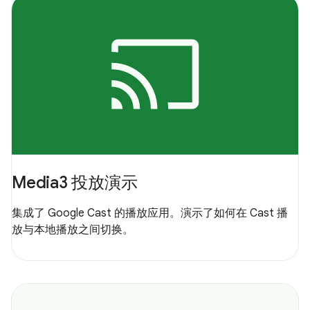
Media3 投放演示
集成了 Google Cast 的播放应用。演示了如何在 Cast 播
放与本地播放之间切换。