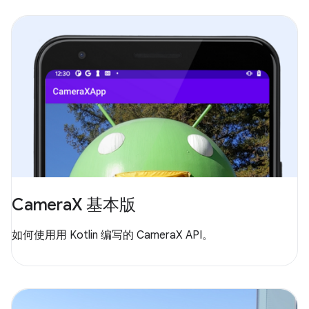
CameraX 基本版
如何使用用 Kotlin 编写的 CameraX API。