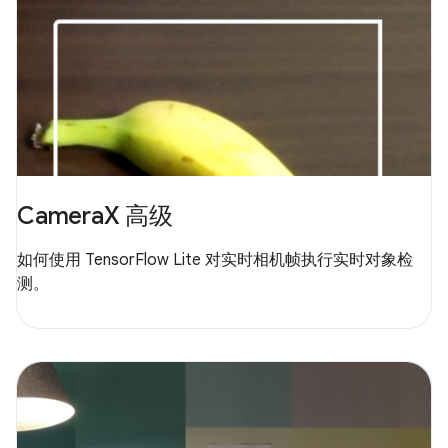
CameraX 高级
如何使用 TensorFlow Lite 对实时相机帧执行实时对象检
测。