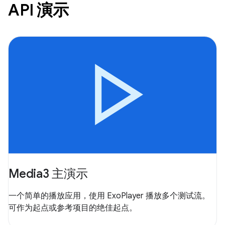
API 演示
Media3 主演示
一个简单的播放应用，使用 ExoPlayer 播放多个测试流。
可作为起点或参考项目的绝佳起点。