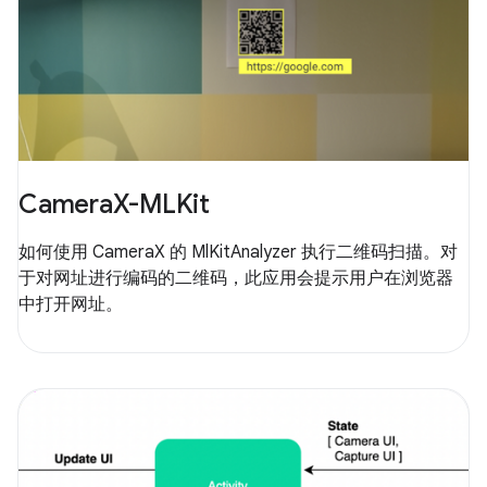
CameraX-MLKit
如何使用 CameraX 的 MlKitAnalyzer 执行二维码扫描。对
于对网址进行编码的二维码，此应用会提示用户在浏览器
中打开网址。