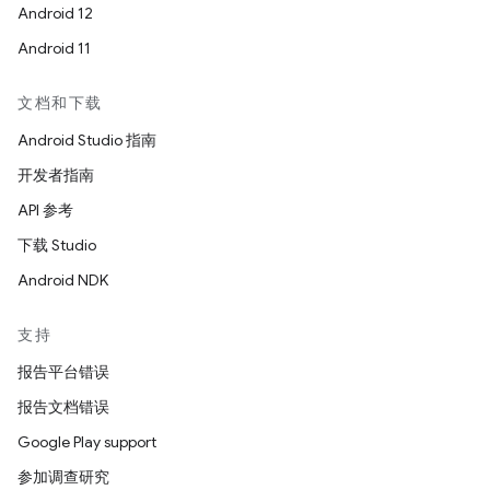
Android 12
Android 11
文档和下载
Android Studio 指南
开发者指南
API 参考
下载 Studio
Android NDK
支持
报告平台错误
报告文档错误
Google Play support
参加调查研究