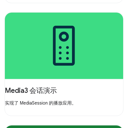
Media3 会话演示
实现了 MediaSession 的播放应用。