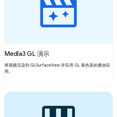
Media3 GL 演示
将视频渲染到 GLSurfaceView 并应用 GL 着色器的播放应
用。