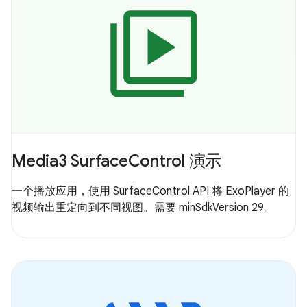
Media3 SurfaceControl 演示
一个播放应用，使用 SurfaceControl API 将 ExoPlayer 的
视频输出重定向到不同视图。需要 minSdkVersion 29。