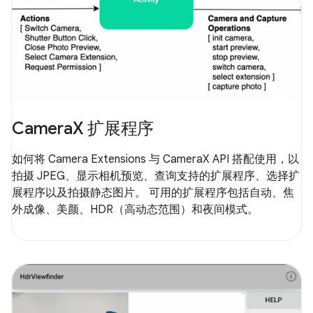
CameraX 扩展程序
如何将 Camera Extensions 与 CameraX API 搭配使用，以
拍摄 JPEG、显示相机预览、查询支持的扩展程序、选择扩
展程序以及拍摄静态图片。 可用的扩展程序包括自动、焦
外成像、美颜、HDR（高动态范围）和夜间模式。