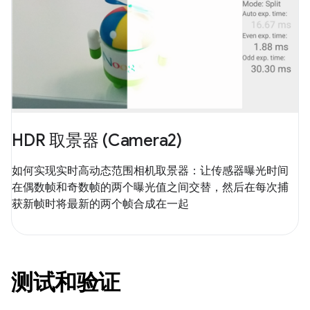
HDR 取景器 (Camera2)
如何实现实时高动态范围相机取景器：让传感器曝光时间
在偶数帧和奇数帧的两个曝光值之间交替，然后在每次捕
获新帧时将最新的两个帧合成在一起
测试和验证