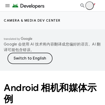
CAMERA & MEDIA DEV CENTER
Google 会使用 AI 技术将内容翻译成您偏好的语言。AI 翻
译可能包含错误。
Android 相机和媒体示
例