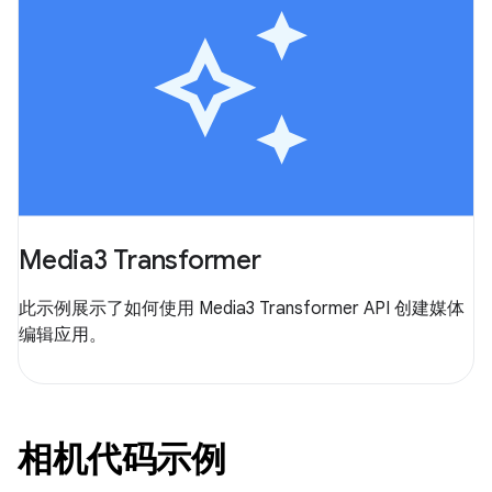
Media3 Transformer
此示例展示了如何使用 Media3 Transformer API 创建媒体
编辑应用。
相机代码示例