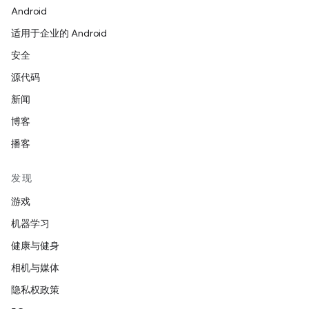
Android
适用于企业的 Android
安全
源代码
新闻
博客
播客
发现
游戏
机器学习
健康与健身
相机与媒体
隐私权政策