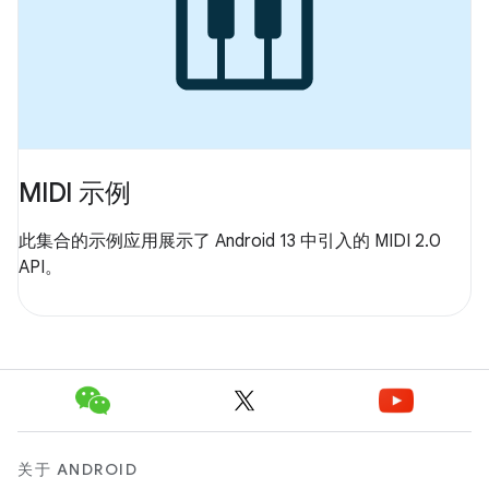
MIDI 示例
此集合的示例应用展示了 Android 13 中引入的 MIDI 2.0
API。
关于 ANDROID