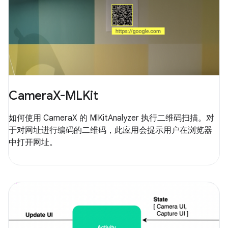
CameraX-MLKit
如何使用 CameraX 的 MlKitAnalyzer 执行二维码扫描。对
于对网址进行编码的二维码，此应用会提示用户在浏览器
中打开网址。