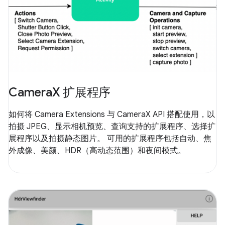
CameraX 扩展程序
如何将 Camera Extensions 与 CameraX API 搭配使用，以
拍摄 JPEG、显示相机预览、查询支持的扩展程序、选择扩
展程序以及拍摄静态图片。 可用的扩展程序包括自动、焦
外成像、美颜、HDR（高动态范围）和夜间模式。