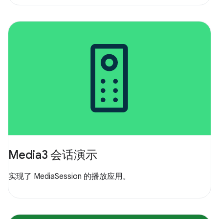
Media3 会话演示
实现了 MediaSession 的播放应用。