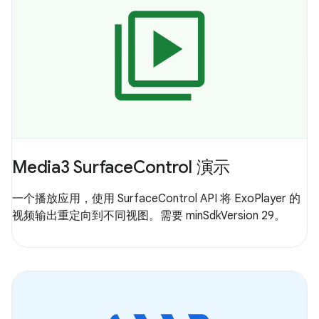
Media3 SurfaceControl 演示
一个播放应用，使用 SurfaceControl API 将 ExoPlayer 的
视频输出重定向到不同视图。需要 minSdkVersion 29。