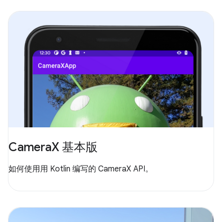
CameraX 基本版
如何使用用 Kotlin 编写的 CameraX API。