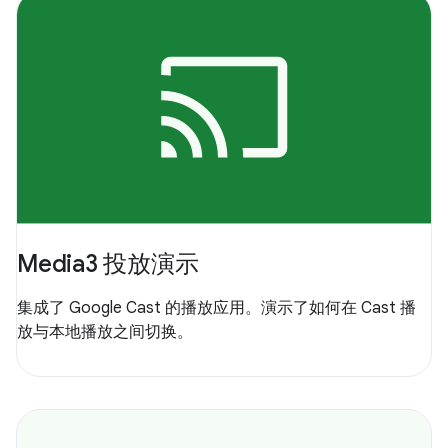
Media3 投放演示
集成了 Google Cast 的播放应用。演示了如何在 Cast 播
放与本地播放之间切换。