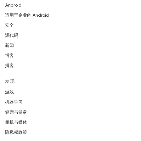
Android
适用于企业的 Android
安全
源代码
新闻
博客
播客
发现
游戏
机器学习
健康与健身
相机与媒体
隐私权政策