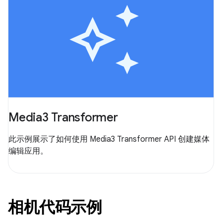
Media3 Transformer
此示例展示了如何使用 Media3 Transformer API 创建媒体
编辑应用。
相机代码示例