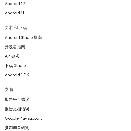
Android 12
Android 11
文档和下载
Android Studio 指南
开发者指南
API 参考
下载 Studio
Android NDK
支持
报告平台错误
报告文档错误
Google Play support
参加调查研究