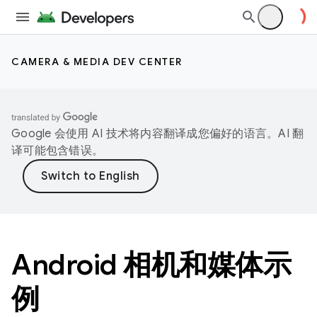
CAMERA & MEDIA DEV CENTER
Google 会使用 AI 技术将内容翻译成您偏好的语言。AI 翻
译可能包含错误。
Android 相机和媒体示
例