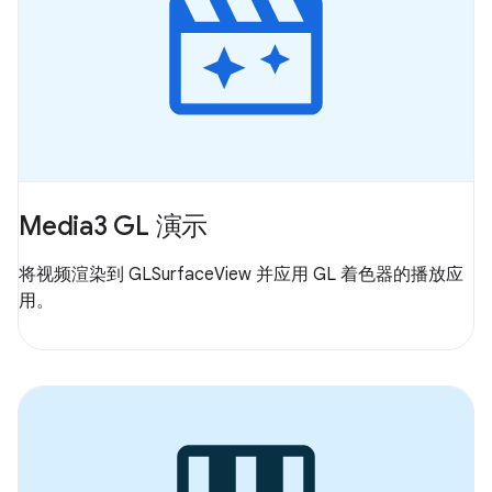
Media3 GL 演示
将视频渲染到 GLSurfaceView 并应用 GL 着色器的播放应
用。