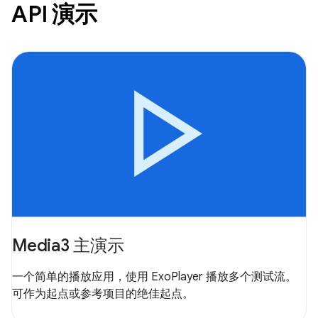
API 演示
Media3 主演示
一个简单的播放应用，使用 ExoPlayer 播放多个测试流。
可作为起点或参考项目的绝佳起点。