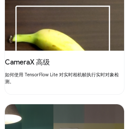
CameraX 高级
如何使用 TensorFlow Lite 对实时相机帧执行实时对象检
测。