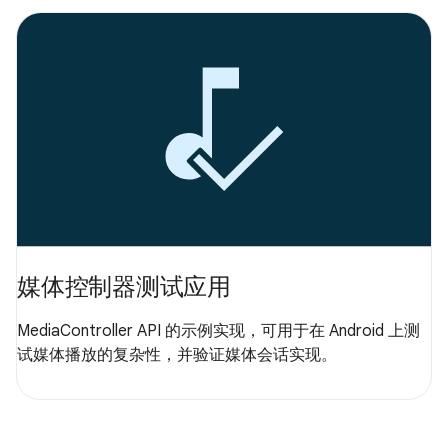
媒体控制器测试应用
MediaController API 的示例实现，可用于在 Android 上测
试媒体播放的复杂性，并验证媒体会话实现。