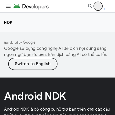
NDK
Google sử dụng công nghệ AI để dịch nội dung sang
ngôn ngữ bạn ưu tiên. Bản dịch bằng AI có thể có lỗi.
Android NDK
Android NDK là bộ công cụ hỗ trợ bạn triển khai các cấu