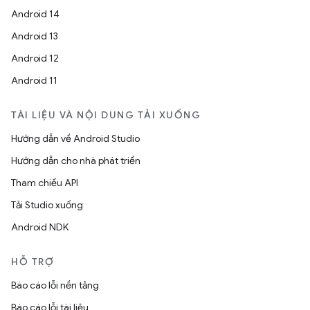
Android 14
Android 13
Android 12
Android 11
TÀI LIỆU VÀ NỘI DUNG TẢI XUỐNG
Hướng dẫn về Android Studio
Hướng dẫn cho nhà phát triển
Tham chiếu API
Tải Studio xuống
Android NDK
HỖ TRỢ
Báo cáo lỗi nền tảng
Báo cáo lỗi tài liệu