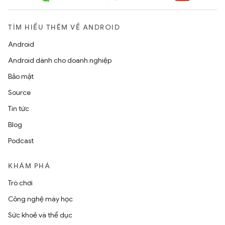
TÌM HIỂU THÊM VỀ ANDROID
Android
Android dành cho doanh nghiệp
Bảo mật
Source
Tin tức
Blog
Podcast
KHÁM PHÁ
Trò chơi
Công nghệ máy học
Sức khoẻ và thể dục