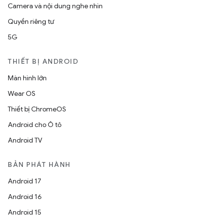
Camera và nội dung nghe nhìn
Quyền riêng tư
5G
THIẾT BỊ ANDROID
Màn hình lớn
Wear OS
Thiết bị ChromeOS
Android cho Ô tô
Android TV
BẢN PHÁT HÀNH
Android 17
Android 16
Android 15