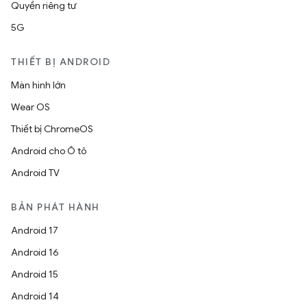
Quyền riêng tư
5G
THIẾT BỊ ANDROID
Màn hình lớn
Wear OS
Thiết bị ChromeOS
Android cho Ô tô
Android TV
BẢN PHÁT HÀNH
Android 17
Android 16
Android 15
Android 14