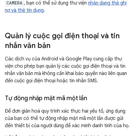
CAMERA
, bạn có thể sử dụng thư viện
nhận dạng thẻ ghi
nợ và thẻ tín dụng
.
Quản lý cuộc gọi điện thoại và tin
nhắn văn bản
Các dịch vụ của Android và Google Play cung cấp thư
viện cho phép bạn quản lý các cuộc gọi điện thoại và tin
nhắn văn bản mà không cần khai báo quyền nào liên quan
đến cuộc gọi điện thoại hoặc tin nhắn SMS.
Tự động nhập mật mã một lần
Để đơn giản hoá quy trình xác thực hai yếu tố, ứng dụng
của bạn có thể tự động nhập mật mã một lần được gửi
đến thiết bị của người dùng để xác minh danh tính của họ.