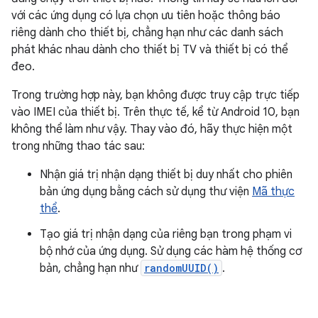
với các ứng dụng có lựa chọn ưu tiên hoặc thông báo
riêng dành cho thiết bị, chẳng hạn như các danh sách
phát khác nhau dành cho thiết bị TV và thiết bị có thể
đeo.
Trong trường hợp này, bạn không được truy cập trực tiếp
vào IMEI của thiết bị. Trên thực tế, kể từ Android 10, bạn
không thể làm như vậy. Thay vào đó, hãy thực hiện một
trong những thao tác sau:
Nhận giá trị nhận dạng thiết bị duy nhất cho phiên
bản ứng dụng bằng cách sử dụng thư viện
Mã thực
thể
.
Tạo giá trị nhận dạng của riêng bạn trong phạm vi
bộ nhớ của ứng dụng. Sử dụng các hàm hệ thống cơ
bản, chẳng hạn như
randomUUID()
.