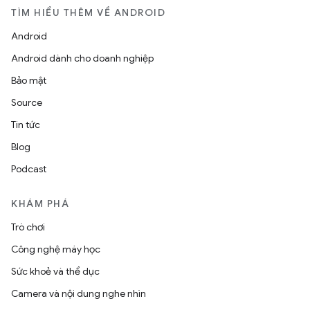
TÌM HIỂU THÊM VỀ ANDROID
Android
Android dành cho doanh nghiệp
Bảo mật
Source
Tin tức
Blog
Podcast
KHÁM PHÁ
Trò chơi
Công nghệ máy học
Sức khoẻ và thể dục
Camera và nội dung nghe nhìn