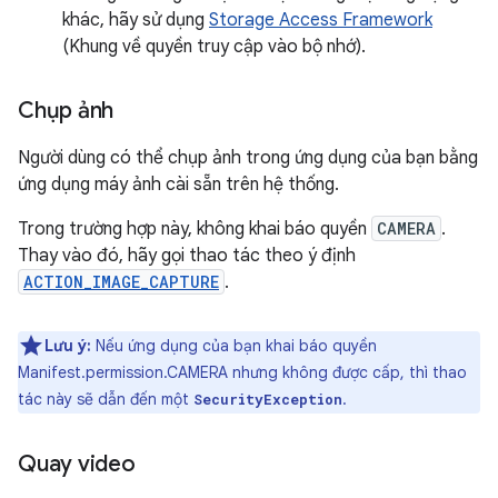
khác, hãy sử dụng
Storage Access Framework
(Khung về quyền truy cập vào bộ nhớ).
Chụp ảnh
Người dùng có thể chụp ảnh trong ứng dụng của bạn bằng
ứng dụng máy ảnh cài sẵn trên hệ thống.
Trong trường hợp này, không khai báo quyền
CAMERA
.
Thay vào đó, hãy gọi thao tác theo ý định
ACTION_IMAGE_CAPTURE
.
Lưu ý:
Nếu ứng dụng của bạn khai báo quyền
Manifest.permission.CAMERA nhưng không được cấp, thì thao
tác này sẽ dẫn đến một
.
SecurityException
Quay video