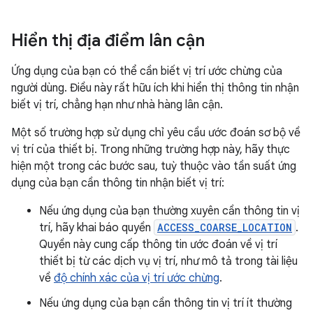
Hiển thị địa điểm lân cận
Ứng dụng của bạn có thể cần biết vị trí ước chừng của
người dùng. Điều này rất hữu ích khi hiển thị thông tin nhận
biết vị trí, chẳng hạn như nhà hàng lân cận.
Một số trường hợp sử dụng chỉ yêu cầu ước đoán sơ bộ về
vị trí của thiết bị. Trong những trường hợp này, hãy thực
hiện một trong các bước sau, tuỳ thuộc vào tần suất ứng
dụng của bạn cần thông tin nhận biết vị trí:
Nếu ứng dụng của bạn thường xuyên cần thông tin vị
trí, hãy khai báo quyền
ACCESS_COARSE_LOCATION
.
Quyền này cung cấp thông tin ước đoán về vị trí
thiết bị từ các dịch vụ vị trí, như mô tả trong tài liệu
về
độ chính xác của vị trí ước chừng
.
Nếu ứng dụng của bạn cần thông tin vị trí ít thường