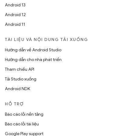
Android 13
Android 12
Android 11
TÀI LIỆU VÀ NỘI DUNG TẢI XUỐNG
Hướng dẫn về Android Studio
Hướng dẫn cho nhà phát triển
Tham chiếu API
Tải Studio xuống
Android NDK
HỖ TRỢ
Báo cáo lỗi nền tảng
Báo cáo lỗi tài liệu
Google Play support