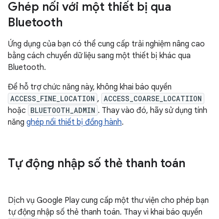
Ghép nối với một thiết bị qua
Bluetooth
Ứng dụng của bạn có thể cung cấp trải nghiệm nâng cao
bằng cách chuyển dữ liệu sang một thiết bị khác qua
Bluetooth.
Để hỗ trợ chức năng này, không khai báo quyền
ACCESS_FINE_LOCATION
,
ACCESS_COARSE_LOCATIION
hoặc
BLUETOOTH_ADMIN
. Thay vào đó, hãy sử dụng tính
năng
ghép nối thiết bị đồng hành
.
Tự động nhập số thẻ thanh toán
Dịch vụ Google Play cung cấp một thư viện cho phép bạn
tự động nhập số thẻ thanh toán. Thay vì khai báo quyền