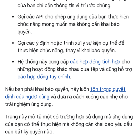
của bạn chỉ cần thông tin vị trí ước chừng.
Gọi các API cho phép ứng dụng của bạn thực hiện
chức năng mong muốn mà không cần khai báo
quyền.
Gọi các ý định hoặc trình xử lý sự kiện cụ thể để
thực hiện chức năng, thay vì khai báo quyền.
Hệ thống này cung cấp
các hợp đồng tích hợp
cho
những hoạt động khác nhau của tệp và cũng hỗ trợ
các hợp đồng tuỳ chỉnh
.
Nếu bạn phải khai báo quyền, hãy luôn
tôn trọng quyết
định của người dùng
và đưa ra cách xuống cấp nhẹ cho
trải nghiệm ứng dụng.
Trang này mô tả một số trường hợp sử dụng mà ứng dụng
của bạn có thể thực hiện mà không cần khai báo yêu cầu
cấp bất kỳ quyền nào.