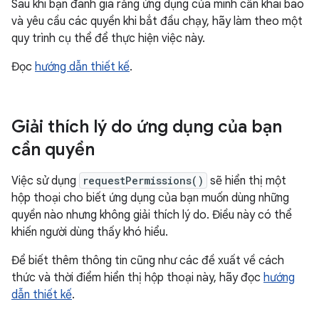
Sau khi bạn đánh giá rằng ứng dụng của mình cần khai báo
và yêu cầu các quyền khi bắt đầu chạy, hãy làm theo một
quy trình cụ thể để thực hiện việc này.
Đọc
hướng dẫn thiết kế
.
Giải thích lý do ứng dụng của bạn
cần quyền
Việc sử dụng
requestPermissions()
sẽ hiển thị một
hộp thoại cho biết ứng dụng của bạn muốn dùng những
quyền nào nhưng không giải thích lý do. Điều này có thể
khiến người dùng thấy khó hiểu.
Để biết thêm thông tin cũng như các đề xuất về cách
thức và thời điểm hiển thị hộp thoại này, hãy đọc
hướng
dẫn thiết kế
.