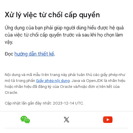
Xử lý việc từ chối cấp quyền
Ứng dụng của bạn phải giúp người dùng hiểu được hệ quả
của việc từ chối cấp quyền trước và sau khi họ chọn làm
vậy.
Đọc
hướng dẫn thiết kế
.
Nội dung và mã mẫu trên trang này phải tuân thủ các giấy phép như
mô tả trong phần
Giấy phép nội dung
. Java và OpenJDK là nhãn hiệu
hoặc nhãn hiệu đã đăng ký của Oracle và/hoặc đơn vị liên kết của
Oracle.
Cập nhật lần gần đây nhất: 2023-12-14 UTC.