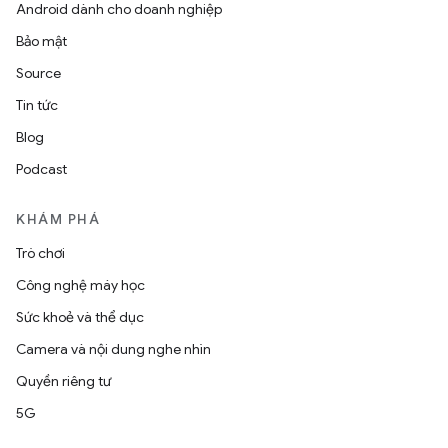
Android dành cho doanh nghiệp
Bảo mật
Source
Tin tức
Blog
Podcast
KHÁM PHÁ
Trò chơi
Công nghệ máy học
Sức khoẻ và thể dục
Camera và nội dung nghe nhìn
Quyền riêng tư
5G