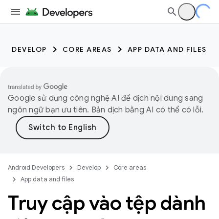
DEVELOP
CORE AREAS
APP DATA AND FILES
Google sử dụng công nghệ AI để dịch nội dung sang
ngôn ngữ bạn ưu tiên. Bản dịch bằng AI có thể có lỗi.
Android Developers
Develop
Core areas
App data and files
Truy cập vào tệp dành