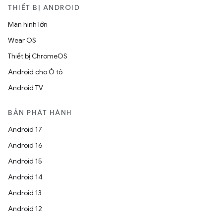
THIẾT BỊ ANDROID
Màn hình lớn
Wear OS
Thiết bị ChromeOS
Android cho Ô tô
Android TV
BẢN PHÁT HÀNH
Android 17
Android 16
Android 15
Android 14
Android 13
Android 12