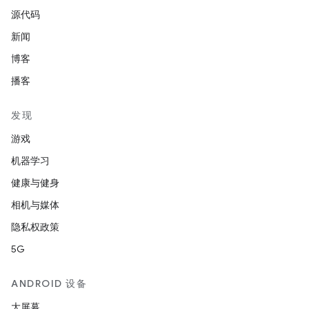
源代码
新闻
博客
播客
发现
游戏
机器学习
健康与健身
相机与媒体
隐私权政策
5G
ANDROID 设备
大屏幕