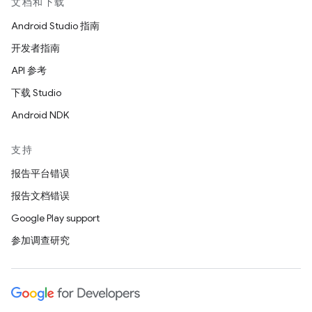
文档和下载
Android Studio 指南
开发者指南
API 参考
下载 Studio
Android NDK
支持
报告平台错误
报告文档错误
Google Play support
参加调查研究