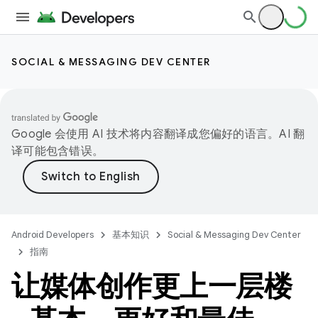
SOCIAL & MESSAGING DEV CENTER
Google 会使用 AI 技术将内容翻译成您偏好的语言。AI 翻
译可能包含错误。
Android Developers
基本知识
Social & Messaging Dev Center
指南
让媒体创作更上一层楼