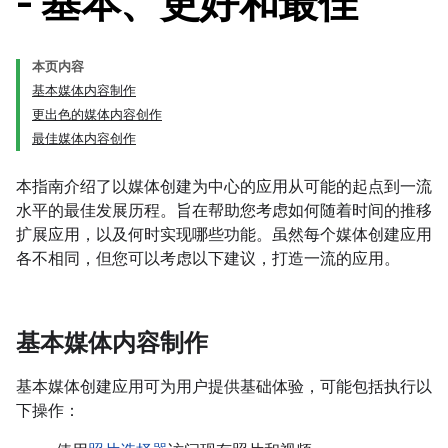
- 基本、更好和最佳
本页内容
基本媒体内容制作
更出色的媒体内容创作
最佳媒体内容创作
本指南介绍了以媒体创建为中心的应用从可能的起点到一流
水平的最佳发展历程。旨在帮助您考虑如何随着时间的推移
扩展应用，以及何时实现哪些功能。虽然每个媒体创建应用
各不相同，但您可以考虑以下建议，打造一流的应用。
基本媒体内容制作
基本媒体创建应用可为用户提供基础体验，可能包括执行以
下操作：