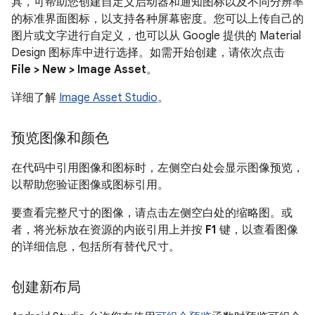
具，可帮助您创建自定义启动器和通知图标以及不同分辨率
的标准界面图标，以支持各种屏幕密度。您可以上传自己的
图片或文字进行自定义，也可以从 Google 提供的 Material
Design 图标库中进行选择。如需开始创建，请依次点击
File > New > Image Asset
。
详细了解
Image Asset Studio
。
预览图像和颜色
在代码中引用图像和图标时，左侧空白处会显示图像预览，
以帮助您验证图像或图标引用。
要查看完整尺寸的图像，请点击左侧空白处的缩略图。或
者，将光标放在资源的内嵌引用上并按
F1
键，以查看图像
的详细信息，包括所有替代尺寸。
创建新布局