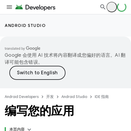
ANDROID STUDIO
Google 会使用 AI 技术将内容翻译成您偏好的语言。AI 翻
译可能包含错误。
Android Developers
开发
Android Studio
IDE 指南
编写您的应用
本页内容