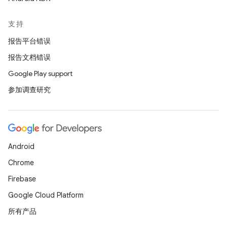
支持
报告平台错误
报告文档错误
Google Play support
参加调查研究
Android
Chrome
Firebase
Google Cloud Platform
所有产品