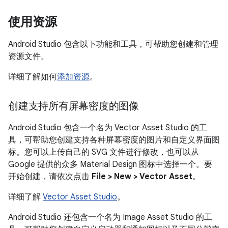
使用资源
Android Studio 包含以下功能和工具，可帮助您创建和管理
资源文件。
详细了解如何
添加资源
。
创建支持所有屏幕密度的图像
Android Studio 包含一个名为 Vector Asset Studio 的工
具，可帮助您创建支持各种屏幕密度的图片和自定义界面图
标。您可以上传自己的 SVG 文件进行修改，也可以从
Google 提供的众多 Material Design 图标中选择一个。要
开始创建，请依次点击
File > New > Vector Asset
。
详细了解
Vector Asset Studio
。
Android Studio 还包含一个名为 Image Asset Studio 的工