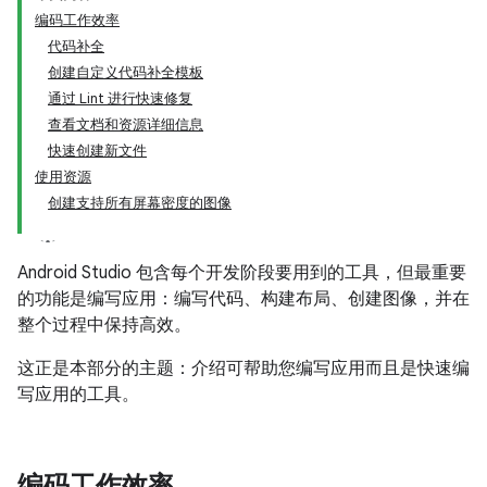
编码工作效率
代码补全
创建自定义代码补全模板
通过 Lint 进行快速修复
查看文档和资源详细信息
快速创建新文件
使用资源
创建支持所有屏幕密度的图像
Android Studio 包含每个开发阶段要用到的工具，但最重要
的功能是编写应用：编写代码、构建布局、创建图像，并在
整个过程中保持高效。
这正是本部分的主题：介绍可帮助您编写应用而且是快速编
写应用的工具。
编码工作效率