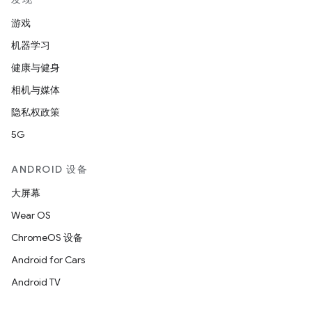
游戏
机器学习
健康与健身
相机与媒体
隐私权政策
5G
ANDROID 设备
大屏幕
Wear OS
ChromeOS 设备
Android for Cars
Android TV