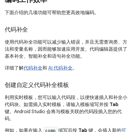
下面介绍的几项功能可帮助您更高效地编码。
代码补全
使用代码补全功能可以减少输入错误，并且无需查询类、方
法和变量名称，因而能够加速应用开发。代码编辑器提供了
基本补全、智能补全和语句补全功能。
详细了解
代码补全
和
AI 代码补全
。
创建自定义代码补全模板
利用实时模板，您可以输入代码段，以便快速插入和补全小
代码块。如需插入实时模板，请输入模板缩写并按
Tab
键。Android Studio 会将与模板关联的代码段插入您的代
码。
例如，如果在输入
comp
缩写后按
Tab
键，会插入新的
可