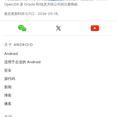
OpenJDK 是 Oracle 和/或其关联公司的注册商标。
最后更新时间 (UTC)：2026-05-18。
关于 ANDROID
Android
适用于企业的 Android
安全
源代码
新闻
博客
播客
发现