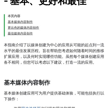
- 基本、更好和最佳
本页内容
基本媒体内容制作
更出色的媒体内容创作
最佳媒体内容创作
本指南介绍了以媒体创建为中心的应用从可能的起点到一流
水平的最佳发展历程。旨在帮助您考虑如何随着时间的推移
扩展应用，以及何时实现哪些功能。虽然每个媒体创建应用
各不相同，但您可以考虑以下建议，打造一流的应用。
基本媒体内容制作
基本媒体创建应用可为用户提供基础体验，可能包括执行以
下操作：