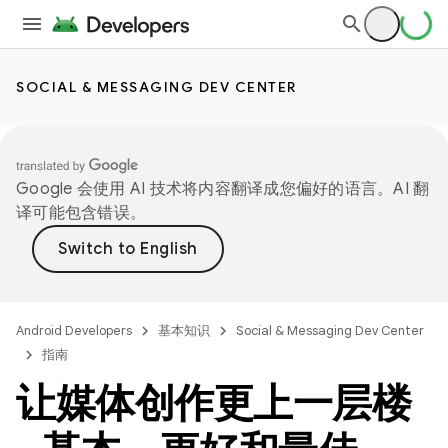
SOCIAL & MESSAGING DEV CENTER
Google 会使用 AI 技术将内容翻译成您偏好的语言。AI 翻
译可能包含错误。
Android Developers
基本知识
Social & Messaging Dev Center
指南
让媒体创作更上一层楼