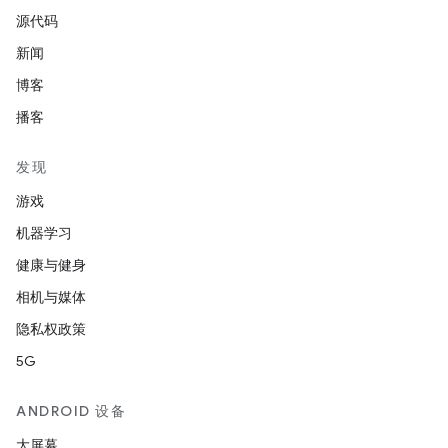
源代码
新闻
博客
播客
发现
游戏
机器学习
健康与健身
相机与媒体
隐私权政策
5G
ANDROID 设备
大屏幕