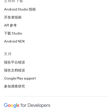
文档和下载
Android Studio 指南
开发者指南
API 参考
下载 Studio
Android NDK
支持
报告平台错误
报告文档错误
Google Play support
参加调查研究