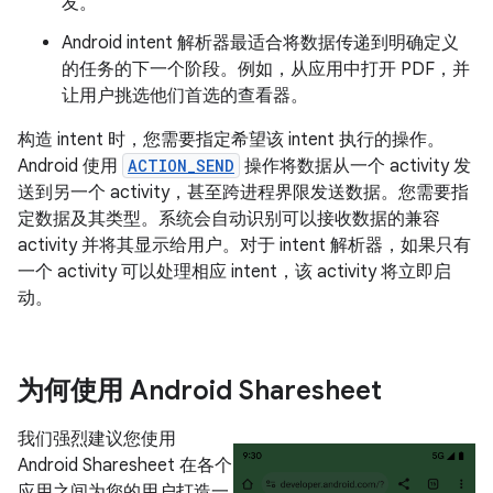
友。
Android intent 解析器最适合将数据传递到明确定义
的任务的下一个阶段。例如，从应用中打开 PDF，并
让用户挑选他们首选的查看器。
构造 intent 时，您需要指定希望该 intent 执行的操作。
Android 使用
ACTION_SEND
操作将数据从一个 activity 发
送到另一个 activity，甚至跨进程界限发送数据。您需要指
定数据及其类型。系统会自动识别可以接收数据的兼容
activity 并将其显示给用户。对于 intent 解析器，如果只有
一个 activity 可以处理相应 intent，该 activity 将立即启
动。
为何使用 Android Sharesheet
我们强烈建议您使用
Android Sharesheet 在各个
应用之间为您的用户打造一