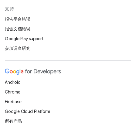
支持
报告平台错误
报告文档错误
Google Play support
参加调查研究
Android
Chrome
Firebase
Google Cloud Platform
所有产品