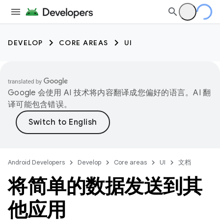
DEVELOP
CORE AREAS
UI
Google 会使用 AI 技术将内容翻译成您偏好的语言。AI 翻
译可能包含错误。
Android Developers
Develop
Core areas
UI
文档
将简单的数据发送到其
他应用