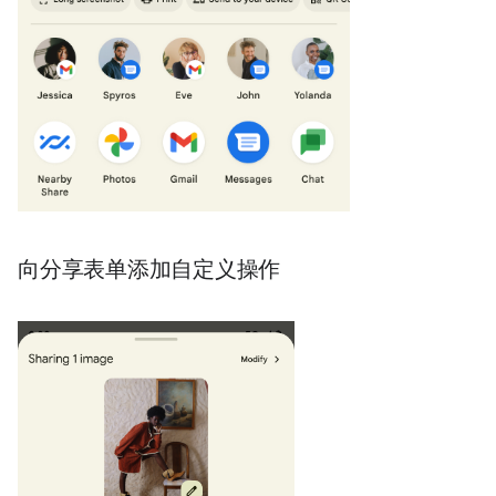
向分享表单添加自定义操作