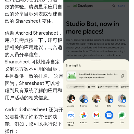
致的体验。请勿显示应用自
己的分享目标列表或创建自
己的 Sharesheet 变体。
借助 Android Sharesheet，
用户只需点按一下，即可根
据相关的应用建议，与合适
的人员分享信息。
Sharesheet 可以推荐自定
义解决方案不可用的目标，
并且提供一致的排名。 这是
因为，Sharesheet 可以考
虑到只有系统了解的应用和
用户活动的相关信息。
Android Sharesheet 还为开
发者提供了许多方便的功
能。例如，您可以执行以下
操作：