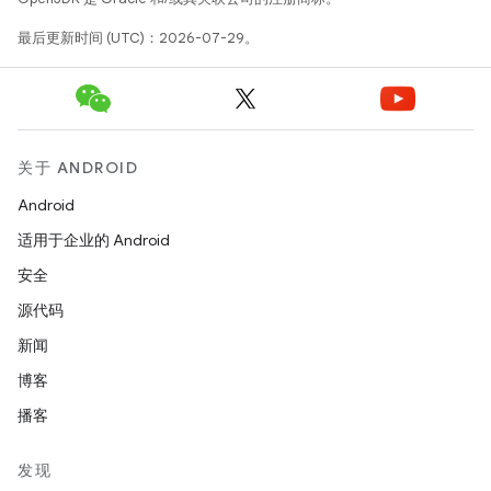
最后更新时间 (UTC)：2026-07-29。
关于 ANDROID
Android
适用于企业的 Android
安全
源代码
新闻
博客
播客
发现