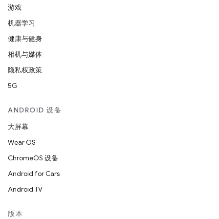
游戏
机器学习
健康与健身
相机与媒体
隐私权政策
5G
ANDROID 设备
大屏幕
Wear OS
ChromeOS 设备
Android for Cars
Android TV
版本