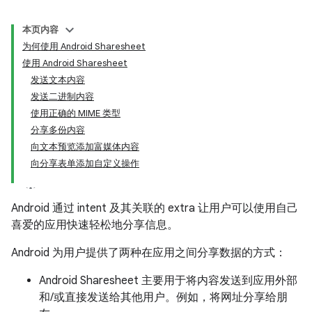
本页内容
为何使用 Android Sharesheet
使用 Android Sharesheet
发送文本内容
发送二进制内容
使用正确的 MIME 类型
分享多份内容
向文本预览添加富媒体内容
向分享表单添加自定义操作
Android 通过 intent 及其关联的 extra 让用户可以使用自己
喜爱的应用快速轻松地分享信息。
Android 为用户提供了两种在应用之间分享数据的方式：
Android Sharesheet 主要用于将内容发送到应用外部
和/或直接发送给其他用户。例如，将网址分享给朋