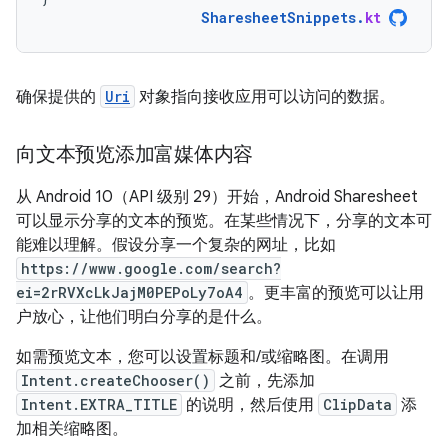
SharesheetSnippets
.
kt
确保提供的
Uri
对象指向接收应用可以访问的数据。
向文本预览添加富媒体内容
从 Android 10（API 级别 29）开始，Android Sharesheet
可以显示分享的文本的预览。在某些情况下，分享的文本可
能难以理解。假设分享一个复杂的网址，比如
https://www.google.com/search?
ei=2rRVXcLkJajM0PEPoLy7oA4
。更丰富的预览可以让用
户放心，让他们明白分享的是什么。
如需预览文本，您可以设置标题和/或缩略图。在调用
Intent.createChooser()
之前，先添加
Intent.EXTRA_TITLE
的说明，然后使用
ClipData
添
加相关缩略图。