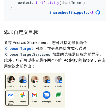
context
.
startActivity
(
shareIntent
)
}
SharesheetSnippets
.
kt
添加自定义目标
通过 Android Sharesheet，您可以指定最多两个
ChooserTarget
对象，在分享快捷方式和通过
ChooserTargetServices
加载的选择器目标之前显示。
此外，您还可以指定最多两个指向 Activity 的 intent，在应
用建议之前列出：