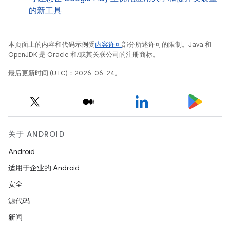
的新工具
本页面上的内容和代码示例受
内容许可
部分所述许可的限制。Java 和
OpenJDK 是 Oracle 和/或其关联公司的注册商标。
最后更新时间 (UTC)：2026-06-24。
关于 ANDROID
Android
适用于企业的 Android
安全
源代码
新闻