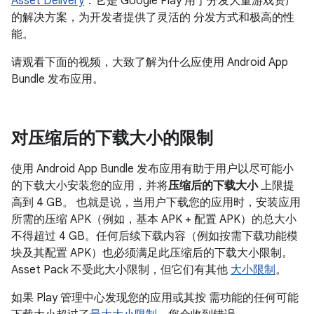
Asset Delivery
：它是 Google Play 用于分发大量游戏资产
的解决方案，为开发者提供了灵活的 分发方式和极高的性
能。
请观看下面的视频，大致了解为什么应使用 Android App
Bundle 发布应用。
对压缩后的下载大小的限制
使用 Android App Bundle 发布应用有助于用户以尽可能小
的下载大小安装您的应用，并将
压缩后的下载大小
上限提
高到 4 GB。 也就是说，当用户下载您的应用时，安装应用
所需的压缩 APK（例如，基本 APK + 配置 APK）的总大小
不得超过 4 GB。任何后续下载内容（例如按需下载功能模
块及其配置 APK）也必须满足此压缩后的下载大小限制。
Asset Pack 不受此大小限制，但它们有其他
大小限制
。
如果 Play 管理中心发现您的应用或其按 需功能的任何可能