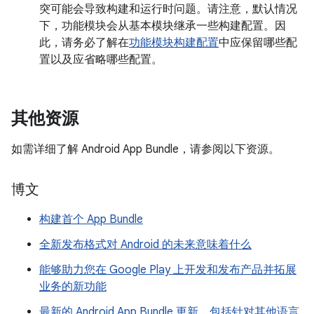
突可能会导致构建和运行时问题。请注意，默认情况
下，功能模块会从基本模块继承一些构建配置。因
此，请务必了解在
功能模块构建配置
中应保留哪些配
置以及应省略哪些配置。
其他资源
如需详细了解 Android App Bundle，请参阅以下资源。
博文
构建首个 App Bundle
全新发布格式对 Android 的未来意味着什么
能够助力您在 Google Play 上开发和发布产品并拓展
业务的新功能
最新的 Android App Bundle 更新，包括针对其他语言