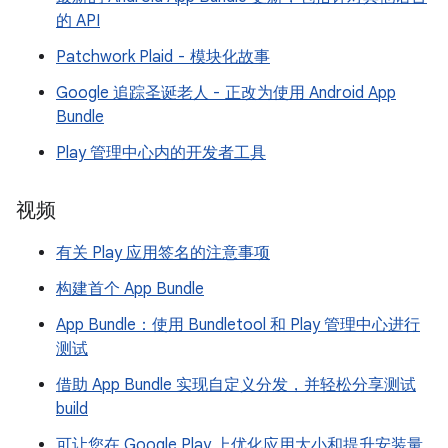
的 API
Patchwork Plaid - 模块化故事
Google 追踪圣诞老人 - 正改为使用 Android App
Bundle
Play 管理中心内的开发者工具
视频
有关 Play 应用签名的注意事项
构建首个 App Bundle
App Bundle：使用 Bundletool 和 Play 管理中心进行
测试
借助 App Bundle 实现自定义分发，并轻松分享测试
build
可让您在 Google Play 上优化应用大小和提升安装量