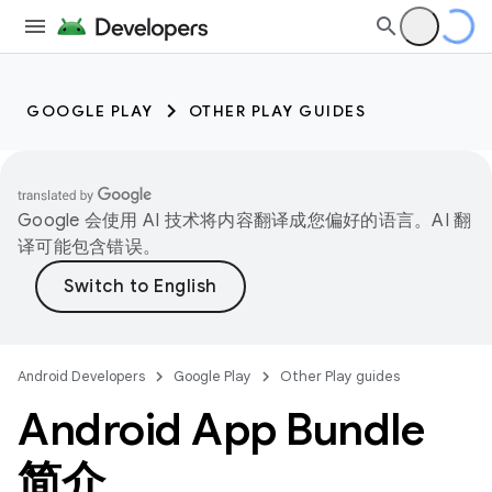
GOOGLE PLAY
OTHER PLAY GUIDES
Google 会使用 AI 技术将内容翻译成您偏好的语言。AI 翻
译可能包含错误。
Android Developers
Google Play
Other Play guides
Android App Bundle
简介