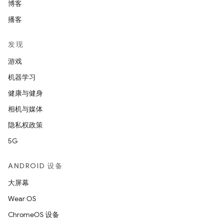
博客
播客
发现
游戏
机器学习
健康与健身
相机与媒体
隐私权政策
5G
ANDROID 设备
大屏幕
Wear OS
ChromeOS 设备