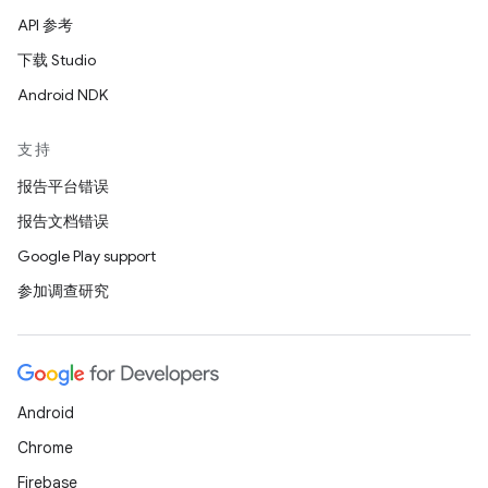
API 参考
下载 Studio
Android NDK
支持
报告平台错误
报告文档错误
Google Play support
参加调查研究
Android
Chrome
Firebase