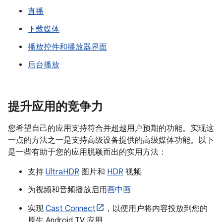
直播
下载媒体
播放控件和播放器界面
后台播放
提升应用的竞争力
您希望自己的应用支持符合并超越用户预期的功能。实现这
一点的方法之一是支持高级设备提供的高级媒体功能。以下
是一些有助于您的应用脱颖而出的实用方法：
支持
UltraHDR
图片和
HDR
视频
为视频和音频播放启用
画中画
实现
Cast Connect
，以便用户将内容投放到您的
原生 Android TV 应用