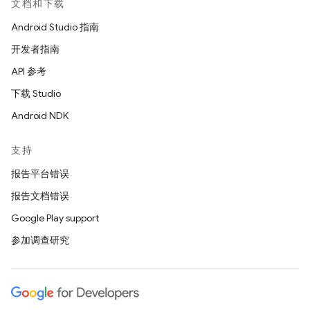
文档和下载
Android Studio 指南
开发者指南
API 参考
下载 Studio
Android NDK
支持
报告平台错误
报告文档错误
Google Play support
参加调查研究