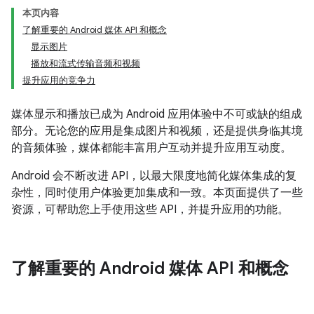
本页内容
了解重要的 Android 媒体 API 和概念
显示图片
播放和流式传输音频和视频
提升应用的竞争力
媒体显示和播放已成为 Android 应用体验中不可或缺的组成
部分。无论您的应用是集成图片和视频，还是提供身临其境
的音频体验，媒体都能丰富用户互动并提升应用互动度。
Android 会不断改进 API，以最大限度地简化媒体集成的复
杂性，同时使用户体验更加集成和一致。本页面提供了一些
资源，可帮助您上手使用这些 API，并提升应用的功能。
了解重要的 Android 媒体 API 和概念