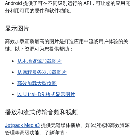
Android 提供了可在不同级别运行的 API，可让您的应用充
分利用可用的硬件和软件功能。
显示图片
高效加载画质最高的图片是打造应用中流畅用户体验的关
键。以下资源可为您提供帮助：
从本地资源加载图片
从远程服务器加载图片
高效加载大型位图
以 UltraHDR 格式显示图片
播放和流式传输音频和视频
Jetpack Media3
提供无缝媒体播放、媒体浏览和高效资源
管理等高级功能。了解详情：