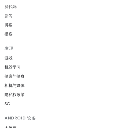
源代码
新闻
博客
播客
发现
游戏
机器学习
健康与健身
相机与媒体
隐私权政策
5G
ANDROID 设备
大屏幕