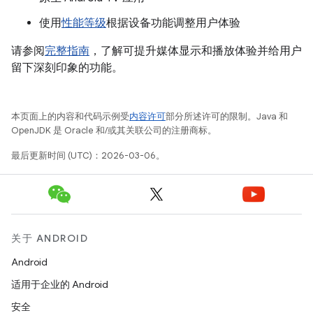
使用
性能等级
根据设备功能调整用户体验
请参阅
完整指南
，了解可提升媒体显示和播放体验并给用户
留下深刻印象的功能。
本页面上的内容和代码示例受
内容许可
部分所述许可的限制。Java 和
OpenJDK 是 Oracle 和/或其关联公司的注册商标。
最后更新时间 (UTC)：2026-03-06。
关于 ANDROID
Android
适用于企业的 Android
安全