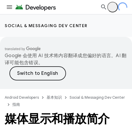
SOCIAL & MESSAGING DEV CENTER
Google 会使用 AI 技术将内容翻译成您偏好的语言。AI 翻
译可能包含错误。
Android Developers
基本知识
Social & Messaging Dev Center
指南
媒体显示和播放简介