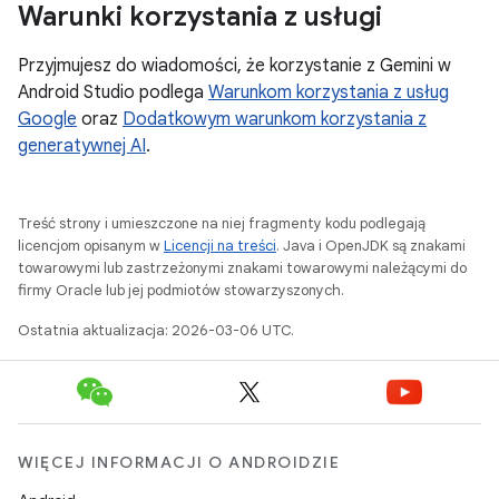
Warunki korzystania z usługi
Przyjmujesz do wiadomości, że korzystanie z Gemini w
Android Studio podlega
Warunkom korzystania z usług
Google
oraz
Dodatkowym warunkom korzystania z
generatywnej AI
.
Treść strony i umieszczone na niej fragmenty kodu podlegają
licencjom opisanym w
Licencji na treści
. Java i OpenJDK są znakami
towarowymi lub zastrzeżonymi znakami towarowymi należącymi do
firmy Oracle lub jej podmiotów stowarzyszonych.
Ostatnia aktualizacja: 2026-03-06 UTC.
WIĘCEJ INFORMACJI O ANDROIDZIE