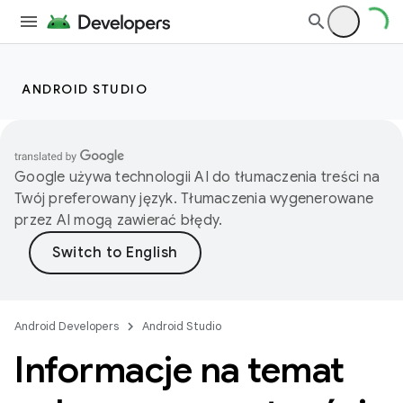
ANDROID STUDIO
Google używa technologii AI do tłumaczenia treści na
Twój preferowany język. Tłumaczenia wygenerowane
przez AI mogą zawierać błędy.
Android Developers
Android Studio
Informacje na temat