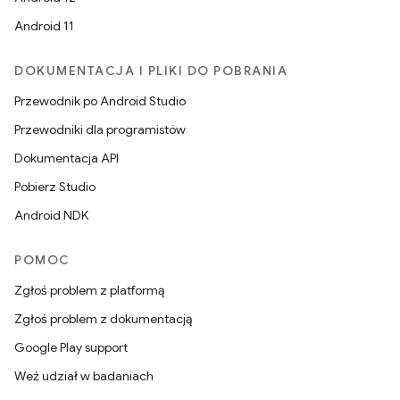
Android 11
DOKUMENTACJA I PLIKI DO POBRANIA
Przewodnik po Android Studio
Przewodniki dla programistów
Dokumentacja API
Pobierz Studio
Android NDK
POMOC
Zgłoś problem z platformą
Zgłoś problem z dokumentacją
Google Play support
Weź udział w badaniach