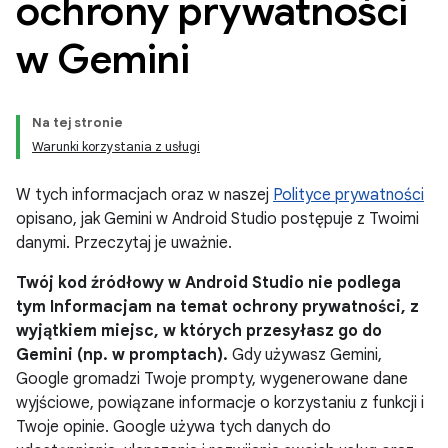
ochrony prywatności
w Gemini
Na tej stronie
Warunki korzystania z usługi
W tych informacjach oraz w naszej
Polityce prywatności
opisano, jak Gemini w Android Studio postępuje z Twoimi
danymi. Przeczytaj je uważnie.
Twój kod źródłowy w Android Studio nie podlega
tym Informacjam na temat ochrony prywatności, z
wyjątkiem miejsc, w których przesyłasz go do
Gemini (np. w promptach).
Gdy używasz Gemini,
Google gromadzi Twoje prompty, wygenerowane dane
wyjściowe, powiązane informacje o korzystaniu z funkcji i
Twoje opinie. Google używa tych danych do