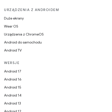
URZĄDZENIA Z ANDROIDEM
Duże ekrany
Wear OS
Urządzenia z ChromeOS
Android do samochodu
Android TV
WERSJE
Android 17
Android 16
Android 15
Android 14
Android 13
Android 12