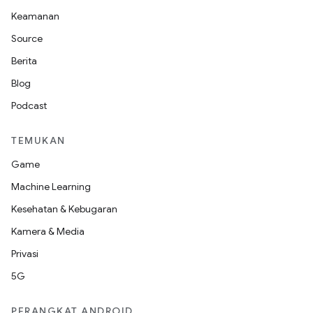
Keamanan
Source
Berita
Blog
Podcast
TEMUKAN
Game
Machine Learning
Kesehatan & Kebugaran
Kamera & Media
Privasi
5G
PERANGKAT ANDROID