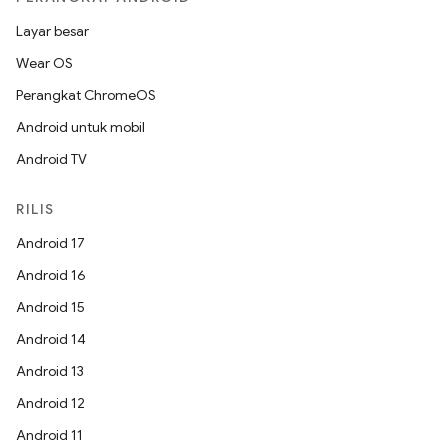
Layar besar
Wear OS
Perangkat ChromeOS
Android untuk mobil
Android TV
RILIS
Android 17
Android 16
Android 15
Android 14
Android 13
Android 12
Android 11