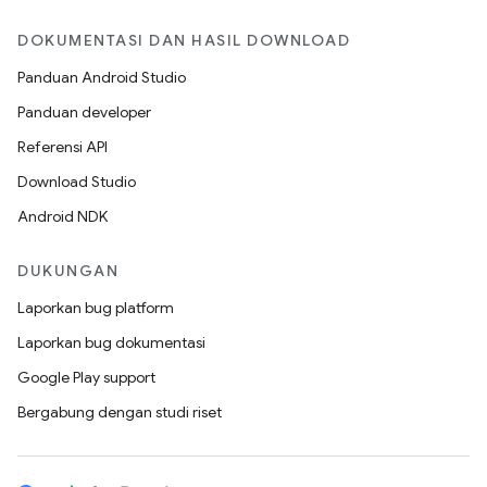
DOKUMENTASI DAN HASIL DOWNLOAD
Panduan Android Studio
Panduan developer
Referensi API
Download Studio
Android NDK
DUKUNGAN
Laporkan bug platform
Laporkan bug dokumentasi
Google Play support
Bergabung dengan studi riset