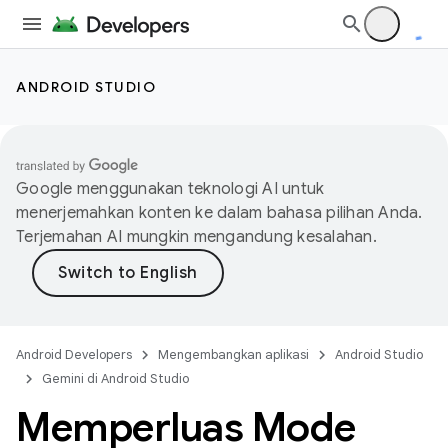
ANDROID STUDIO
Google menggunakan teknologi AI untuk
menerjemahkan konten ke dalam bahasa pilihan Anda.
Terjemahan AI mungkin mengandung kesalahan.
Android Developers
Mengembangkan aplikasi
Android Studio
Gemini di Android Studio
Memperluas Mode