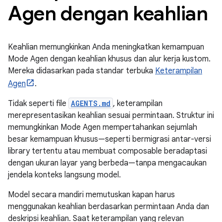
Agen dengan keahlian
Keahlian memungkinkan Anda meningkatkan kemampuan
Mode Agen dengan keahlian khusus dan alur kerja kustom.
Mereka didasarkan pada standar terbuka
Keterampilan
Agen
.
Tidak seperti file
AGENTS.md
, keterampilan
merepresentasikan keahlian sesuai permintaan. Struktur ini
memungkinkan Mode Agen mempertahankan sejumlah
besar kemampuan khusus—seperti bermigrasi antar-versi
library tertentu atau membuat composable beradaptasi
dengan ukuran layar yang berbeda—tanpa mengacaukan
jendela konteks langsung model.
Model secara mandiri memutuskan kapan harus
menggunakan keahlian berdasarkan permintaan Anda dan
deskripsi keahlian. Saat keterampilan yang relevan