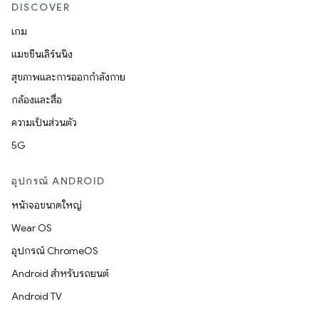
DISCOVER
เกม
แมชชีนเลิร์นนิง
สุขภาพและการออกกำลังกาย
กล้องและสื่อ
ความเป็นส่วนตัว
5G
อุปกรณ์ ANDROID
หน้าจอขนาดใหญ่
Wear OS
อุปกรณ์ ChromeOS
Android สำหรับรถยนต์
Android TV