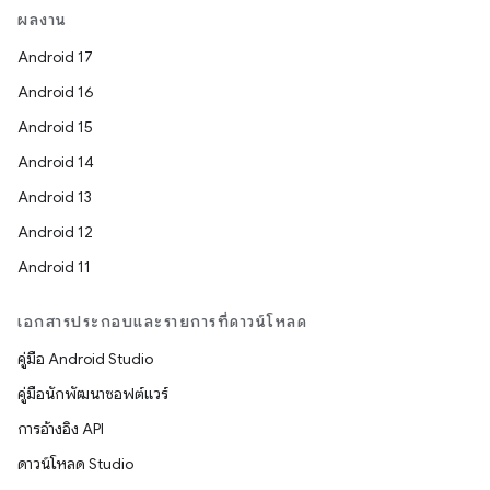
ผลงาน
Android 17
Android 16
Android 15
Android 14
Android 13
Android 12
Android 11
เอกสารประกอบและรายการที่ดาวน์โหลด
คู่มือ Android Studio
คู่มือนักพัฒนาซอฟต์แวร์
การอ้างอิง API
ดาวน์โหลด Studio