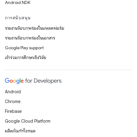
Android NDK
การสนับสนุน
รายงานข้อบกพร่องในแพลตฟอร์ม
รายงานข้อบกพร่องในเอกสาร
Google Play support
เข้าร่วมการศึกษาเชิงวิจัย
Android
Chrome
Firebase
Google Cloud Platform
ผลิตภัณฑ์ทั้งหมด