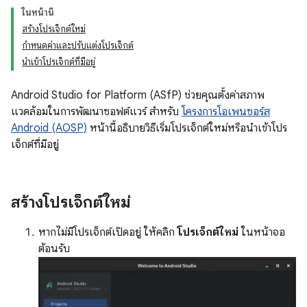
ในหน้านี้
สร้างโปรเจ็กต์ใหม่
กำหนดค่าและปรับแต่งโปรเจ็กต์
นำเข้าโปรเจ็กต์ที่มีอยู่
Android Studio for Platform (ASfP) ช่วยคุณตั้งค่าสภาพ
แวดล้อมในการพัฒนาซอฟต์แวร์ สำหรับ
โครงการโอเพนซอร์ส
Android (AOSP)
หน้านี้อธิบายวิธีเริ่มโปรเจ็กต์ใหม่หรือนำเข้าโปร
เจ็กต์ที่มีอยู่
สร้างโปรเจ็กต์ใหม่
หากไม่มีโปรเจ็กต์เปิดอยู่ ให้คลิก
โปรเจ็กต์ใหม่
ในหน้าจอ
ต้อนรับ