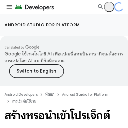
ANDROID STUDIO FOR PLATFORM
Google ใช้เทคโนโลยี AI เพื่อแปลเนื้อหาเป็นภาษาที่คุณต้องการ
การแปลโดย AI อาจมีข้อผิดพลาด
Android Developers
พัฒนา
Android Studio for Platform
การเริ่มต้นใช้งาน
สร้างหรือนำเข้าโปรเจ็กต์