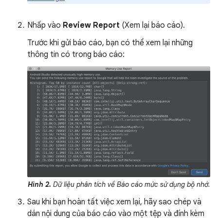
Nhấp vào
Review Report
(Xem lại báo cáo).
Trước khi gửi báo cáo, bạn có thể xem lại những
thông tin có trong báo cáo:
Hình 2.
Dữ liệu phân tích về Báo cáo mức sử dụng bộ nhớ.
Sau khi bạn hoàn tất việc xem lại, hãy sao chép và
dán nội dung của báo cáo vào một tệp và đính kèm