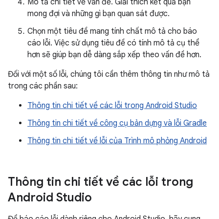
Mô tả chi tiết về vấn đề. Giải thích kết quả bạn
mong đợi và những gì bạn quan sát được.
Chọn một tiêu đề mang tính chất mô tả cho báo
cáo lỗi. Việc sử dụng tiêu đề có tính mô tả cụ thể
hơn sẽ giúp bạn dễ dàng sắp xếp theo vấn đề hơn.
Đối với một số lỗi, chúng tôi cần thêm thông tin như mô tả
trong các phần sau:
Thông tin chi tiết về các lỗi trong Android Studio
Thông tin chi tiết về công cụ bản dựng và lỗi Gradle
Thông tin chi tiết về lỗi của Trình mô phỏng Android
Thông tin chi tiết về các lỗi trong
Android Studio