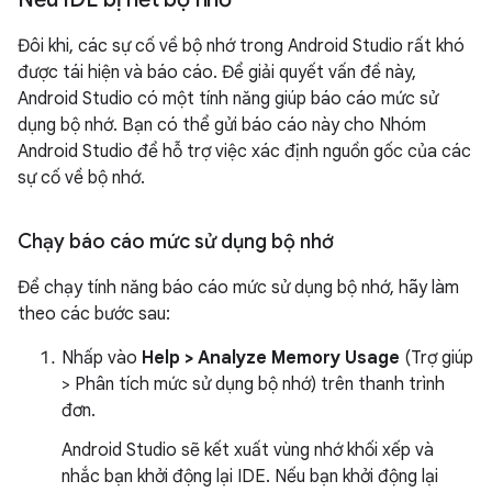
Đôi khi, các sự cố về bộ nhớ trong Android Studio rất khó
được tái hiện và báo cáo. Để giải quyết vấn đề này,
Android Studio có một tính năng giúp báo cáo mức sử
dụng bộ nhớ. Bạn có thể gửi báo cáo này cho Nhóm
Android Studio để hỗ trợ việc xác định nguồn gốc của các
sự cố về bộ nhớ.
Chạy báo cáo mức sử dụng bộ nhớ
Để chạy tính năng báo cáo mức sử dụng bộ nhớ, hãy làm
theo các bước sau:
Nhấp vào
Help > Analyze Memory Usage
(Trợ giúp
> Phân tích mức sử dụng bộ nhớ) trên thanh trình
đơn.
Android Studio sẽ kết xuất vùng nhớ khối xếp và
nhắc bạn khởi động lại IDE. Nếu bạn khởi động lại