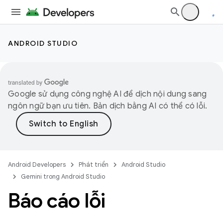
ANDROID STUDIO
Google sử dụng công nghệ AI để dịch nội dung sang
ngôn ngữ bạn ưu tiên. Bản dịch bằng AI có thể có lỗi.
Android Developers
Phát triển
Android Studio
Gemini trong Android Studio
Báo cáo lỗi