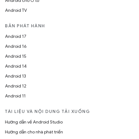
Android cho Ô tô
Android TV
BẢN PHÁT HÀNH
Android 17
Android 16
Android 15
Android 14
Android 13
Android 12
Android 11
TÀI LIỆU VÀ NỘI DUNG TẢI XUỐNG
Hướng dẫn về Android Studio
Hướng dẫn cho nhà phát triển