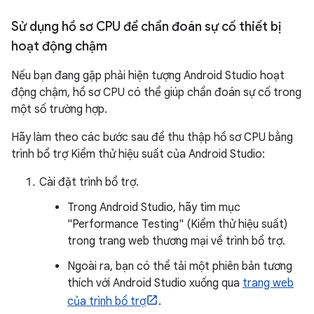
Sử dụng hồ sơ CPU để chẩn đoán sự cố thiết bị
hoạt động chậm
Nếu bạn đang gặp phải hiện tượng Android Studio hoạt
động chậm, hồ sơ CPU có thể giúp chẩn đoán sự cố trong
một số trường hợp.
Hãy làm theo các bước sau để thu thập hồ sơ CPU bằng
trình bổ trợ Kiểm thử hiệu suất của Android Studio:
Cài đặt trình bổ trợ.
Trong Android Studio, hãy tìm mục
"Performance Testing" (Kiểm thử hiệu suất)
trong trang web thương mại về trình bổ trợ.
Ngoài ra, bạn có thể tải một phiên bản tương
thích với Android Studio xuống qua
trang web
của trình bổ trợ
.