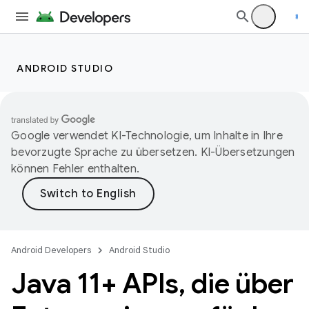
ANDROID STUDIO
Google verwendet KI-Technologie, um Inhalte in Ihre
bevorzugte Sprache zu übersetzen. KI-Übersetzungen
können Fehler enthalten.
Android Developers
Android Studio
Java 11+ APIs
,
die über