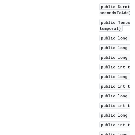
public Duratio
secondsToAdd)
public Tempora
temporal)
public long to
public long to
public long to
public int toH
public long to
public int toM
public long to
public int toM
public long to
public int toN
public long to