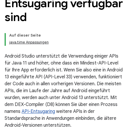
Entsugaring verfügbar
sind
Auf dieser Seite
java.time Anpassungen
Android Studio unterstützt die Verwendung einiger APIs
für Java 11 und höher, ohne dass ein Mindest-API-Level
für Ihre App erforderlich ist. Wenn Sie also eine in Android
13 eingeführte API (API-Level 33) verwenden, funktioniert
der Code auch in allen vorherigen Versionen. Die meisten
APIs, die im Laufe der Jahre auf Android eingeführt
wurden, werden auch unter Android 13 unterstützt. Mit
dem DEX-Compiler (D8) können Sie über einen Prozess
namens
API-Entsugaring
weitere APIs in der
Standardsprache in Anwendungen einbinden, die ältere
Android-Versionen unterstützen.