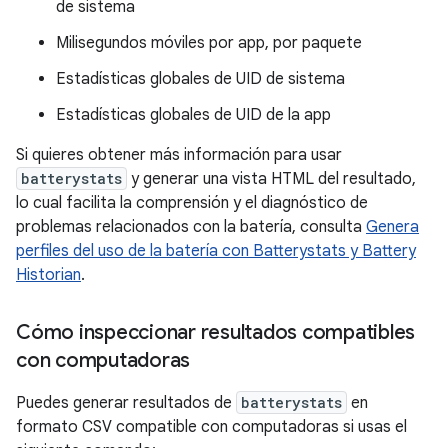
de sistema
Milisegundos móviles por app, por paquete
Estadísticas globales de UID de sistema
Estadísticas globales de UID de la app
Si quieres obtener más información para usar
batterystats
y generar una vista HTML del resultado,
lo cual facilita la comprensión y el diagnóstico de
problemas relacionados con la batería, consulta
Genera
perfiles del uso de la batería con Batterystats y Battery
Historian
.
Cómo inspeccionar resultados compatibles
con computadoras
Puedes generar resultados de
batterystats
en
formato CSV compatible con computadoras si usas el