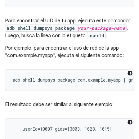
Para encontrar el UID de tu app, ejecuta este comando:
adb shell dumpsys package
your-package-name
.
Luego, busca la línea con la etiqueta
userId
.
Por ejemplo, para encontrar el uso de red de la app
"com.example.myapp", ejecuta el siguiente comando:
El resultado debe ser similar al siguiente ejemplo: