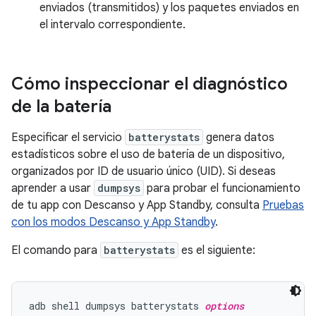
enviados (transmitidos) y los paquetes enviados en
el intervalo correspondiente.
Cómo inspeccionar el diagnóstico
de la batería
Especificar el servicio
batterystats
genera datos
estadísticos sobre el uso de batería de un dispositivo,
organizados por ID de usuario único (UID). Si deseas
aprender a usar
dumpsys
para probar el funcionamiento
de tu app con Descanso y App Standby, consulta
Pruebas
con los modos Descanso y App Standby
.
El comando para
batterystats
es el siguiente:
adb shell dumpsys batterystats 
options