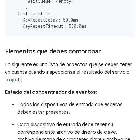
      WaitQueue: <empty>

    ...

  Configuration:

    KeyRepeatDelay: 50.0ms

Elementos que debes comprobar
La siguiente es una lista de aspectos que se deben tener
en cuenta cuando inspeccionas el resultado del servicio
input
:
Estado del concentrador de eventos:
Todos los dispositivos de entrada que esperas
deben estar presentes.
Cada dispositivo de entrada debe tener su
correspondiente archivo de diseño de clave,
archivo de mapa de caracteres clave y archivo de