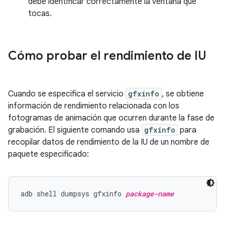
debe identificar correctamente la ventana que
tocas.
Cómo probar el rendimiento de IU
Cuando se especifica el servicio
gfxinfo
, se obtiene
información de rendimiento relacionada con los
fotogramas de animación que ocurren durante la fase de
grabación. El siguiente comando usa
gfxinfo
para
recopilar datos de rendimiento de la IU de un nombre de
paquete especificado:
adb shell dumpsys gfxinfo 
package-name