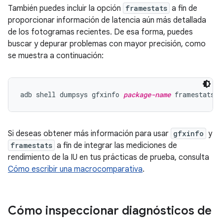
También puedes incluir la opción
framestats
a fin de
proporcionar información de latencia aún más detallada
de los fotogramas recientes. De esa forma, puedes
buscar y depurar problemas con mayor precisión, como
se muestra a continuación:
adb shell dumpsys gfxinfo 
package-name
Si deseas obtener más información para usar
gfxinfo
y
framestats
a fin de integrar las mediciones de
rendimiento de la IU en tus prácticas de prueba, consulta
Cómo escribir una macrocomparativa
.
Cómo inspeccionar diagnósticos de