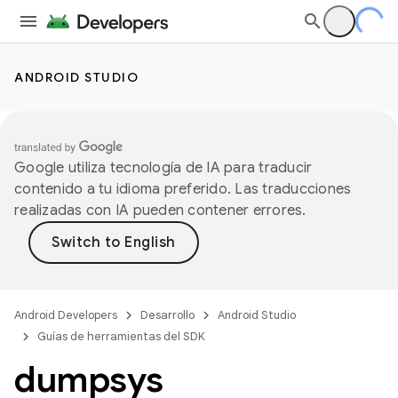
ANDROID STUDIO
Google utiliza tecnología de IA para traducir
contenido a tu idioma preferido. Las traducciones
realizadas con IA pueden contener errores.
Android Developers
Desarrollo
Android Studio
Guías de herramientas del SDK
dumpsys