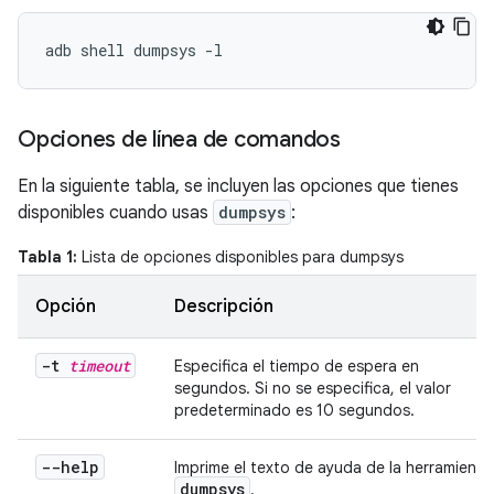
Opciones de línea de comandos
En la siguiente tabla, se incluyen las opciones que tienes
disponibles cuando usas
dumpsys
:
Tabla 1:
Lista de opciones disponibles para dumpsys
Opción
Descripción
-t
timeout
Especifica el tiempo de espera en
segundos. Si no se especifica, el valor
predeterminado es 10 segundos.
--help
Imprime el texto de ayuda de la herramienta
dumpsys
.