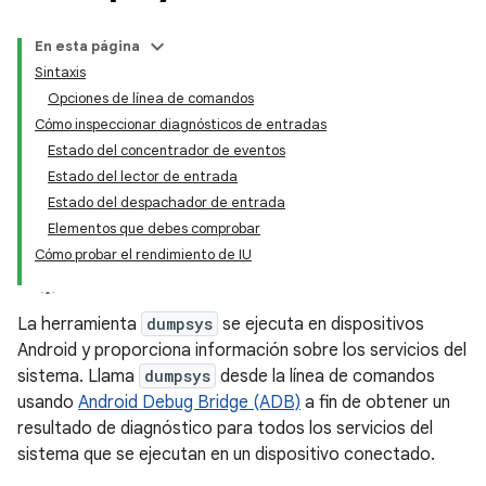
En esta página
Sintaxis
Opciones de línea de comandos
Cómo inspeccionar diagnósticos de entradas
Estado del concentrador de eventos
Estado del lector de entrada
Estado del despachador de entrada
Elementos que debes comprobar
Cómo probar el rendimiento de IU
La herramienta
dumpsys
se ejecuta en dispositivos
Android y proporciona información sobre los servicios del
sistema. Llama
dumpsys
desde la línea de comandos
usando
Android Debug Bridge (ADB)
a fin de obtener un
resultado de diagnóstico para todos los servicios del
sistema que se ejecutan en un dispositivo conectado.