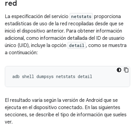
red
La especificación del servicio
netstats
proporciona
estadísticas de uso de la red recopiladas desde que se
inició el dispositivo anterior. Para obtener información
adicional, como información detallada del ID de usuario
único (UID), incluye la opción
detail
, como se muestra
a continuación:
El resultado varía según la versión de Android que se
ejecuta en el dispositivo conectado. En las siguientes
secciones, se describe el tipo de información que sueles
ver.