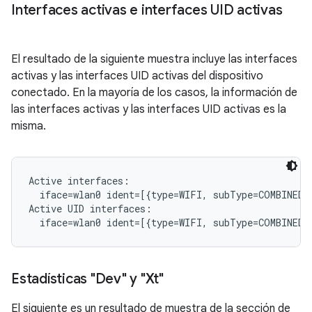
Interfaces activas e interfaces UID activas
El resultado de la siguiente muestra incluye las interfaces
activas y las interfaces UID activas del dispositivo
conectado. En la mayoría de los casos, la información de
las interfaces activas y las interfaces UID activas es la
misma.
Active interfaces:

  iface=wlan0 ident=[{type=WIFI, subType=COMBINED, 
Active UID interfaces:

Estadísticas "Dev" y "Xt"
El siguiente es un resultado de muestra de la sección de