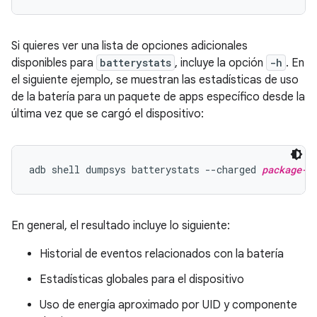
Si quieres ver una lista de opciones adicionales
disponibles para
batterystats
, incluye la opción
-h
. En
el siguiente ejemplo, se muestran las estadísticas de uso
de la batería para un paquete de apps específico desde la
última vez que se cargó el dispositivo:
adb shell dumpsys batterystats --charged 
package-n
En general, el resultado incluye lo siguiente:
Historial de eventos relacionados con la batería
Estadísticas globales para el dispositivo
Uso de energía aproximado por UID y componente