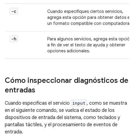
-c
Cuando especifiques ciertos servicios,
agrega esta opción para obtener datos en
un formato compatible con computadoras.
-h
Para algunos servicios, agrega esta opción
a fin de ver el texto de ayuda y obtener
opciones adicionales.
Cómo inspeccionar diagnósticos de
entradas
Cuando especificas el servicio
input
, como se muestra
en el siguiente comando, se vuelca el estado de los
dispositivos de entrada del sistema, como teclados y
pantallas táctiles, y el procesamiento de eventos de
entrada.