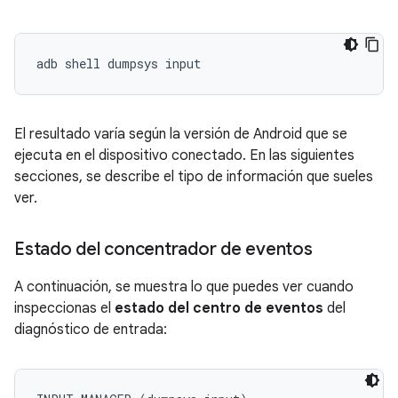
El resultado varía según la versión de Android que se
ejecuta en el dispositivo conectado. En las siguientes
secciones, se describe el tipo de información que sueles
ver.
Estado del concentrador de eventos
A continuación, se muestra lo que puedes ver cuando
inspeccionas el
estado del centro de eventos
del
diagnóstico de entrada: