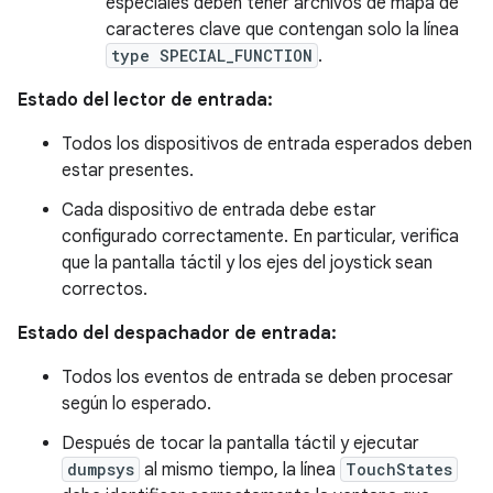
especiales deben tener archivos de mapa de
caracteres clave que contengan solo la línea
type SPECIAL_FUNCTION
.
Estado del lector de entrada:
Todos los dispositivos de entrada esperados deben
estar presentes.
Cada dispositivo de entrada debe estar
configurado correctamente. En particular, verifica
que la pantalla táctil y los ejes del joystick sean
correctos.
Estado del despachador de entrada:
Todos los eventos de entrada se deben procesar
según lo esperado.
Después de tocar la pantalla táctil y ejecutar
dumpsys
al mismo tiempo, la línea
TouchStates