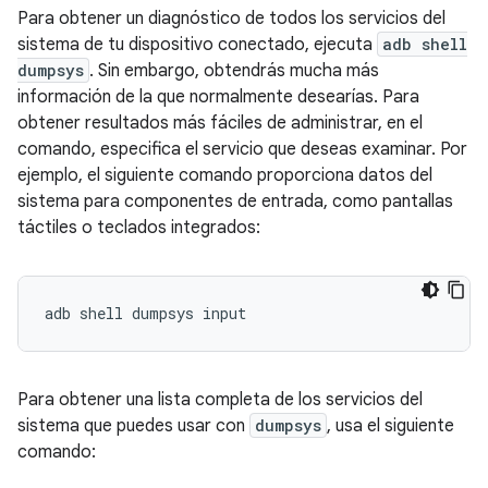
Para obtener un diagnóstico de todos los servicios del
sistema de tu dispositivo conectado, ejecuta
adb shell
dumpsys
. Sin embargo, obtendrás mucha más
información de la que normalmente desearías. Para
obtener resultados más fáciles de administrar, en el
comando, especifica el servicio que deseas examinar. Por
ejemplo, el siguiente comando proporciona datos del
sistema para componentes de entrada, como pantallas
táctiles o teclados integrados:
Para obtener una lista completa de los servicios del
sistema que puedes usar con
dumpsys
, usa el siguiente
comando: