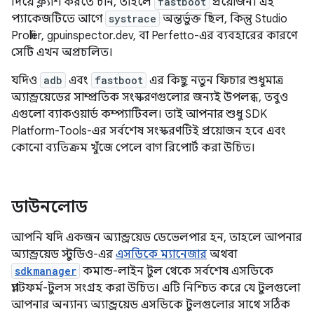
দিয়ে ফ্ল্যাশ করতে চান, তাহলে
fastboot
প্রয়োজন। এই
প্যাকেজটিতে আগে
systrace
অন্তর্ভুক্ত ছিল, কিন্তু Studio
Profiler, gpuinspector.dev, বা Perfetto-এর ব্যবহারের কারণে
সেটি এখন অপ্রচলিত।
যদিও
adb
এবং
fastboot
এর কিছু নতুন ফিচার শুধুমাত্র
অ্যান্ড্রয়েডের সাম্প্রতিক সংস্করণগুলোর জন্যই উপলব্ধ, তবুও
এগুলো ব্যাকওয়ার্ড কম্প্যাটিবল। তাই আপনার শুধু SDK
Platform-Tools-এর সর্বশেষ সংস্করণটিই প্রয়োজন হবে এবং
কোনো ব্যতিক্রম খুঁজে পেলে বাগ রিপোর্ট করা উচিত।
ডাউনলোড
আপনি যদি একজন অ্যান্ড্রয়েড ডেভেলপার হন, তাহলে আপনার
অ্যান্ড্রয়েড স্টুডিও-এর
এসডিকে ম্যানেজার
অথবা
sdkmanager
কমান্ড-লাইন টুল থেকে সর্বশেষ এসডিকে
প্ল্যাটফর্ম-টুলস সংগ্রহ করা উচিত। এটি নিশ্চিত করে যে টুলগুলো
আপনার অন্যান্য অ্যান্ড্রয়েড এসডিকে টুলগুলোর সাথে সঠিক