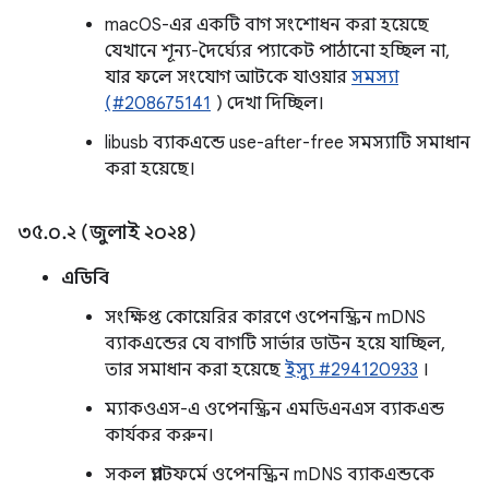
macOS-এর একটি বাগ সংশোধন করা হয়েছে
যেখানে শূন্য-দৈর্ঘ্যের প্যাকেট পাঠানো হচ্ছিল না,
যার ফলে সংযোগ আটকে যাওয়ার
সমস্যা
(#208675141
) দেখা দিচ্ছিল।
libusb ব্যাকএন্ডে use-after-free সমস্যাটি সমাধান
করা হয়েছে।
৩৫
.
০
.
২ (জুলাই ২০২৪)
এডিবি
সংক্ষিপ্ত কোয়েরির কারণে ওপেনস্ক্রিন mDNS
ব্যাকএন্ডের যে বাগটি সার্ভার ডাউন হয়ে যাচ্ছিল,
তার সমাধান করা হয়েছে
ইস্যু #294120933
।
ম্যাকওএস-এ ওপেনস্ক্রিন এমডিএনএস ব্যাকএন্ড
কার্যকর করুন।
সকল প্ল্যাটফর্মে ওপেনস্ক্রিন mDNS ব্যাকএন্ডকে