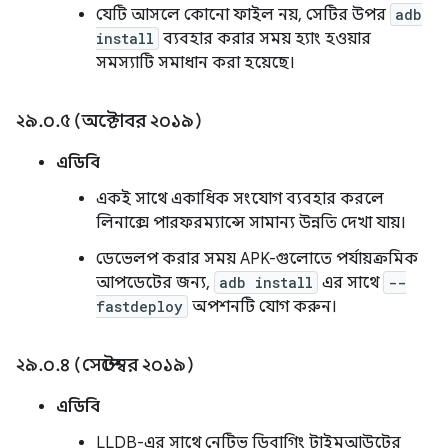
যেটি আসলে কোনো ফাইল নয়, সেটির উপর
adb
install
ব্যবহার করার সময় হ্যাং হওয়ার
সমস্যাটি সমাধান করা হয়েছে।
২৯
.
০
.
৫ (অক্টোবর ২০১৯)
এডিবি
একই সাথে একাধিক সংযোগ ব্যবহার করলে
লিনাক্সে পারফরম্যান্সে সামান্য উন্নতি দেখা যায়।
ডেভেলপ করার সময় APK-গুলোতে পর্যায়ক্রমিক
আপডেটের জন্য,
adb install
এর সাথে
--
fastdeploy
অপশনটি যোগ করুন।
২৯
.
০
.
৪ (সেপ্টেম্বর ২০১৯)
এডিবি
LLDB-এর সাথে নেটিভ ডিবাগিং টাইমআউটের