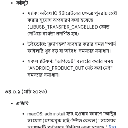
ফাস্টবুট
ম্যাক: অবৈধ IO ইটারেটরের ক্ষেত্রে পুনরায় চেষ্টা
করার সুযোগ অপসারণ করা হয়েছে
(LIBUSB_TRANSFER_CANCELLED কোড
দেখিয়ে ব্যর্থতা প্রদর্শিত হয়)
উইন্ডোজ: 'ফ্ল্যাশহল' ব্যবহার করার সময় 'স্পার্স
ফাইলটি খুব বড় বা অবৈধ' সমস্যার সমাধান।
সকল প্ল্যাটফর্ম: "আপডেট" ব্যবহার করার সময়
"ANDROID_PRODUCT_OUT সেট করা নেই"
সমস্যার সমাধান।
৩৪
.
০
.
১ (মার্চ ২০২৩)
এডিবি
macOS: adb install হ্যাং হওয়ার কারণে "অস্থির
সংযোগ (ম্যাকবুক হাই-স্পিড কেবল)" সমস্যার
সমাধানটি পূর্বাবস্থায় ফিরিয়ে আনা হয়েছে (
ইস্যু