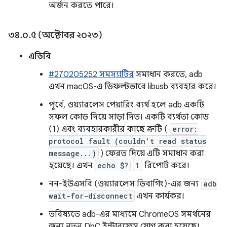
অর্জন করতে পারে।
৩৪
.
০
.
৫ (অক্টোবর ২০২৩)
এডিবি
#270205252 সমস্যাটির
সমাধান করতে, adb
এখন macOS-এ ডিফল্টভাবে libusb ব্যবহার করে।
পূর্বে, ওয়্যারলেস পেয়ারিং ব্যর্থ হলে adb একটি
সফল কোড দিয়ে সাড়া দিত। একটি ব্যর্থতা কোড
(1) এবং ব্যবহারকারীর কাছে ত্রুটি (
error:
protocol fault (couldn't read status
message...)
) ফেরত দিয়ে এটি সমাধান করা
হয়েছে। এখন
echo $?
1
রিপোর্ট করে।
নন-ইউএসবি (ওয়্যারলেস ডিবাগিং)-এর জন্য
adb
wait-for-disconnect
এখন কার্যকর।
ভবিষ্যতে adb-এর মাধ্যমে ChromeOS সমর্থনের
জন্য নতুন DbC ইন্টারফেস যোগ করা হয়েছে।