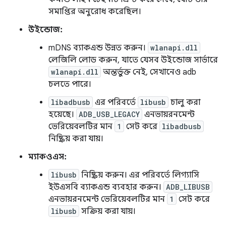
সমাপ্তির অনুরোধ করেছিল।
উইন্ডোজ:
mDNS ব্যাকএন্ড উন্নত করুন।
wlanapi.dll
লেজিলি লোড করুন, যাতে যেসব উইন্ডোজ সার্ভারে
wlanapi.dll
অন্তর্ভুক্ত নেই, সেখানেও adb
চলতে পারে।
libadbusb
এর পরিবর্তে
libusb
চালু করা
হয়েছে।
ADB_USB_LEGACY
এনভায়রনমেন্ট
ভেরিয়েবলটির মান
1
সেট করে
libadbusb
নিষ্ক্রিয় করা যায়।
ম্যাকওএস:
libusb
নিষ্ক্রিয় করুন। এর পরিবর্তে লিগ্যাসি
ইউএসবি ব্যাকএন্ড ব্যবহার করুন।
ADB_LIBUSB
এনভায়রনমেন্ট ভেরিয়েবলটির মান
1
সেট করে
libusb
সক্রিয় করা যায়।