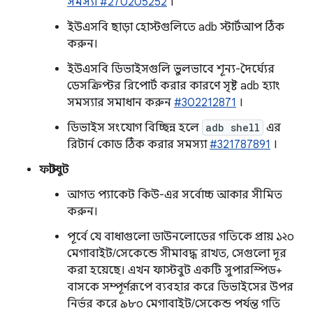
সমস্যা #270205252
।
ইউএসবি ছাড়া হোস্টগুলিতে adb স্টার্টআপ ঠিক
করুন।
ইউএসবি ডিভাইসগুলি ভুলভাবে শূন্য-দৈর্ঘ্যের
ডেসক্রিপ্টর রিপোর্ট করার কারণে সৃষ্ট adb হ্যাং
সমস্যার সমাধান করুন
#302212871
।
ডিভাইস সংযোগ বিচ্ছিন্ন হলে
adb shell
এর
রিটার্ন কোড ঠিক করার সমস্যা
#321787891
।
ফাস্টবুট
আগত প্যাকেট কিউ-এর সর্বোচ্চ আকার সীমিত
করুন।
পূর্বে যে বাধাগুলো ডাউনলোডের গতিকে প্রায় ১২০
মেগাবাইট/সেকেন্ডে সীমাবদ্ধ রাখত, সেগুলো দূর
করা হয়েছে। এখন ফাস্টবুট একটি সুপারস্পিড+
বাসকে সম্পূর্ণরূপে ব্যবহার করে ডিভাইসের উপর
নির্ভর করে ৯৮০ মেগাবাইট/সেকেন্ড পর্যন্ত গতি