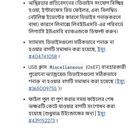
অস্থিরতার প্রতিবেদনের (ডিভাইস সংযোগ বিচ্ছিন্ন
হওয়া, ইন্টারফেস রিড ফেইলর, এবং বিলম্বিত
নেটলিঙ্ক ইভেন্টের কারণে ডিভাইস শনাক্তকরণে
বাধা) কারণে লিনাক্সে লিবইউএসবি-এর পরিবর্তে
লিগ্যাসি ইউএসবি ব্যাকএন্ডকে ডিফল্ট করুন।
স্যামসাং ডিভাইসগুলো সঠিকভাবে শনাক্ত না
হওয়ার বাগটি সমাধান করা হয়েছে,
ইস্যু
#404741058
।
USB ক্লাস
Miscellaneous
(0xEF) ব্যবহারকারী
পুরোনো অ্যান্ড্রয়েড ডিভাইসগুলো সঠিকভাবে
শনাক্ত না হওয়ার বাগটি সমাধান করা হয়েছে
(ইস্যু
#365009755
)।
ফাইল পুল বা পুশ করার সময় ফাইলের শেষ
অক্ষরটি কেটে যাওয়ার বাগটি সংশোধন করা
হয়েছে [শুধুমাত্র উইন্ডোজের জন্য]
ইস্যু
#439152273
।