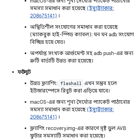
macOS-এর জন্য শূন্য দৈর্ঘ্যের প্যাকেট পাঠানোর
সমস্যা সমাধান করা হয়েছে
(ইস্যুট্র্যাকার:
208675141)
।
অস্থিতিশীল সংযোগের সমাধান করা হয়েছে
(ম্যাকবুক হাই-স্পিড ক্যাবল): ঘন ঘন adb সংযোগ
বিচ্ছিন্ন হয়ে যেত।
অপর্যাপ্ত সংখ্যক আর্গুমেন্ট সহ adb push-এর জন্য
ত্রুটি বার্তাটি উন্নত করা হয়েছে।
ফাস্টবুট
উন্নত ফ্ল্যাশিং:
flashall
এখন সম্ভব হলে
ইউজারস্পেসে রিবুট করা এড়িয়ে যাবে।
macOS-এর জন্য শূন্য দৈর্ঘ্যের প্যাকেট পাঠানোর
সমস্যা সমাধান করা হয়েছে
(ইস্যুট্র্যাকার:
208675141)
।
ফ্ল্যাশিং recovery.img-এর কারণে সৃষ্ট ভুল AVB
ফুটার সমস্যাটি সমাধান করা হয়েছে।