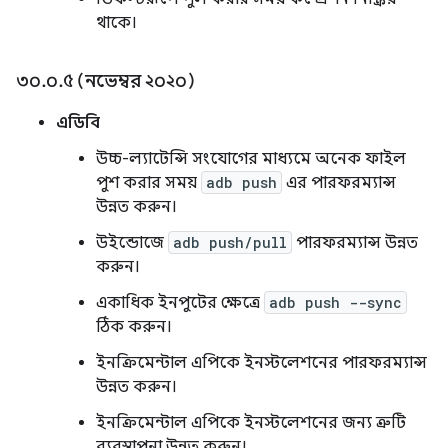
থাকে।
৩০
.
০
.
৫ (নভেম্বর ২০২০)
এডিবি
উচ্চ-ল্যাটেন্সি সংযোগের মাধ্যমে অনেক ফাইল
পুশ করার সময়
adb push
এর পারফরম্যান্স
উন্নত করুন।
উইন্ডোজে
adb push/pull
পারফরম্যান্স উন্নত
করুন।
একাধিক ইনপুটের ক্ষেত্রে
adb push --sync
ঠিক করুন।
ইনক্রিমেন্টাল এপিকে ইনস্টলেশনের পারফরম্যান্স
উন্নত করুন।
ইনক্রিমেন্টাল এপিকে ইনস্টলেশনের জন্য ত্রুটি
ব্যবস্থাপনা উন্নত করুন।