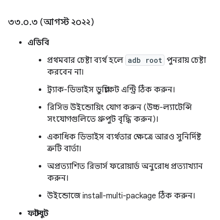
৩৩
.
০
.
৩ (আগস্ট ২০২২)
এডিবি
প্রথমবার চেষ্টা ব্যর্থ হলে
adb root
পুনরায় চেষ্টা
করবেন না।
ট্র্যাক-ডিভাইস ডুপ্লিকেট এন্ট্রি ঠিক করুন।
রিসিভ উইন্ডোয়িং যোগ করুন (উচ্চ-ল্যাটেন্সি
সংযোগগুলিতে থ্রুপুট বৃদ্ধি করুন)।
একাধিক ডিভাইস ব্যর্থতার ক্ষেত্রে আরও সুনির্দিষ্ট
ত্রুটি বার্তা।
অপ্রত্যাশিত রিভার্স ফরোয়ার্ড অনুরোধ প্রত্যাখ্যান
করুন।
উইন্ডোজে install-multi-package ঠিক করুন।
ফাস্টবুট