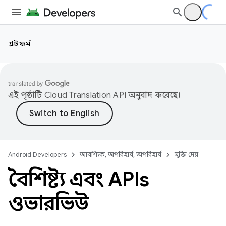
প্ল্যাটফর্ম
এই পৃষ্ঠাটি
Cloud Translation API
অনুবাদ করেছে।
Android Developers
আবশ্যিক, অপরিহার্য, অপরিহার্য
মুক্তি দেয়
বৈশিষ্ট্য এবং APIs
ওভারভিউ