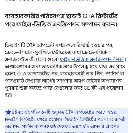
ব্যবহারকারীর পরিচয়পত্র ছাড়াই OTA রিস্টার্টের
পরে ফাইল-ভিত্তিক এনক্রিপশন সম্পাদন করুন।
ডিভাইসটি OTA আপডেট সম্পন্ন করে রিস্টার্ট হওয়ার পর,
ক্রেডেনশিয়াল-সুরক্ষিত স্টোরেজে রাখা ক্রেডেনশিয়াল
এনক্রিপ্টেড কী (CE) গুলো
ফাইল-ভিত্তিক এনক্রিপশন (FBE)
অপারেশনের জন্য তাৎক্ষণিকভাবে উপলব্ধ হয়ে যায়। এর মানে
হলো, OTA আপডেটের পর, ব্যবহারকারী তার পিন, প্যাটার্ন বা
পাসওয়ার্ড দেওয়ার আগেই আপনার অ্যাপ সেইসব অপারেশন
পুনরায় শুরু করতে পারে যেগুলোর জন্য CE কী-এর প্রয়োজন
হয়।
দ্রষ্টব্য:
এই পরিবর্তনটি শুধুমাত্র OTA আপডেটের কারণে হওয়া
ডিভাইস রিস্টার্টের ক্ষেত্রে প্রযোজ্য। ডিভাইস রিস্টার্টের পর ব্যবহারকারী
তার পিন, প্যাটার্ন বা পাসওয়ার্ড দেওয়ার আগে যদি আপনার অ্যাপের