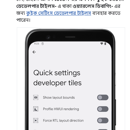
ডেভেলপার টাইলস-
এ থাকা
ওয়্যারলেস ডিবাগিং-
এর
জন্য
কুইক সেটিংস ডেভেলপার টাইলস
ব্যবহার করতে
পারেন।