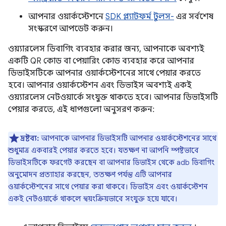
আপনার ওয়ার্কস্টেশনে
SDK প্ল্যাটফর্ম টুলস-
এর সর্বশেষ
সংস্করণে আপডেট করুন।
ওয়্যারলেস ডিবাগিং ব্যবহার করার জন্য, আপনাকে অবশ্যই
একটি QR কোড বা পেয়ারিং কোড ব্যবহার করে আপনার
ডিভাইসটিকে আপনার ওয়ার্কস্টেশনের সাথে পেয়ার করতে
হবে। আপনার ওয়ার্কস্টেশন এবং ডিভাইস অবশ্যই একই
ওয়্যারলেস নেটওয়ার্কে সংযুক্ত থাকতে হবে। আপনার ডিভাইসটি
পেয়ার করতে, এই ধাপগুলো অনুসরণ করুন:
দ্রষ্টব্য:
আপনাকে আপনার ডিভাইসটি আপনার ওয়ার্কস্টেশনের সাথে
শুধুমাত্র একবারই পেয়ার করতে হবে। যতক্ষণ না আপনি স্পষ্টভাবে
ডিভাইসটিকে ফরগেট করছেন বা আপনার ডিভাইস থেকে adb ডিবাগিং
অনুমোদন প্রত্যাহার করছেন, ততক্ষণ পর্যন্ত এটি আপনার
ওয়ার্কস্টেশনের সাথে পেয়ার করা থাকবে। ডিভাইস এবং ওয়ার্কস্টেশন
একই নেটওয়ার্কে থাকলে স্বয়ংক্রিয়ভাবে সংযুক্ত হয়ে যাবে।