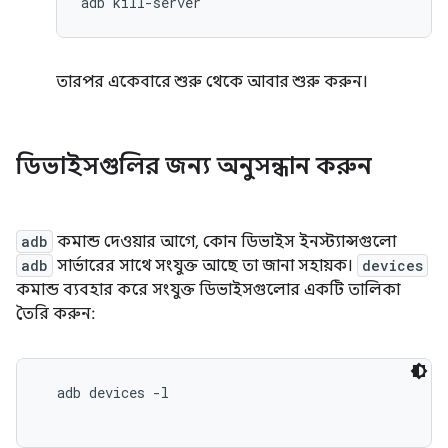
তারপর একেবারে শুরু থেকে আবার শুরু করুন।
ডিভাইসগুলির জন্য অনুসন্ধান করুন
adb
কমান্ড দেওয়ার আগে, কোন ডিভাইস ইনস্ট্যান্সগুলো
adb
সার্ভারের সাথে সংযুক্ত আছে তা জানা সহায়ক।
devices
কমান্ড ব্যবহার করে সংযুক্ত ডিভাইসগুলোর একটি তালিকা
তৈরি করুন:
  adb devices -l
