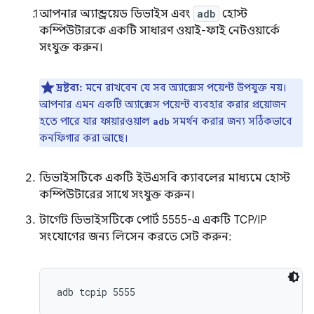
আপনার অ্যান্ড্রয়েড ডিভাইস এবং
adb
হোস্ট
কম্পিউটারকে একটি সাধারণ ওয়াই-ফাই নেটওয়ার্কে
সংযুক্ত করুন।
দ্রষ্টব্য:
মনে রাখবেন যে সব অ্যাক্সেস পয়েন্ট উপযুক্ত নয়।
আপনার এমন একটি অ্যাক্সেস পয়েন্ট ব্যবহার করার প্রয়োজন
হতে পারে যার ফায়ারওয়াল
সমর্থন করার জন্য সঠিকভাবে
adb
কনফিগার করা আছে।
ডিভাইসটিকে একটি ইউএসবি ক্যাবলের মাধ্যমে হোস্ট
কম্পিউটারের সাথে সংযুক্ত করুন।
টার্গেট ডিভাইসটিকে পোর্ট 5555-এ একটি TCP/IP
সংযোগের জন্য লিসেন করতে সেট করুন: