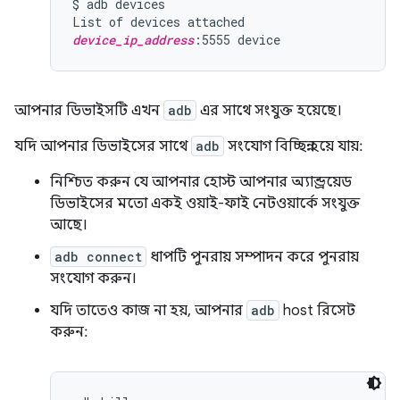
$ adb devices

device_ip_address
আপনার ডিভাইসটি এখন
adb
এর সাথে সংযুক্ত হয়েছে।
যদি আপনার ডিভাইসের সাথে
adb
সংযোগ বিচ্ছিন্ন হয়ে যায়:
নিশ্চিত করুন যে আপনার হোস্ট আপনার অ্যান্ড্রয়েড
ডিভাইসের মতো একই ওয়াই-ফাই নেটওয়ার্কে সংযুক্ত
আছে।
adb connect
ধাপটি পুনরায় সম্পাদন করে পুনরায়
সংযোগ করুন।
যদি তাতেও কাজ না হয়, আপনার
adb
host রিসেট
করুন: