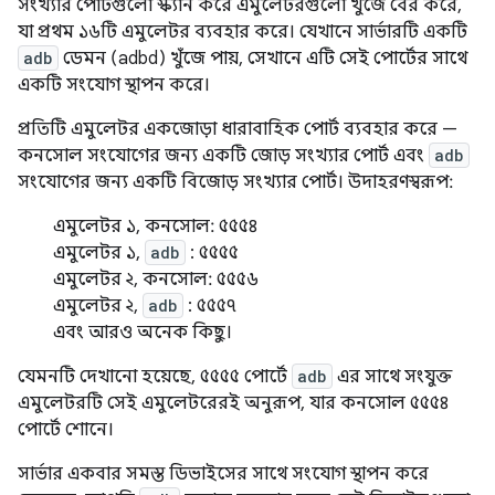
সংখ্যার পোর্টগুলো স্ক্যান করে এমুলেটরগুলো খুঁজে বের করে,
যা প্রথম ১৬টি এমুলেটর ব্যবহার করে। যেখানে সার্ভারটি একটি
adb
ডেমন (adbd) খুঁজে পায়, সেখানে এটি সেই পোর্টের সাথে
একটি সংযোগ স্থাপন করে।
প্রতিটি এমুলেটর একজোড়া ধারাবাহিক পোর্ট ব্যবহার করে —
কনসোল সংযোগের জন্য একটি জোড় সংখ্যার পোর্ট এবং
adb
সংযোগের জন্য একটি বিজোড় সংখ্যার পোর্ট। উদাহরণস্বরূপ:
এমুলেটর ১, কনসোল: ৫৫৫৪
এমুলেটর ১,
adb
: ৫৫৫৫
এমুলেটর ২, কনসোল: ৫৫৫৬
এমুলেটর ২,
adb
: ৫৫৫৭
এবং আরও অনেক কিছু।
যেমনটি দেখানো হয়েছে, ৫৫৫৫ পোর্টে
adb
এর সাথে সংযুক্ত
এমুলেটরটি সেই এমুলেটরেরই অনুরূপ, যার কনসোল ৫৫৫৪
পোর্টে শোনে।
সার্ভার একবার সমস্ত ডিভাইসের সাথে সংযোগ স্থাপন করে