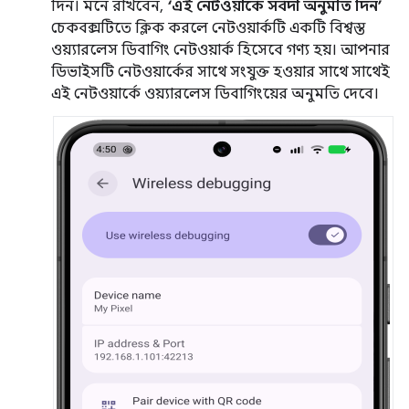
দিন। মনে রাখবেন,
‘এই নেটওয়ার্কে সর্বদা অনুমতি দিন’
চেকবক্সটিতে ক্লিক করলে নেটওয়ার্কটি একটি বিশ্বস্ত
ওয়্যারলেস ডিবাগিং নেটওয়ার্ক হিসেবে গণ্য হয়। আপনার
ডিভাইসটি নেটওয়ার্কের সাথে সংযুক্ত হওয়ার সাথে সাথেই
এই নেটওয়ার্কে ওয়্যারলেস ডিবাগিংয়ের অনুমতি দেবে।