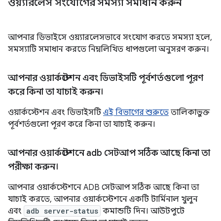
ওয়্যারলেস সংযোগের সমস্যা সমাধান করুন
আপনার ডিভাইসে ওয়্যারলেসভাবে সংযোগ করতে সমস্যা হলে,
সমস্যাটি সমাধান করতে নিম্নলিখিত ধাপগুলো অনুসরণ করুন।
আপনার ওয়ার্কস্টেশন এবং ডিভাইসটি পূর্বশর্তগুলো পূরণ
করে কিনা তা যাচাই করুন।
ওয়ার্কস্টেশন এবং ডিভাইসটি
এই বিভাগের শুরুতে
তালিকাভুক্ত
পূর্বশর্তগুলো পূরণ করে কিনা তা যাচাই করুন।
আপনার ওয়ার্কস্টেশনে adb সেটআপ সঠিক আছে কিনা তা
পরীক্ষা করুন।
আপনার ওয়ার্কস্টেশনে ADB সেটআপ সঠিক আছে কিনা তা
যাচাই করতে, আপনার ওয়ার্কস্টেশনে একটি টার্মিনাল খুলুন
এবং
adb server-status
কমান্ডটি দিন। আউটপুটে