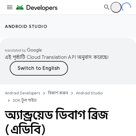
ANDROID STUDIO
এই পৃষ্ঠাটি
Cloud Translation API
অনুবাদ করেছে।
Android Developers
বিকাশ করুন
Android Studio
SDK টুল গাইড
অ্যান্ড্রয়েড ডিবাগ ব্রিজ
(এডিবি)