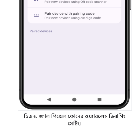
চিত্র ২.
গুগল পিক্সেল ফোনের
ওয়্যারলেস ডিবাগিং
সেটিং।