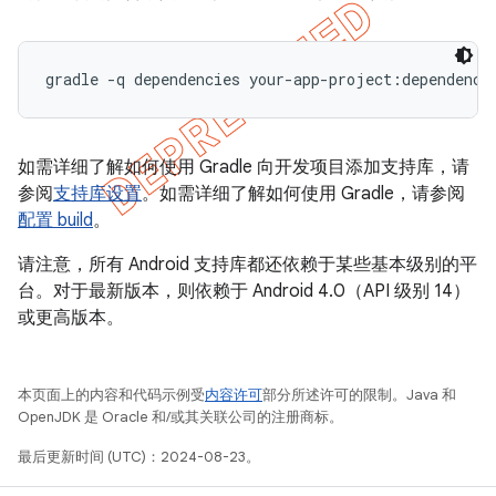
如需详细了解如何使用 Gradle 向开发项目添加支持库，请
参阅
支持库设置
。如需详细了解如何使用 Gradle，请参阅
配置 build
。
请注意，所有 Android 支持库都还依赖于某些基本级别的平
台。对于最新版本，则依赖于 Android 4.0（API 级别 14）
或更高版本。
本页面上的内容和代码示例受
内容许可
部分所述许可的限制。Java 和
OpenJDK 是 Oracle 和/或其关联公司的注册商标。
最后更新时间 (UTC)：2024-08-23。