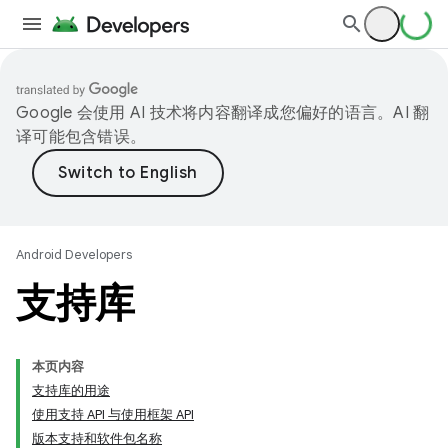
Google 会使用 AI 技术将内容翻译成您偏好的语言。AI 翻
译可能包含错误。
Android Developers
支持库
本页内容
支持库的用途
使用支持 API 与使用框架 API
版本支持和软件包名称