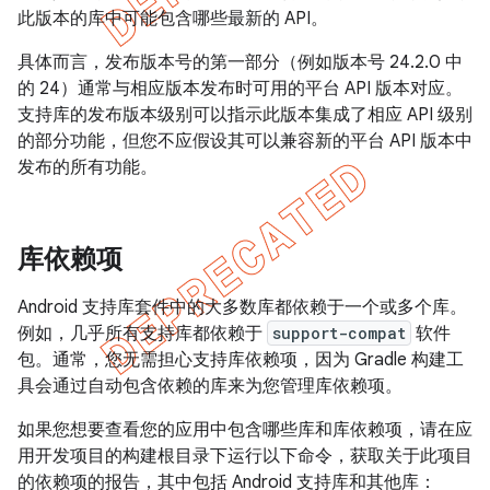
此版本的库中可能包含哪些最新的 API。
具体而言，发布版本号的第一部分（例如版本号 24.2.0 中
的 24）通常与相应版本发布时可用的平台 API 版本对应。
支持库的发布版本级别可以指示此版本集成了相应 API 级别
的部分功能，但您不应假设其可以兼容新的平台 API 版本中
发布的所有功能。
库依赖项
Android 支持库套件中的大多数库都依赖于一个或多个库。
例如，几乎所有支持库都依赖于
support-compat
软件
包。通常，您无需担心支持库依赖项，因为 Gradle 构建工
具会通过自动包含依赖的库来为您管理库依赖项。
如果您想要查看您的应用中包含哪些库和库依赖项，请在应
用开发项目的构建根目录下运行以下命令，获取关于此项目
的依赖项的报告，其中包括 Android 支持库和其他库：