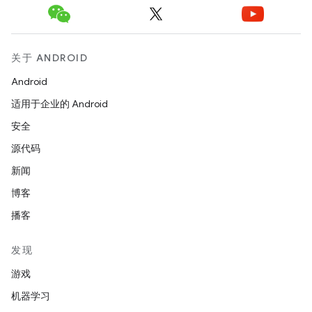
关于 ANDROID
Android
适用于企业的 Android
安全
源代码
新闻
博客
播客
发现
游戏
机器学习