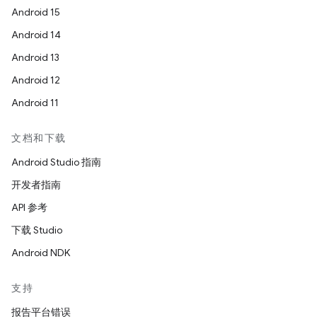
Android 15
Android 14
Android 13
Android 12
Android 11
文档和下载
Android Studio 指南
开发者指南
API 参考
下载 Studio
Android NDK
支持
报告平台错误