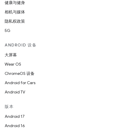
健康与健身
相机与媒体
隐私权政策
5G
ANDROID 设备
大屏幕
Wear OS
ChromeOS 设备
Android for Cars
Android TV
版本
Android 17
Android 16