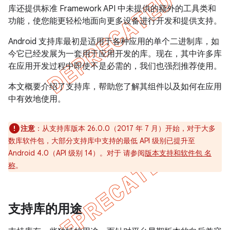
库还提供标准 Framework API 中未提供的额外的工具类和
功能，使您能更轻松地面向更多设备进行开发和提供支持。
Android 支持库最初是适用于各种应用的单个二进制库，如
今它已经发展为一套用于应用开发的库。现在，其中许多库
在应用开发过程中即使不是必需的，我们也强烈推荐使用。
本文概要介绍了支持库，帮助您了解其组件以及如何在应用
中有效地使用。
注意
：从支持库版本 26.0.0（2017 年 7 月）开始，对于大多
数库软件包，大部分支持库中支持的最低 API 级别已提升至
Android 4.0（API 级别 14）。对于 请参阅
版本支持和软件包 名
称
。
支持库的用途