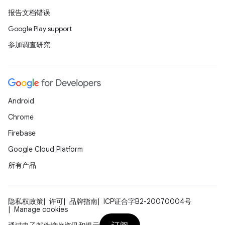
报告文档错误
Google Play support
参加调查研究
Android
Chrome
Firebase
Google Cloud Platform
所有产品
隐私权政策
许可
品牌指南
ICP证合字B2-20070004号
Manage cookies