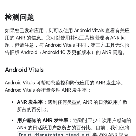
检测问题
如果您已发布应用，则可以使用 Android Vitals 查看有关应
用的 ANR 的信息。您可以使用其他工具检测现场 ANR 问
题，但请注意，与 Android Vitals 不同，第三方工具无法报
告旧版 Android（Android 10 及更低版本）的 ANR 问题。
Android Vitals
Android Vitals 可帮助您监控和降低应用的 ANR 发生率。
Android Vitals 会衡量多种 ANR 发生率：
ANR 发生率
：遇到任何类型的 ANR 的日活跃用户数
所占的百分比。
用户感知的 ANR 发生率
：遇到过至少 1 次用户感知的
ANR 的日活跃用户数所占的百分比。
目前，我们仅将
Input dispatching timed out
类型的 ANR 视为