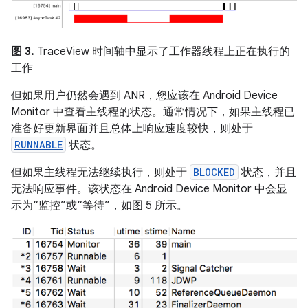
图 3.
TraceView 时间轴中显示了工作器线程上正在执行的
工作
但如果用户仍然会遇到 ANR，您应该在 Android Device
Monitor 中查看主线程的状态。通常情况下，如果主线程已
准备好更新界面并且总体上响应速度较快，则处于
RUNNABLE
状态。
但如果主线程无法继续执行，则处于
BLOCKED
状态，并且
无法响应事件。该状态在 Android Device Monitor 中会显
示为“监控”或“等待”，如图 5 所示。