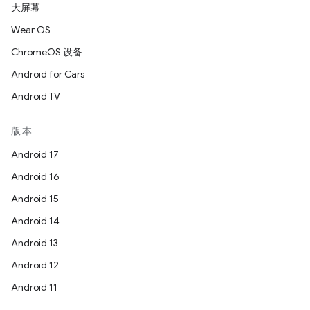
大屏幕
Wear OS
ChromeOS 设备
Android for Cars
Android TV
版本
Android 17
Android 16
Android 15
Android 14
Android 13
Android 12
Android 11