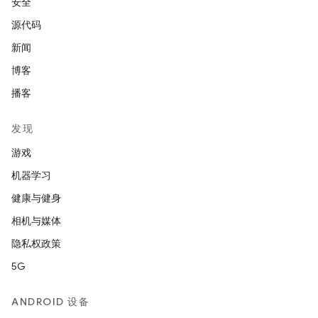
安全
源代码
新闻
博客
播客
发现
游戏
机器学习
健康与健身
相机与媒体
隐私权政策
5G
ANDROID 设备