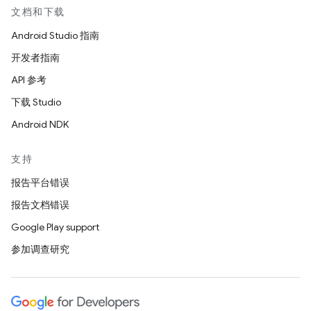
文档和下载
Android Studio 指南
开发者指南
API 参考
下载 Studio
Android NDK
支持
报告平台错误
报告文档错误
Google Play support
参加调查研究