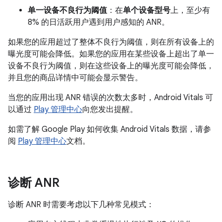
单一设备不良行为阈值
：在
单个设备型号
上，至少有
8% 的日活跃用户遇到用户感知的 ANR。
如果您的应用超过了整体不良行为阈值，则在所有设备上的
曝光度可能会降低。如果您的应用在某些设备上超出了单一
设备不良行为阈值，则在这些设备上的曝光度可能会降低，
并且您的商品详情中可能会显示警告。
当您的应用出现 ANR 错误的次数太多时，Android Vitals 可
以通过
Play 管理中心
向您发出提醒。
如需了解 Google Play 如何收集 Android Vitals 数据，请参
阅
Play 管理中心
文档。
诊断 ANR
诊断 ANR 时需要考虑以下几种常见模式：