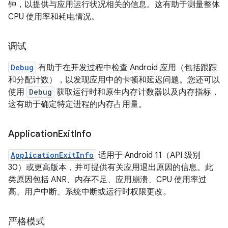
钟，以提供与应用运行状况相关的信息。这有助于测量整体
CPU 使用率和耗电情况。
调试
Debug
有助于在开发过程中检查 Android 应用（包括跟踪
和分配计数），以发现应用中的卡顿和延迟问题。您还可以
使用
Debug
获取运行时和原生内存计数器以及内存指标，
这有助于确定特定进程的内存占用量。
Application
Exit
Info
ApplicationExitInfo
适用于 Android 11（API 级别
30）或更高版本，并可提供有关应用退出原因的信息。此
类原因包括 ANR、内存不足、应用崩溃、CPU 使用率过
高、用户中断、系统中断或运行时权限更改。
严格模式