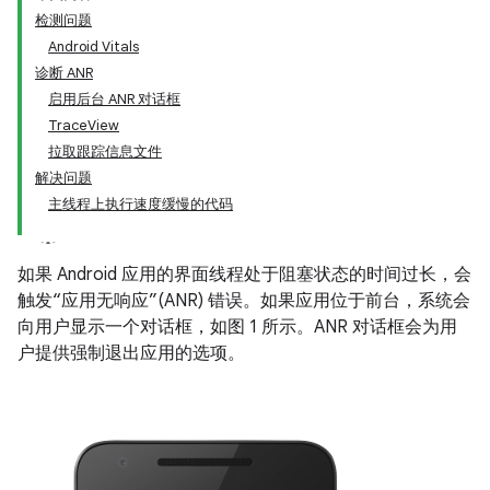
检测问题
Android Vitals
诊断 ANR
启用后台 ANR 对话框
TraceView
拉取跟踪信息文件
解决问题
主线程上执行速度缓慢的代码
如果 Android 应用的界面线程处于阻塞状态的时间过长，会
触发“应用无响应”(ANR) 错误。如果应用位于前台，系统会
向用户显示一个对话框，如图 1 所示。ANR 对话框会为用
户提供强制退出应用的选项。