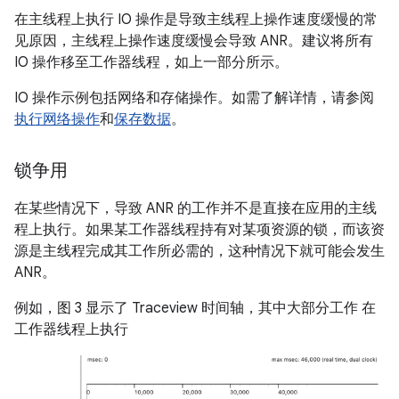
在主线程上执行 IO 操作是导致主线程上操作速度缓慢的常
见原因，主线程上操作速度缓慢会导致 ANR。建议将所有
IO 操作移至工作器线程，如上一部分所示。
IO 操作示例包括网络和存储操作。如需了解详情，请参阅
执行网络操作
和
保存数据
。
锁争用
在某些情况下，导致 ANR 的工作并不是直接在应用的主线
程上执行。如果某工作器线程持有对某项资源的锁，而该资
源是主线程完成其工作所必需的，这种情况下就可能会发生
ANR。
例如，图 3 显示了 Traceview 时间轴，其中大部分工作 在
工作器线程上执行