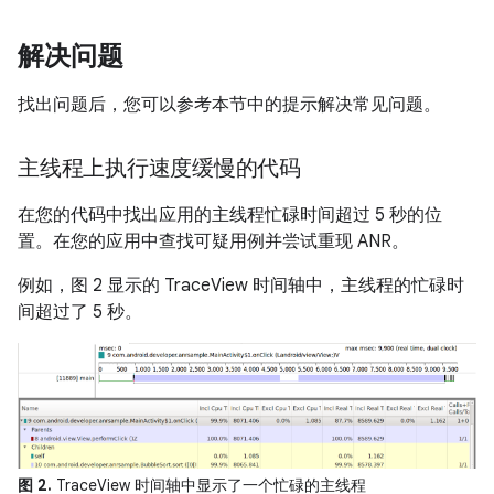
解决问题
找出问题后，您可以参考本节中的提示解决常见问题。
主线程上执行速度缓慢的代码
在您的代码中找出应用的主线程忙碌时间超过 5 秒的位
置。在您的应用中查找可疑用例并尝试重现 ANR。
例如，图 2 显示的 TraceView 时间轴中，主线程的忙碌时
间超过了 5 秒。
图 2.
TraceView 时间轴中显示了一个忙碌的主线程