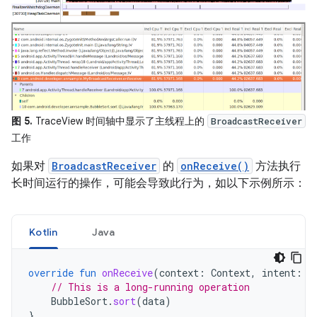
图 5.
TraceView 时间轴中显示了主线程上的
BroadcastReceiver
工作
如果对
BroadcastReceiver
的
onReceive()
方法执行
长时间运行的操作，可能会导致此行为，如以下示例所示：
Kotlin
Java
override
fun
onReceive
(
context
:
Context
,
intent
:
I
// This is a long-running operation
BubbleSort
.
sort
(
data
)
}