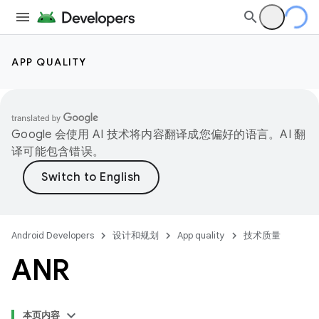
APP QUALITY
Google 会使用 AI 技术将内容翻译成您偏好的语言。AI 翻
译可能包含错误。
Android Developers
设计和规划
App quality
技术质量
ANR
本页内容