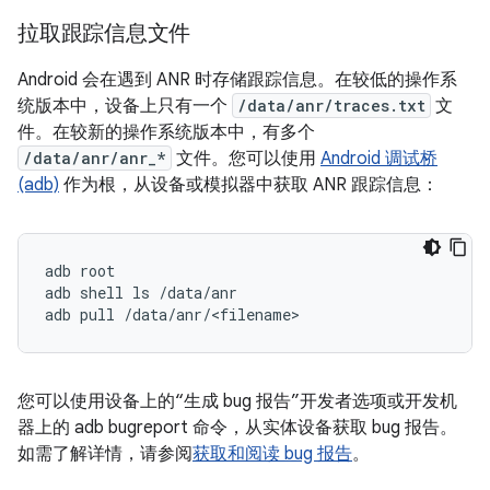
拉取跟踪信息文件
Android 会在遇到 ANR 时存储跟踪信息。在较低的操作系
统版本中，设备上只有一个
/data/anr/traces.txt
文
件。在较新的操作系统版本中，有多个
/data/anr/anr_*
文件。您可以使用
Android 调试桥
(adb)
作为根，从设备或模拟器中获取 ANR 跟踪信息：
adb root

adb shell ls /data/anr

您可以使用设备上的“生成 bug 报告”开发者选项或开发机
器上的 adb bugreport 命令，从实体设备获取 bug 报告。
如需了解详情，请参阅
获取和阅读 bug 报告
。