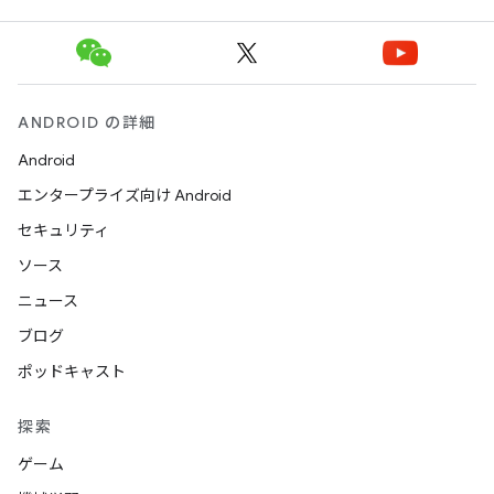
ANDROID の詳細
Android
エンタープライズ向け Android
セキュリティ
ソース
ニュース
ブログ
ポッドキャスト
探索
ゲーム