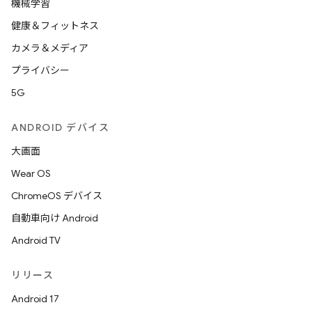
機械学習
健康＆フィットネス
カメラ＆メディア
プライバシー
5G
ANDROID デバイス
大画面
Wear OS
ChromeOS デバイス
自動車向け Android
Android TV
リリース
Android 17