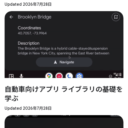
Updated 2026年7月28日
自動車向けアプリ ライブラリの基礎を
学ぶ
Updated 2026年7月28日