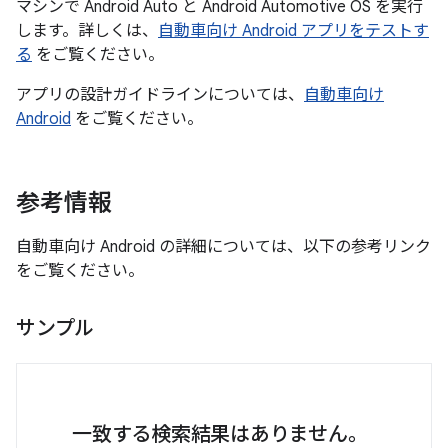
マシンで Android Auto と Android Automotive OS を実行
します。詳しくは、
自動車向け Android アプリをテストす
る
をご覧ください。
アプリの設計ガイドラインについては、
自動車向け
Android
をご覧ください。
参考情報
自動車向け Android の詳細については、以下の参考リンク
をご覧ください。
サンプル
一致する検索結果はありません。