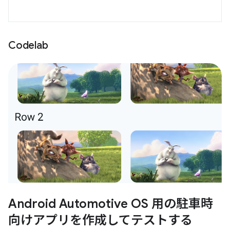
Codelab
Android Automotive OS 用の駐車時
向けアプリを作成してテストする