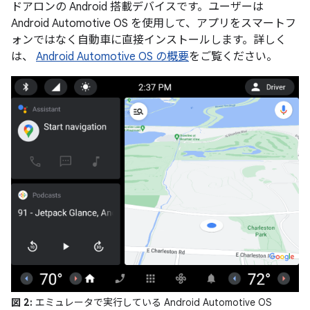
ドアロンの Android 搭載デバイスです。ユーザーは
Android Automotive OS を使用して、アプリをスマートフ
ォンではなく自動車に直接インストールします。詳しく
は、
Android Automotive OS の概要
をご覧ください。
図 2:
エミュレータで実行している Android Automotive OS