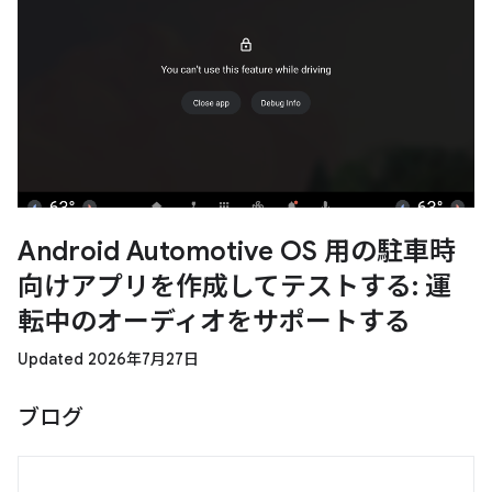
Android Automotive OS 用の駐車時
向けアプリを作成してテストする: 運
転中のオーディオをサポートする
Updated 2026年7月27日
ブログ