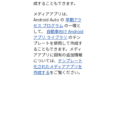
成することもできます。
メディアアプリは、
Android Auto の
早期アク
セス プログラム
の一環と
して、
自動車向け Android
アプリ ライブラリ
のテン
プレートを使用して作成す
ることもできます。メディ
アアプリに固有の追加情報
については、
テンプレート
化されたメディアアプリを
作成する
をご覧ください。