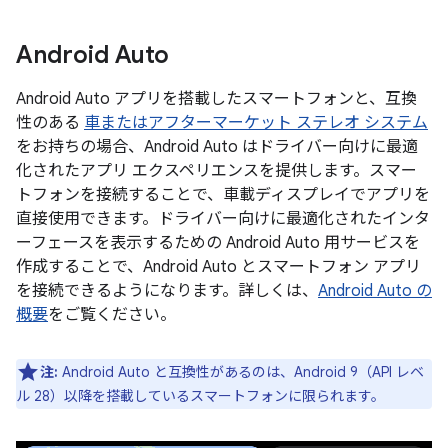
Android Auto
Android Auto アプリを搭載したスマートフォンと、互換
性のある
車またはアフターマーケット ステレオ システム
をお持ちの場合、Android Auto はドライバー向けに最適
化されたアプリ エクスペリエンスを提供します。スマー
トフォンを接続することで、車載ディスプレイでアプリを
直接使用できます。ドライバー向けに最適化されたインタ
ーフェースを表示するための Android Auto 用サービスを
作成することで、Android Auto とスマートフォン アプリ
を接続できるようになります。詳しくは、
Android Auto の
概要
をご覧ください。
注:
Android Auto と互換性があるのは、Android 9（API レベ
ル 28）以降を搭載しているスマートフォンに限られます。