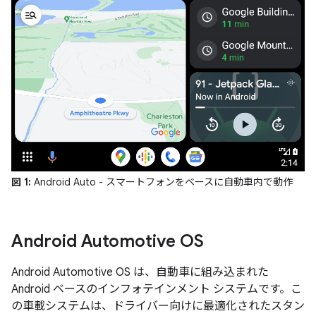
図 1:
Android Auto - スマートフォンをベースに自動車内で動作
Android Automotive OS
Android Automotive OS は、自動車に組み込まれた
Android ベースのインフォテインメント システムです。こ
の車載システムは、ドライバー向けに最適化されたスタン