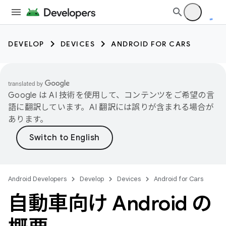
DEVELOP
DEVICES
ANDROID FOR CARS
Google は AI 技術を使用して、コンテンツをご希望の言
語に翻訳しています。AI 翻訳には誤りが含まれる場合が
あります。
Android Developers
Develop
Devices
Android for Cars
自動車向け Android の