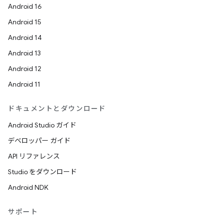
Android 16
Android 15
Android 14
Android 13
Android 12
Android 11
ドキュメントとダウンロード
Android Studio ガイド
デベロッパー ガイド
API リファレンス
Studio をダウンロード
Android NDK
サポート