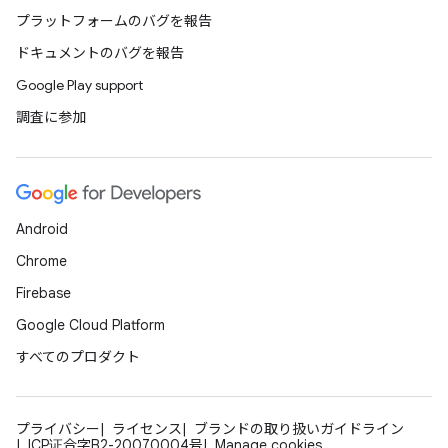
プラットフォームのバグを報告
ドキュメントのバグを報告
Google Play support
調査に参加
Android
Chrome
Firebase
Google Cloud Platform
すべてのプロダクト
プライバシー
ライセンス
ブランドの取り扱いガイドライン
ICP证合字B2-20070004号
Manage cookies