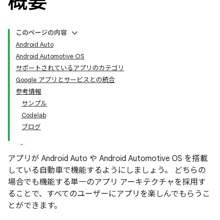
概要
このページの内容
Android Auto
Android Automotive OS
サポートされているアプリのカテゴリ
Google アプリとサービスとの統合
参考情報
サンプル
Codelab
ブログ
アプリが Android Auto や Android Automotive OS を搭載
している自動車で機能するようにしましょう。 どちらの
場合でも機能する単一のアプリ アーキテクチャを採用す
ることで、すべてのユーザーにアプリを楽しんでもらうこ
とができます。