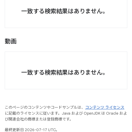
一致する検索結果はありません。
動画
一致する検索結果はありません。
このページのコンテンツやコードサンプルは、
コンテンツ ライセンス
に記載のライセンスに従います。Java および OpenJDK は Oracle およ
び関連会社の商標または登録商標です。
最終更新日 2026-07-17 UTC。