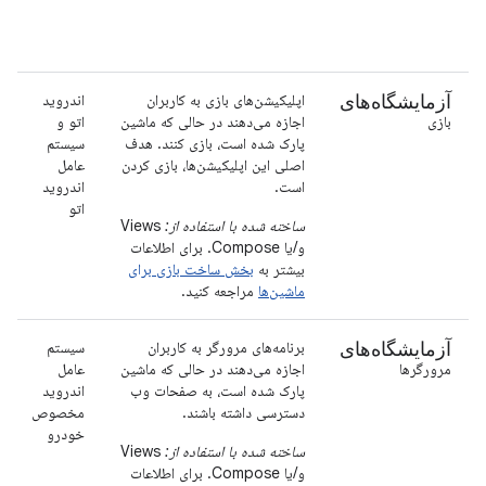
آزمایشگاه‌های
اپلیکیشن‌های بازی به کاربران
اندروید
بازی
اجازه می‌دهند در حالی که ماشین
اتو و
پارک شده است، بازی کنند. هدف
سیستم
اصلی این اپلیکیشن‌ها، بازی کردن
عامل
است.
اندروید
اتو
ساخته شده با استفاده از:
Views
و/یا Compose. برای اطلاعات
بیشتر به
بخش ساخت بازی برای
ماشین‌ها
مراجعه کنید.
آزمایشگاه‌های
برنامه‌های مرورگر به کاربران
سیستم
مرورگرها
اجازه می‌دهند در حالی که ماشین
عامل
پارک شده است، به صفحات وب
اندروید
دسترسی داشته باشند.
مخصوص
خودرو
ساخته شده با استفاده از:
Views
و/یا Compose. برای اطلاعات