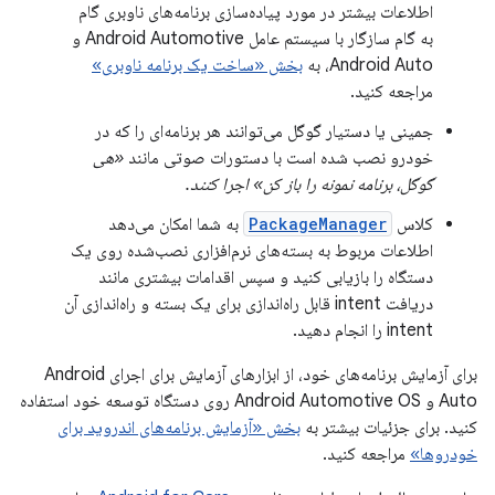
اطلاعات بیشتر در مورد پیاده‌سازی برنامه‌های ناوبری گام
به گام سازگار با سیستم عامل Android Automotive و
Android Auto، به
بخش «ساخت یک برنامه ناوبری»
مراجعه کنید.
جمینی یا دستیار گوگل می‌توانند هر برنامه‌ای را که در
خودرو نصب شده است با دستورات صوتی مانند
«هی
گوگل، برنامه نمونه را باز کن» اجرا کنند.
کلاس
PackageManager
به شما امکان می‌دهد
اطلاعات مربوط به بسته‌های نرم‌افزاری نصب‌شده روی یک
دستگاه را بازیابی کنید و سپس اقدامات بیشتری مانند
دریافت intent قابل راه‌اندازی برای یک بسته و راه‌اندازی آن
intent را انجام دهید.
برای آزمایش برنامه‌های خود، از ابزارهای آزمایش برای اجرای Android
Auto و Android Automotive OS روی دستگاه توسعه خود استفاده
کنید. برای جزئیات بیشتر به
بخش «آزمایش برنامه‌های اندروید برای
خودروها»
مراجعه کنید.