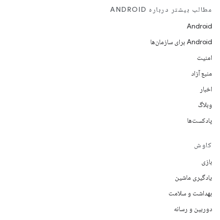
مطالب بیشتر درباره ANDROID
Android
Android برای سازمان‌ها
امنیت
منبع آزاد
اخبار
وبلاگ
پادکست‌ها
کاوش
بازی
یادگیری ماشین
بهداشت و سلامت
دوربین و رسانه