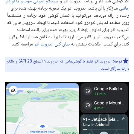
اگر گوشی شما دارای برنامه اندروید اتو و
سیستم صوتی خودرو یا لوازم
جانبی
سازگار با آن باشد، اندروید اتو یک تجربه برنامه بهینه شده برای
راننده را ارائه می‌دهد. می‌توانید با اتصال گوشی خود، برنامه را مستقیماً
روی صفحه نمایش خودرو خود استفاده کنید. با ایجاد سرویس‌هایی که
اندروید اتو برای نمایش رابط کاربری بهینه شده برای راننده استفاده
می‌کند، اندروید اتو را قادر می‌سازید تا با برنامه تلفن شما ارتباط برقرار
کند. برای کسب اطلاعات بیشتر، به
نمای کلی اندروید اتو
مراجعه کنید.
توجه:
اندروید اتو فقط با گوشی‌هایی که اندروید ۹ (سطح API 28) و بالاتر
دارند سازگار است.