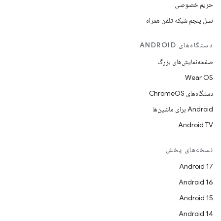
حریم خصوصی
نسل پنجم شبکه تلفن همراه
دستگاه‌های ANDROID
صفحه‌نمایش‌های بزرگ
Wear OS
دستگاه‌های ChromeOS
Android برای ماشین‌ها
Android TV
نسخه‌های پخش
Android 17
Android 16
Android 15
Android 14