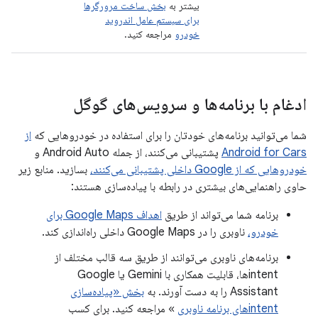
بیشتر به
بخش ساخت مرورگرها
برای سیستم عامل اندروید
خودرو
مراجعه کنید.
ادغام با برنامه‌ها و سرویس‌های گوگل
شما می‌توانید برنامه‌های خودتان را برای استفاده در خودروهایی که
از
Android for Cars
پشتیبانی می‌کنند، از جمله Android Auto و
خودروهایی که از Google داخلی پشتیبانی می‌کنند،
بسازید. منابع زیر
حاوی راهنمایی‌های بیشتری در رابطه با پیاده‌سازی هستند:
برنامه شما می‌تواند از طریق
اهداف Google Maps برای
خودرو،
ناوبری را در Google Maps داخلی راه‌اندازی کند.
برنامه‌های ناوبری می‌توانند از طریق سه قالب مختلف از
intentها، قابلیت همکاری با Gemini یا Google
Assistant را به دست آورند. به
بخش «پیاده‌سازی
intentهای برنامه ناوبری
» مراجعه کنید. برای کسب