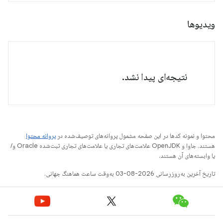
ویدیوها
نتیجه‌ای پیدا نشد.
محتوا و نمونه کدها در این صفحه مشمول پروانه‌های توصیف‌شده در
پروانه محتوا
هستند. جاوا و OpenJDK علامت‌های تجاری یا علامت‌های تجاری ثبت‌شده Oracle و/
یا وابسته‌های آن هستند.
تاریخ آخرین به‌روزرسانی 2026-08-03 به‌وقت ساعت هماهنگ جهانی.