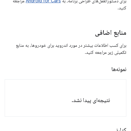
برای دستورالعمل‌های طراحی برنامه، به
Android for Cars
مراجعه
کنید.
منابع اضافی
برای کسب اطلاعات بیشتر در مورد اندروید برای خودروها، به منابع
تکمیلی زیر مراجعه کنید.
نمونه‌ها
نتیجه‌ای پیدا نشد.
کدلبز