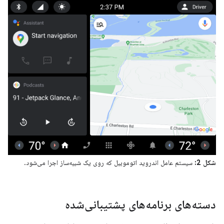
شکل 2:
سیستم عامل اندروید اتوموبیل که روی یک شبیه‌ساز اجرا می‌شود.
دسته‌های برنامه‌های پشتیبانی‌شده