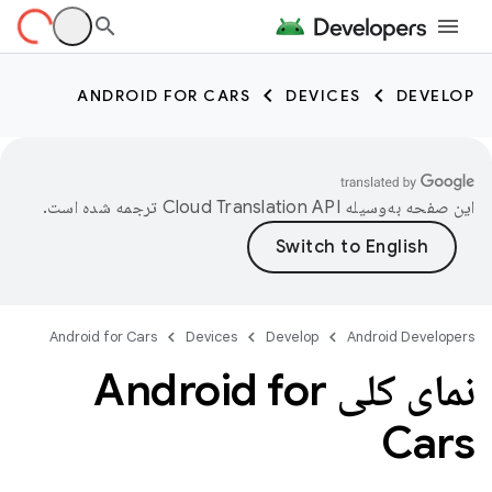
ANDROID FOR CARS
DEVICES
DEVELOP
این صفحه به‌وسیله
ترجمه شده است.
Android for Cars
Devices
Develop
Android Developers
نمای کلی Android for
Cars