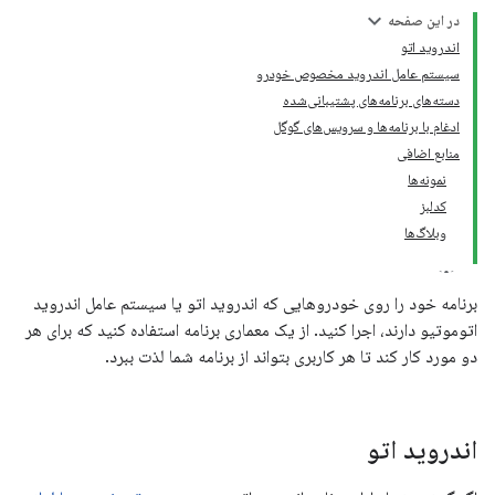
در این صفحه
اندروید اتو
سیستم عامل اندروید مخصوص خودرو
دسته‌های برنامه‌های پشتیبانی‌شده
ادغام با برنامه‌ها و سرویس‌های گوگل
منابع اضافی
نمونه‌ها
کدلبز
وبلاگ‌ها
برنامه خود را روی خودروهایی که اندروید اتو یا سیستم عامل اندروید
اتوموتیو دارند، اجرا کنید. از یک معماری برنامه استفاده کنید که برای هر
دو مورد کار کند تا هر کاربری بتواند از برنامه شما لذت ببرد.
اندروید اتو