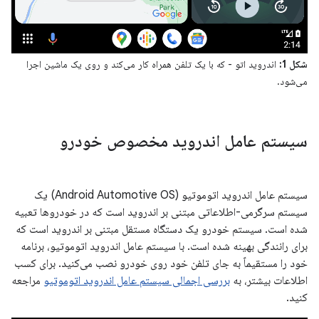
شکل 1:
اندروید اتو - که با یک تلفن همراه کار می‌کند و روی یک ماشین اجرا
می‌شود.
سیستم عامل اندروید مخصوص خودرو
سیستم عامل اندروید اتوموتیو (Android Automotive OS) یک
سیستم سرگرمی-اطلاعاتی مبتنی بر اندروید است که در خودروها تعبیه
شده است. سیستم خودرو یک دستگاه مستقل مبتنی بر اندروید است که
برای رانندگی بهینه شده است. با سیستم عامل اندروید اتوموتیو، برنامه
خود را مستقیماً به جای تلفن خود روی خودرو نصب می‌کنید. برای کسب
اطلاعات بیشتر، به
بررسی اجمالی سیستم عامل اندروید اتوموتیو
مراجعه
کنید.