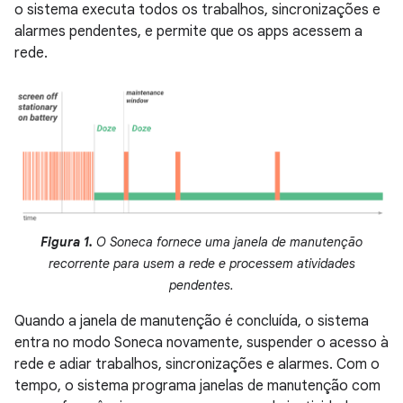
o sistema executa todos os trabalhos, sincronizações e
alarmes pendentes, e permite que os apps acessem a
rede.
Figura 1.
O Soneca fornece uma janela de manutenção
recorrente para usem a rede e processem atividades
pendentes.
Quando a janela de manutenção é concluída, o sistema
entra no modo Soneca novamente, suspender o acesso à
rede e adiar trabalhos, sincronizações e alarmes. Com o
tempo, o sistema programa janelas de manutenção com