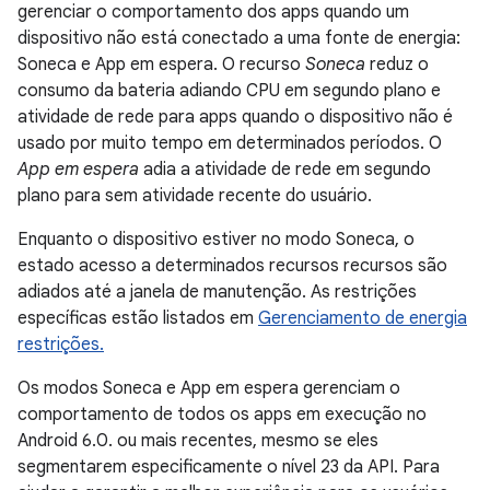
gerenciar o comportamento dos apps quando um
dispositivo não está conectado a uma fonte de energia:
Soneca e App em espera. O recurso
Soneca
reduz o
consumo da bateria adiando CPU em segundo plano e
atividade de rede para apps quando o dispositivo não é
usado por muito tempo em determinados períodos. O
App em espera
adia a atividade de rede em segundo
plano para sem atividade recente do usuário.
Enquanto o dispositivo estiver no modo Soneca, o
estado acesso a determinados recursos recursos são
adiados até a janela de manutenção. As restrições
específicas estão listados em
Gerenciamento de energia
restrições.
Os modos Soneca e App em espera gerenciam o
comportamento de todos os apps em execução no
Android 6.0. ou mais recentes, mesmo se eles
segmentarem especificamente o nível 23 da API. Para