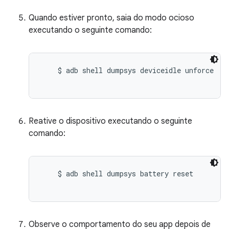
Quando estiver pronto, saia do modo ocioso
executando o seguinte comando:
    $ adb shell dumpsys deviceidle unforce

Reative o dispositivo executando o seguinte
comando:
    $ adb shell dumpsys battery reset

Observe o comportamento do seu app depois de