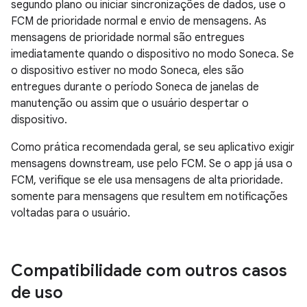
segundo plano ou iniciar sincronizações de dados, use o
FCM de prioridade normal e envio de mensagens. As
mensagens de prioridade normal são entregues
imediatamente quando o dispositivo no modo Soneca. Se
o dispositivo estiver no modo Soneca, eles são
entregues durante o período Soneca de janelas de
manutenção ou assim que o usuário despertar o
dispositivo.
Como prática recomendada geral, se seu aplicativo exigir
mensagens downstream, use pelo FCM. Se o app já usa o
FCM, verifique se ele usa mensagens de alta prioridade.
somente para mensagens que resultem em notificações
voltadas para o usuário.
Compatibilidade com outros casos
de uso