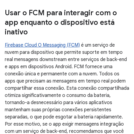
Usar o FCM para interagir com o
app enquanto o dispositivo está
inativo
Firebase Cloud O Messaging (FCM)
é um serviço de
nuvem para dispositivo que permite suporte em tempo
real mensagens downstream entre serviços de back-end
e apps em dispositivos Android. FCM fornece uma
conexão única e permanente com a nuvem. Todos os
apps que precisam as mensagens em tempo real podem
compartilhar essa conexão. Esta conexão compartilhada
otimiza significativamente o consumo da bateria,
tornando-a desnecessário para vários aplicativos
mantenham suas próprias conexões persistentes
separadas, o que pode esgotar a bateria rapidamente.
Por esse motivo, se o app exigir mensagens integração
com um serviço de back-end, recomendamos que você