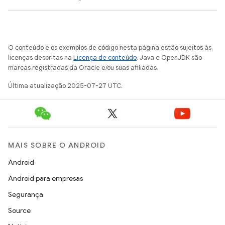
O conteúdo e os exemplos de código nesta página estão sujeitos às
licenças descritas na
Licença de conteúdo
. Java e OpenJDK são
marcas registradas da Oracle e/ou suas afiliadas.
Última atualização 2025-07-27 UTC.
MAIS SOBRE O ANDROID
Android
Android para empresas
Segurança
Source