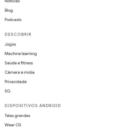
Notícias
Blog
Podcasts
DESCOBRIR
Jogos
Machine learning
Saúde e fitness
Câmera e mídia
Privacidade
5G
DISPOSITIVOS ANDROID
Telas grandes
Wear OS