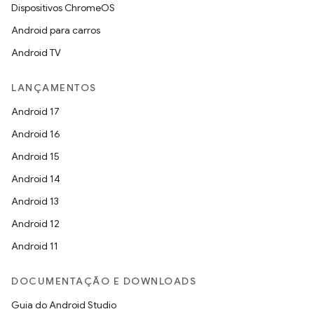
Dispositivos ChromeOS
Android para carros
Android TV
LANÇAMENTOS
Android 17
Android 16
Android 15
Android 14
Android 13
Android 12
Android 11
DOCUMENTAÇÃO E DOWNLOADS
Guia do Android Studio