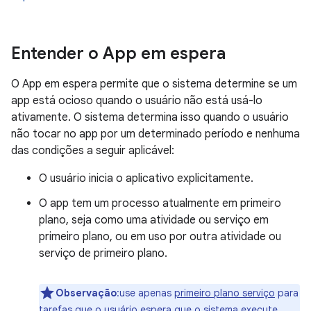
Entender o App em espera
O App em espera permite que o sistema determine se um
app está ocioso quando o usuário não está usá-lo
ativamente. O sistema determina isso quando o usuário
não tocar no app por um determinado período e nenhuma
das condições a seguir aplicável:
O usuário inicia o aplicativo explicitamente.
O app tem um processo atualmente em primeiro
plano, seja como uma atividade ou serviço em
primeiro plano, ou em uso por outra atividade ou
serviço de primeiro plano.
Observação
:use apenas
primeiro plano serviço
para
tarefas que o usuário espera que o sistema execute