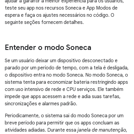
ajudar a garantir a melhor experiência para os usuários,
teste seu app nos recursos Soneca e App Modos de
espera e faça os ajustes necessários no código. O
seguinte seções fornecem detalhes.
Entender o modo Soneca
Se um usuário deixar um dispositivo desconectado e
parado por um período de tempo, com a tela é desligada,
o dispositivo entra no modo Soneca. No modo Soneca, o
sistema tenta para economizar bateria restringindo apps
com uso intensivo de rede e CPU serviços. Ele também
impede que apps acessem a rede e adia suas tarefas,
sincronizações e alarmes padrão.
Periodicamente, o sistema sai do modo Soneca por um
breve período para permitir que os apps concluam as
atividades adiadas. Durante essa
janela de manutenção
,