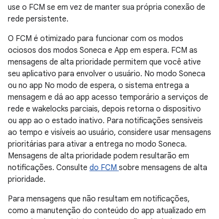
use o FCM se em vez de manter sua própria conexão de
rede persistente.
O FCM é otimizado para funcionar com os modos
ociosos dos modos Soneca e App em espera. FCM as
mensagens de alta prioridade permitem que você ative
seu aplicativo para envolver o usuário. No modo Soneca
ou no app No modo de espera, o sistema entrega a
mensagem e dá ao app acesso temporário a serviços de
rede e wakelocks parciais, depois retorna o dispositivo
ou app ao o estado inativo. Para notificações sensíveis
ao tempo e visíveis ao usuário, considere usar mensagens
prioritárias para ativar a entrega no modo Soneca.
Mensagens de alta prioridade podem resultarão em
notificações. Consulte
do FCM
sobre mensagens de alta
prioridade.
Para mensagens que não resultam em notificações,
como a manutenção do conteúdo do app atualizado em