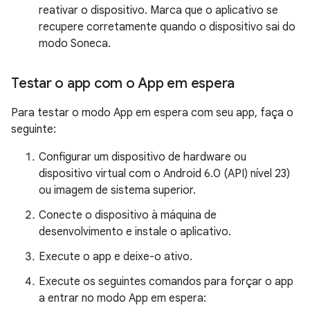
reativar o dispositivo. Marca que o aplicativo se
recupere corretamente quando o dispositivo sai do
modo Soneca.
Testar o app com o App em espera
Para testar o modo App em espera com seu app, faça o
seguinte:
Configurar um dispositivo de hardware ou
dispositivo virtual com o Android 6.0 (API) nível 23)
ou imagem de sistema superior.
Conecte o dispositivo à máquina de
desenvolvimento e instale o aplicativo.
Execute o app e deixe-o ativo.
Execute os seguintes comandos para forçar o app
a entrar no modo App em espera: