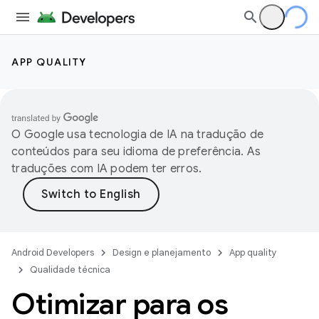
APP QUALITY
O Google usa tecnologia de IA na tradução de
conteúdos para seu idioma de preferência. As
traduções com IA podem ter erros.
Android Developers
Design e planejamento
App quality
Qualidade técnica
Otimizar para os