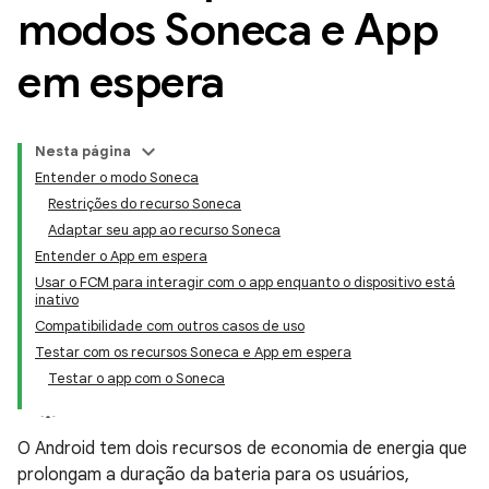
modos Soneca e App
em espera
Nesta página
Entender o modo Soneca
Restrições do recurso Soneca
Adaptar seu app ao recurso Soneca
Entender o App em espera
Usar o FCM para interagir com o app enquanto o dispositivo está
inativo
Compatibilidade com outros casos de uso
Testar com os recursos Soneca e App em espera
Testar o app com o Soneca
O Android tem dois recursos de economia de energia que
prolongam a duração da bateria para os usuários,