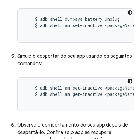
    $ adb shell dumpsys battery unplug

    $ adb shell am set-inactive <packageName> 
Simule o despertar do seu app usando os seguintes
comandos:
    $ adb shell am set-inactive <packageName> 
    $ adb shell am get-inactive <packageName>

Observe o comportamento do seu app depois de
despertá-lo. Confira se o app se recupera