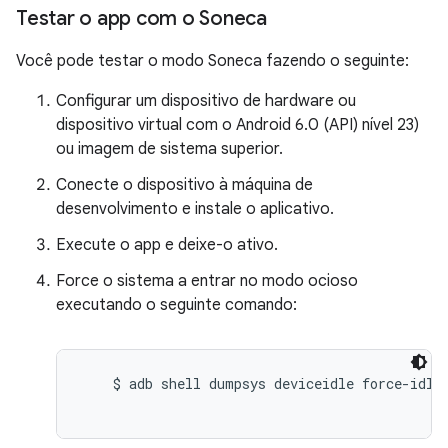
Testar o app com o Soneca
Você pode testar o modo Soneca fazendo o seguinte:
Configurar um dispositivo de hardware ou
dispositivo virtual com o Android 6.0 (API) nível 23)
ou imagem de sistema superior.
Conecte o dispositivo à máquina de
desenvolvimento e instale o aplicativo.
Execute o app e deixe-o ativo.
Force o sistema a entrar no modo ocioso
executando o seguinte comando:
    $ adb shell dumpsys deviceidle force-idle
