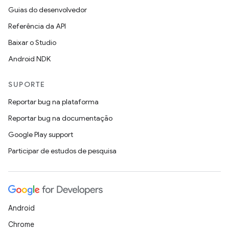
Guias do desenvolvedor
Referência da API
Baixar o Studio
Android NDK
SUPORTE
Reportar bug na plataforma
Reportar bug na documentação
Google Play support
Participar de estudos de pesquisa
Android
Chrome