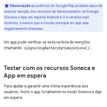
Observação
:as políticas do Google Play proíbem apps de
solicitar isenção dos recursos de Gerenciamento de Energia
(Soneca e App em espera) Android 6.0 e versões mais
recentes, a menos que a função principal do app seja
negativamente afetadas.
Um app pode verificar se está na lista de isenções
chamando
isIgnoringBatteryOptimizations()
:
Testar com os recursos Soneca e
App em espera
Para ajudar a garantir uma ótima experiência aos
usuários, teste o app totalmente no modo Soneca e App
em espera.