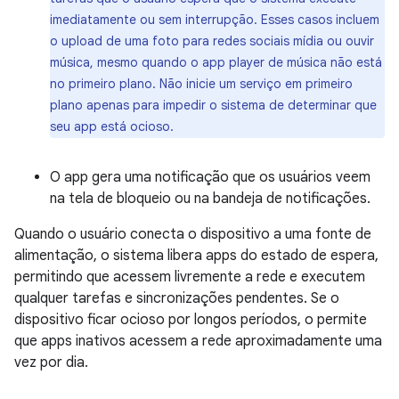
imediatamente ou sem interrupção. Esses casos incluem
o upload de uma foto para redes sociais mídia ou ouvir
música, mesmo quando o app player de música não está
no primeiro plano. Não inicie um serviço em primeiro
plano apenas para impedir o sistema de determinar que
seu app está ocioso.
O app gera uma notificação que os usuários veem
na tela de bloqueio ou na bandeja de notificações.
Quando o usuário conecta o dispositivo a uma fonte de
alimentação, o sistema libera apps do estado de espera,
permitindo que acessem livremente a rede e executem
qualquer tarefas e sincronizações pendentes. Se o
dispositivo ficar ocioso por longos períodos, o permite
que apps inativos acessem a rede aproximadamente uma
vez por dia.