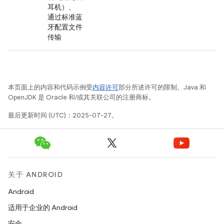
耳机）、
通过标准蓝
牙配置文件
传输
本页面上的内容和代码示例受
内容许可
部分所述许可的限制。Java 和
OpenJDK 是 Oracle 和/或其关联公司的注册商标。
最后更新时间 (UTC)：2025-07-27。
关于 ANDROID
Android
适用于企业的 Android
安全