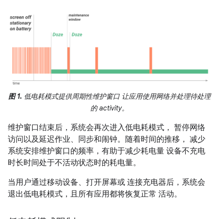
图 1.
低电耗模式提供周期性维护窗口 让应用使用网络并处理待处理
的 activity。
维护窗口结束后，系统会再次进入低电耗模式， 暂停网络
访问以及延迟作业、同步和闹钟。随着时间的推移， 减少
系统安排维护窗口的频率，有助于减少耗电量 设备不充电
时长时间处于不活动状态时的耗电量。
当用户通过移动设备、打开屏幕或 连接充电器后，系统会
退出低电耗模式，且所有应用都将恢复正常 活动。