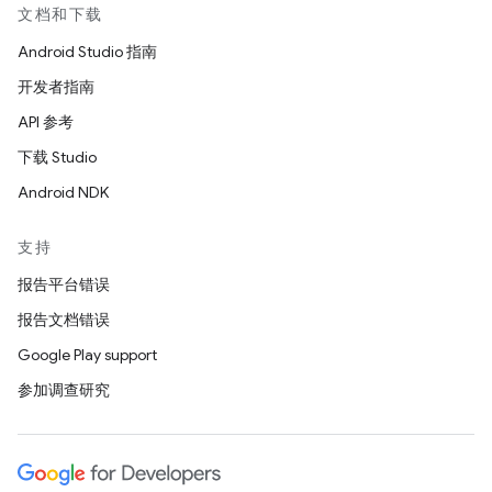
文档和下载
Android Studio 指南
开发者指南
API 参考
下载 Studio
Android NDK
支持
报告平台错误
报告文档错误
Google Play support
参加调查研究