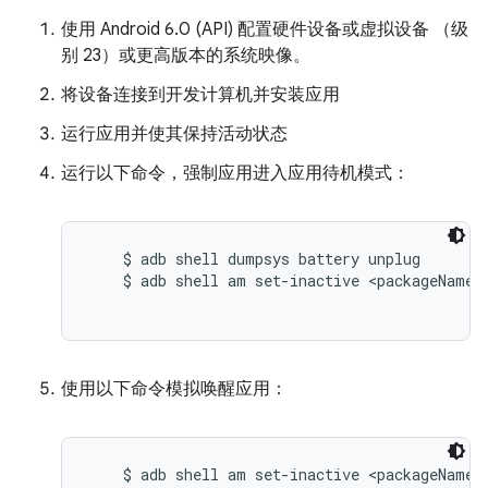
使用 Android 6.0 (API) 配置硬件设备或虚拟设备 （级
别 23）或更高版本的系统映像。
将设备连接到开发计算机并安装应用
运行应用并使其保持活动状态
运行以下命令，强制应用进入应用待机模式：
    $ adb shell dumpsys battery unplug

    $ adb shell am set-inactive <packageName> 
使用以下命令模拟唤醒应用：
    $ adb shell am set-inactive <packageName> 