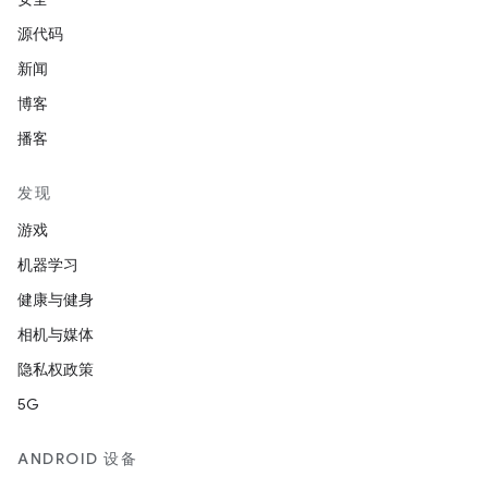
源代码
新闻
博客
播客
发现
游戏
机器学习
健康与健身
相机与媒体
隐私权政策
5G
ANDROID 设备