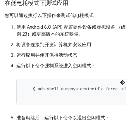
在低电耗模式下测试应用
您可以通过执行以下操作来测试低电耗模式：
使用 Android 6.0 (API) 配置硬件设备或虚拟设备 （级
别 23）或更高版本的系统映像。
将设备连接到开发计算机并安装应用
运行应用并使其保持活动状态
运行以下命令强制系统进入空闲模式：
    $ adb shell dumpsys deviceidle force-idle

准备就绪后，运行以下命令以退出空闲模式：