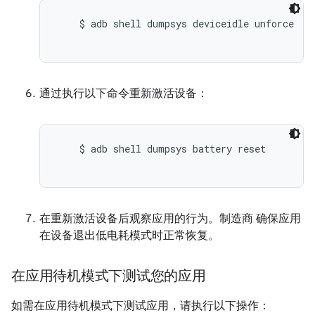
    $ adb shell dumpsys deviceidle unforce

通过执行以下命令重新激活设备：
    $ adb shell dumpsys battery reset

在重新激活设备后观察应用的行为。制造商 确保应用
在设备退出低电耗模式时正常恢复。
在应用待机模式下测试您的应用
如需在应用待机模式下测试应用，请执行以下操作：