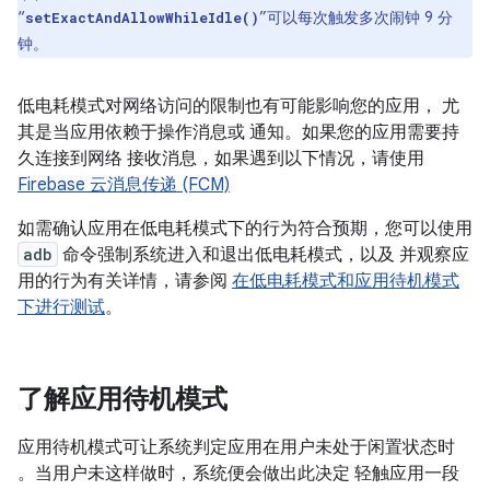
“
”可以每次触发多次闹钟 9 分
setExactAndAllowWhileIdle()
钟。
低电耗模式对网络访问的限制也有可能影响您的应用， 尤
其是当应用依赖于操作消息或 通知。如果您的应用需要持
久连接到网络 接收消息，如果遇到以下情况，请使用
Firebase 云消息传递 (FCM)
如需确认应用在低电耗模式下的行为符合预期，您可以使用
adb
命令强制系统进入和退出低电耗模式，以及 并观察应
用的行为有关详情，请参阅
在低电耗模式和应用待机模式
下进行测试
。
了解应用待机模式
应用待机模式可让系统判定应用在用户未处于闲置状态时
。当用户未这样做时，系统便会做出此决定 轻触应用一段