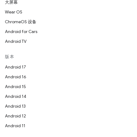
大屏幕
Wear OS
ChromeOS 设备
Android for Cars
Android TV
版本
Android 17
Android 16
Android 15
Android 14
Android 13
Android 12
Android 11