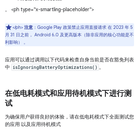
。 <ph type="x-smartling-placeholder">
</ph>
注意
：Google Play 政策禁止应用直接请求 在 2023 年 5
月 31 日之前， Android 6.0 及更高版本（除非应用的核心功能是不
利影响） 。
应用可以通过调用以下代码来检查自身当前是否在豁免列表
中
isIgnoringBatteryOptimizations()
。
在低电耗模式和应用待机模式下进行测
试
为确保用户获得良好的体验，请在低电耗模式下全面测试您
的应用 以及应用待机模式