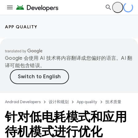
APP QUALITY
Google 会使用 AI 技术将内容翻译成您偏好的语言。AI 翻
译可能包含错误。
Android Developers
设计和规划
App quality
技术质量
针对低电耗模式和应用
待机模式进行优化