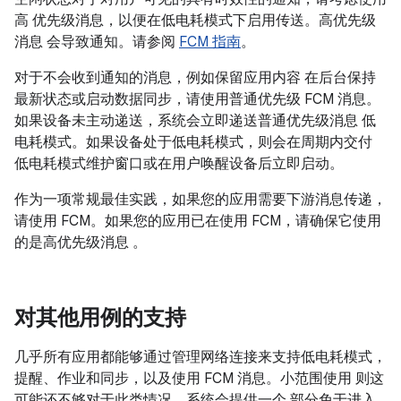
高 优先级消息，以便在低电耗模式下启用传送。高优先级
消息 会导致通知。请参阅
FCM 指南
。
对于不会收到通知的消息，例如保留应用内容 在后台保持
最新状态或启动数据同步，请使用普通优先级 FCM 消息。
如果设备未主动递送，系统会立即递送普通优先级消息 低
电耗模式。如果设备处于低电耗模式，则会在周期内交付
低电耗模式维护窗口或在用户唤醒设备后立即启动。
作为一项常规最佳实践，如果您的应用需要下游消息传递，
请使用 FCM。如果您的应用已在使用 FCM，请确保它使用
的是高优先级消息 。
对其他用例的支持
几乎所有应用都能够通过管理网络连接来支持低电耗模式，
提醒、作业和同步，以及使用 FCM 消息。小范围使用 则这
可能还不够对于此类情况，系统会提供一个 部分免于进入