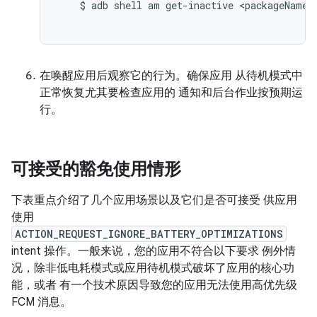
    $ adb shell am get-inactive <packageName>

在唤醒应用后观察它的行为。确保应用 从待机模式中
正常恢复尤其要检查应用的 通知和后台作业按预期运
行。
可接受的豁免使用情形
下表重点介绍了几个应用场景以及它们是否可接受 供应用
使用
ACTION_REQUEST_IGNORE_BATTERY_OPTIMIZATIONS
intent 操作。一般来说，您的应用不符合以下要求 例外情
况，除非低电耗模式或应用待机模式破坏了应用的核心功
能，或者 有一个技术原因导致您的应用无法使用高优先级
FCM 消息。