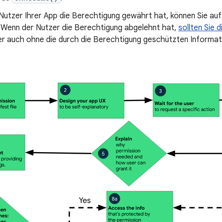
Nutzer Ihrer App die Berechtigung gewährt hat, können Sie auf
. Wenn der Nutzer die Berechtigung abgelehnt hat,
sollten Sie 
r auch ohne die durch die Berechtigung geschützten Informat