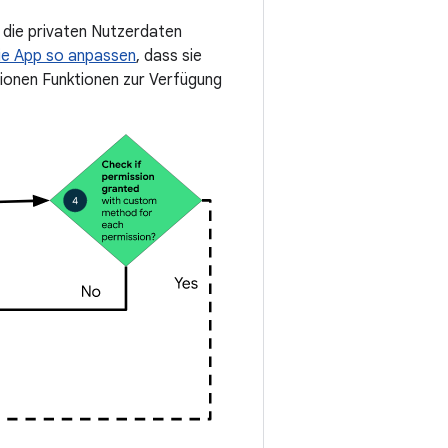
 die privaten Nutzerdaten
die App so anpassen
, dass sie
ionen Funktionen zur Verfügung