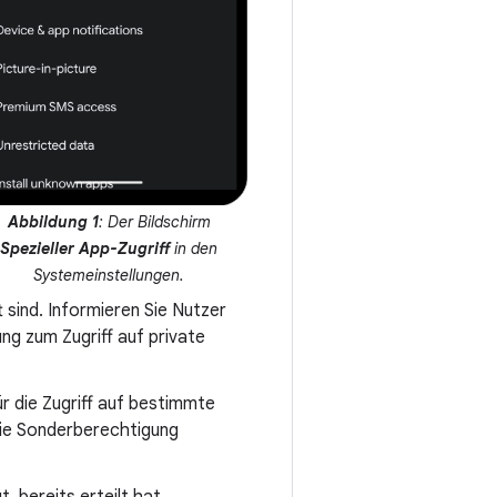
Abbildung 1
: Der Bildschirm
Spezieller App-Zugriff
in den
Systemeinstellungen.
 sind. Informieren Sie Nutzer
ng zum Zugriff auf private
für die Zugriff auf bestimmte
 die Sonderberechtigung